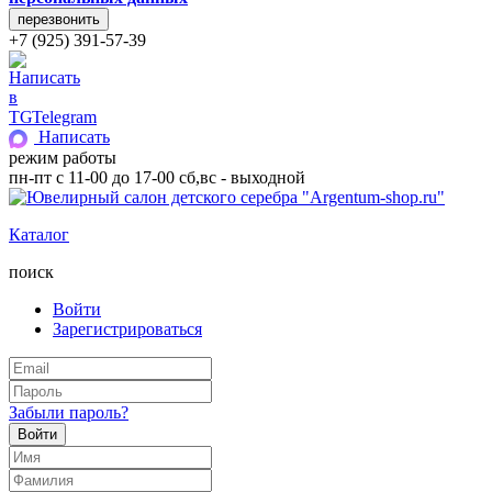
+7 (925) 391-57-39
Telegram
Написать
режим работы
пн-пт с 11-00 до 17-00 сб,вс - выходной
Каталог
поиск
Войти
Зарегистрироваться
Забыли пароль?
Войти