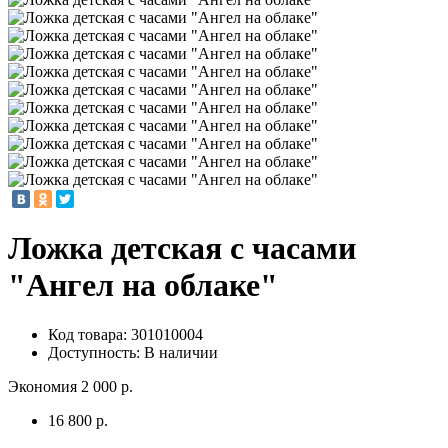
Ложка детская с часами
"Ангел на облаке"
Код товара:
301010004
Доступность: В наличии
Экономия 2 000 р.
16 800 р.