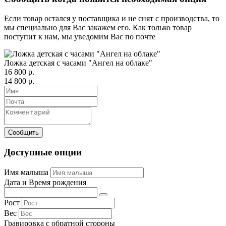
Если товар остался у поставщика и не снят с производства, то
мы специально для Вас закажем его. Как только товар
поступит к нам, мы уведомим Вас по почте
Ложка детская с часами "Ангел на облаке"
16 800 р.
14 800 р.
Доступные опции
Имя малыша
Дата и Время рождения
Рост
Вес
Гравировка с обратной стороны