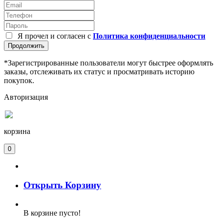
Я прочел и согласен с
Политика конфиденциальности
Продолжить
*Зарегистрированные пользователи могут быстрее оформлять
заказы, отслеживать их статус и просматривать историю
покупок.
Авторизация
корзина
0
Открыть Корзину
В корзине пусто!