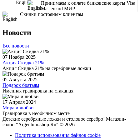
Принимаем к оплате банковские карты Visa
Mastercard МИР
Скидки постояным клиентам
Новости
Все новости
07 Ноября 2025
Акция Скидка 21%
Акция Скидка 21% на серебряные ложки
05 Августа 2025
Подарок братьям
Именная гравировка на стаканах
17 Апреля 2024
Мира и любви
Гравировка в необычном месте
Детские серебряные ложки и столовое серебро! Магазин-
салон "Argentum-shop.Ru" © 2026
Политика использования файлов cookie