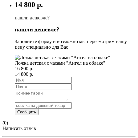
14 800 р.
нашли дешевле?
нашли дешевле?
Заполните форму и возможно мы пересмотрим нашу
цену специально для Вас
Ложка детская с часами "Ангел на облаке"
16 800 р.
14 800 р.
(0)
Написать отзыв