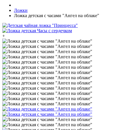
Ложки
Ложка детская с часами "Ангел на облаке"
+