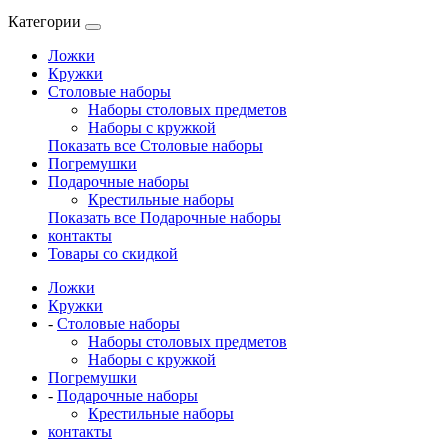
Категории
Ложки
Кружки
Столовые наборы
Наборы столовых предметов
Наборы с кружкой
Показать все Столовые наборы
Погремушки
Подарочные наборы
Крестильные наборы
Показать все Подарочные наборы
контакты
Товары со скидкой
Ложки
Кружки
-
Столовые наборы
Наборы столовых предметов
Наборы с кружкой
Погремушки
-
Подарочные наборы
Крестильные наборы
контакты