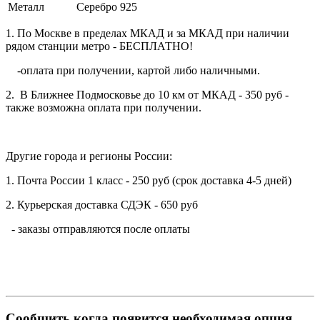
Металл
Серебро 925
1. По Москве в пределах МКАД и за МКАД при наличии
рядом станции метро - БЕСПЛАТНО!
-оплата при получении, картой либо наличными.
2. В Ближнее Подмосковье до 10 км от МКАД - 350 руб -
также возможна оплата при получении.
Другие города и регионы России:
1. Почта России 1 класс - 250 руб (срок доставка 4-5 дней)
2. Курьерская доставка СДЭК - 650 руб
- заказы отправляются после оплаты
Сообщить когда появится необходимая опция