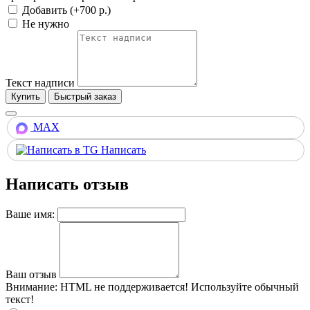
Добавить (+700 р.)
Не нужно
Текст надписи
Купить
MAX
Написать
Написать отзыв
Ваше имя:
Ваш отзыв
Внимание:
HTML не поддерживается! Используйте обычный
текст!