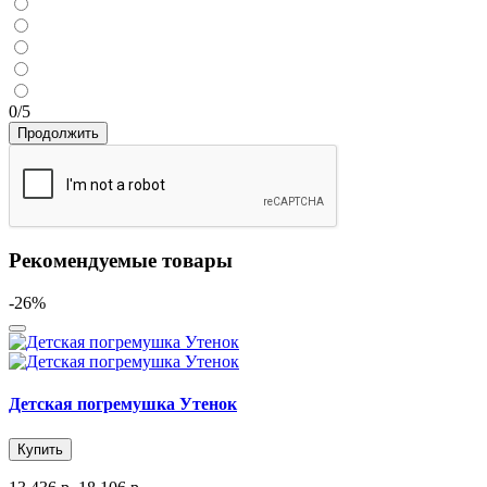
0/5
Продолжить
Рекомендуемые товары
-26%
Детская погремушка Утенок
Купить