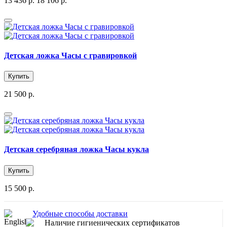
13 436 р.
18 106 р.
Детская ложка Часы с гравировкой
Купить
21 500 р.
Детская серебряная ложка Часы кукла
Купить
15 500 р.
Удобные способы доставки
Наличие гигиенических сертификатов