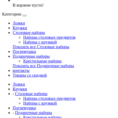
В корзине пусто!
Категории
Ложки
Кружки
Столовые наборы
Наборы столовых предметов
Наборы с кружкой
Показать все Столовые наборы
Погремушки
Подарочные наборы
Крестильные наборы
Показать все Подарочные наборы
контакты
Товары со скидкой
Ложки
Кружки
-
Столовые наборы
Наборы столовых предметов
Наборы с кружкой
Погремушки
-
Подарочные наборы
Крестильные наборы