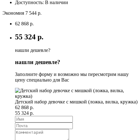
Доступность: В наличии
Экономия 7 544 р.
62 868 р.
55 324 р.
нашли дешевле?
нашли дешевле?
Заполните форму и возможно мы пересмотрим нашу
цену специально для Вас
Детский набор девочке с мишкой (ложка, вилка, кружка)
62 868 р.
55 324 р.