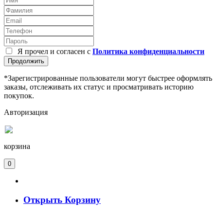
Я прочел и согласен с
Политика конфиденциальности
Продолжить
*Зарегистрированные пользователи могут быстрее оформлять
заказы, отслеживать их статус и просматривать историю
покупок.
Авторизация
корзина
0
Открыть Корзину