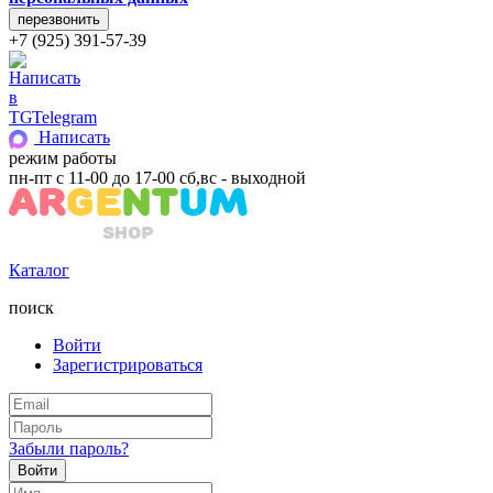
+7 (925) 391-57-39
Telegram
Написать
режим работы
пн-пт с 11-00 до 17-00 сб,вс - выходной
Каталог
поиск
Войти
Зарегистрироваться
Забыли пароль?
Войти