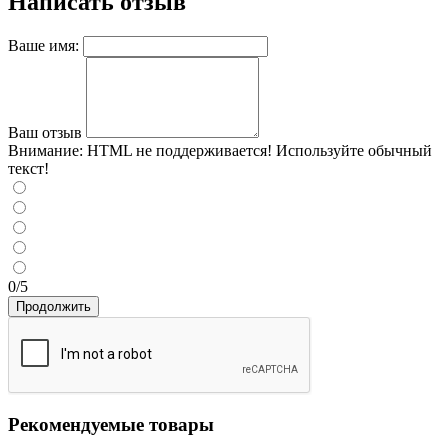
Написать отзыв
Ваше имя:
Ваш отзыв
Внимание:
HTML не поддерживается! Используйте обычный
текст!
0/5
Продолжить
Рекомендуемые товары