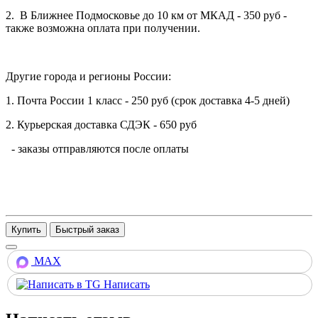
2. В Ближнее Подмосковье до 10 км от МКАД - 350 руб -
также возможна оплата при получении.
Другие города и регионы России:
1. Почта России 1 класс - 250 руб (срок доставка 4-5 дней)
2. Курьерская доставка СДЭК - 650 руб
- заказы отправляются после оплаты
Купить
MAX
Написать