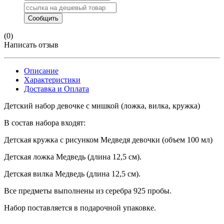
(0)
Написать отзыв
Описание
Характеристики
Доставка и Оплата
Детский набор девочке с мишкой (ложка, вилка, кружка)
В состав набора входят:
Детская кружка с рисунком Медведя девочки (объем 100 мл)
Детская ложка Медведь (длина 12,5 см).
Детская вилка Медведь (длина 12,5 см).
Все предметы выполнены из серебра 925 пробы.
Набор поставляется в подарочной упаковке.