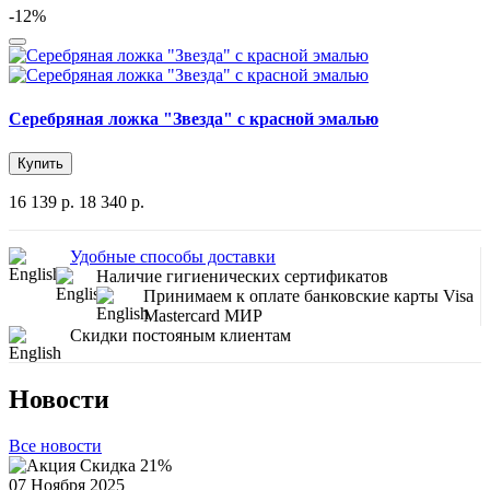
-12%
Серебряная ложка "Звезда" с красной эмалью
Купить
16 139 р.
18 340 р.
Удобные способы доставки
Наличие гигиенических сертификатов
Принимаем к оплате банковские карты Visa
Mastercard МИР
Скидки постояным клиентам
Новости
Все новости
07 Ноября 2025