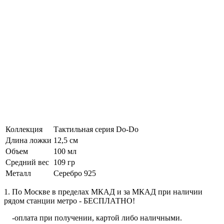
Коллекция
Тактильная серия Do-Do
Длина ложки
12,5 см
Объем
100 мл
Средний вес
109 гр
Металл
Серебро 925
1. По Москве в пределах МКАД и за МКАД при наличии
рядом станции метро - БЕСПЛАТНО!
-оплата при получении, картой либо наличными.