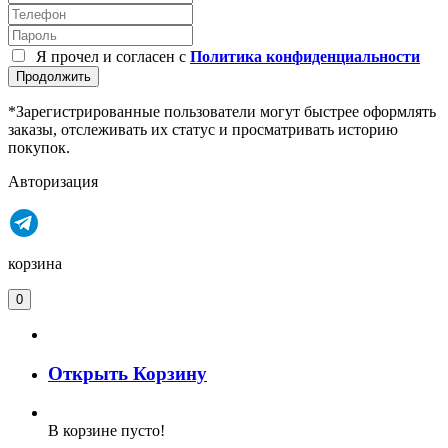
Я прочел и согласен с
Политика конфиденциальности
Продолжить
*Зарегистрированные пользователи могут быстрее оформлять
заказы, отслеживать их статус и просматривать историю
покупок.
Авторизация
корзина
0
Открыть Корзину
В корзине пусто!