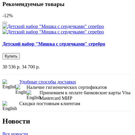
Рекомендуемые товары
-12%
Детский набор "Мишка с сердечками" серебро
Купить
30 536 р.
34 700 р.
Удобные способы доставки
Наличие гигиенических сертификатов
Принимаем к оплате банковские карты Visa
Mastercard МИР
Скидки постояным клиентам
Новости
Все новости