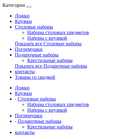
Категории
Ложки
Кружки
Столовые наборы
Наборы столовых предметов
Наборы с кружкой
Показать все Столовые наборы
Погремушки
Подарочные наборы
Крестильные наборы
Показать все Подарочные наборы
контакты
Товары со скидкой
Ложки
Кружки
-
Столовые наборы
Наборы столовых предметов
Наборы с кружкой
Погремушки
-
Подарочные наборы
Крестильные наборы
контакты