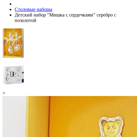
Столовые наборы
Детский набор "Мишка с сердечками" серебро с
позолотой
+