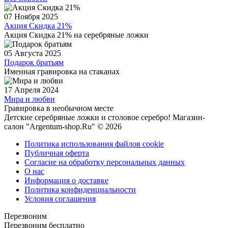
07 Ноября 2025
Акция Скидка 21%
Акция Скидка 21% на серебряные ложки
05 Августа 2025
Подарок братьям
Именная гравировка на стаканах
17 Апреля 2024
Мира и любви
Гравировка в необычном месте
Детские серебряные ложки и столовое серебро! Магазин-
салон "Argentum-shop.Ru" © 2026
Политика использования файлов cookie
Публичная оферта
Согласие на обработку персональных данных
О нас
Информация о доставке
Политика конфиденциальности
Условия соглашения
Перезвоним
Перезвоним бесплатно