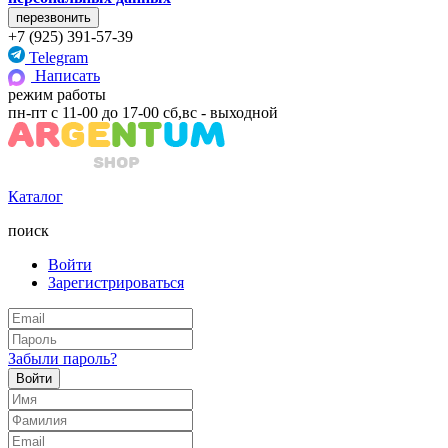
+7 (925) 391-57-39
Telegram
Написать
режим работы
пн-пт с 11-00 до 17-00 сб,вс - выходной
Каталог
поиск
Войти
Зарегистрироваться
Забыли пароль?
Войти