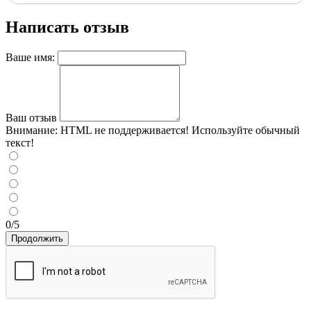
Написать отзыв
Ваше имя:
Ваш отзыв
Внимание:
HTML не поддерживается! Используйте обычный
текст!
0/5
Продолжить