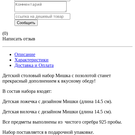
(0)
Написать отзыв
Описание
Характеристики
Доставка и Оплата
Детский столовый набор Мишка с позолотой станет
прекрасный дополнением к вкусному обеду!
В состав набора входят:
Детская ложечка с дизайном Мишки (длина 14.5 см).
Детская вилочка с дизайном Мишки (длина 14.5 см).
Все предметы выполнены из чистого серебра 925 пробы.
Набор поставляется в подарочной упаковке.