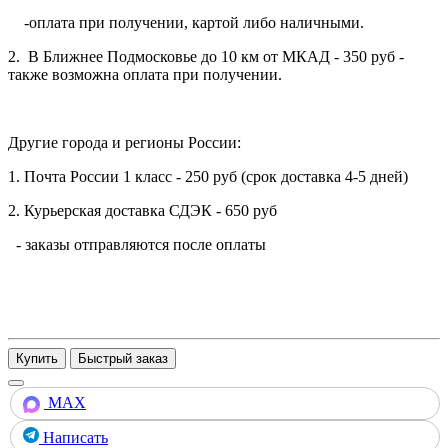
-оплата при получении, картой либо наличными.
2. В Ближнее Подмосковье до 10 км от МКАД - 350 руб -
также возможна оплата при получении.
Другие города и регионы России:
1. Почта России 1 класс - 250 руб (срок доставка 4-5 дней)
2. Курьерская доставка СДЭК - 650 руб
- заказы отправляются после оплаты
Купить
MAX
Написать