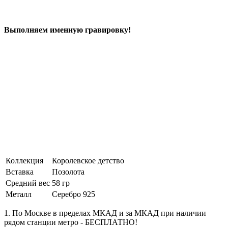
Выполняем именную гравировку!
Коллекция
Королевское детство
Вставка
Позолота
Средний вес
58 гр
Металл
Серебро 925
1. По Москве в пределах МКАД и за МКАД при наличии
рядом станции метро - БЕСПЛАТНО!