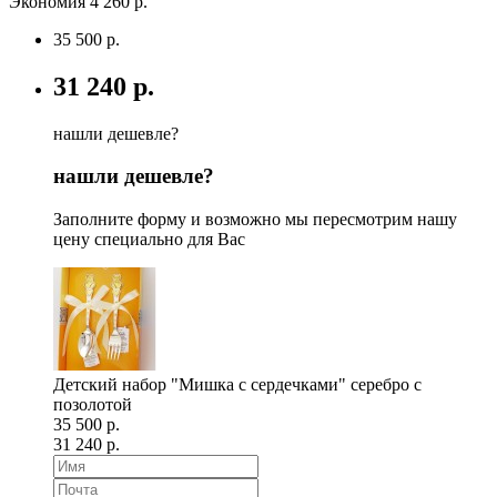
Экономия 4 260 р.
35 500 р.
31 240 р.
нашли дешевле?
нашли дешевле?
Заполните форму и возможно мы пересмотрим нашу
цену специально для Вас
Детский набор "Мишка с сердечками" серебро с
позолотой
35 500 р.
31 240 р.