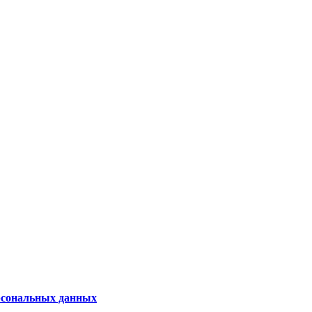
рсональных данных