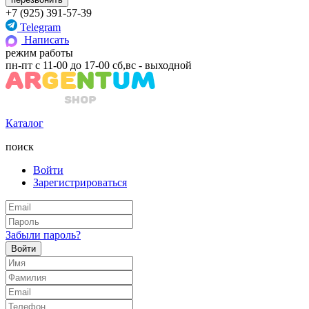
+7 (925) 391-57-39
Telegram
Написать
режим работы
пн-пт с 11-00 до 17-00 сб,вс - выходной
Каталог
поиск
Войти
Зарегистрироваться
Забыли пароль?
Войти