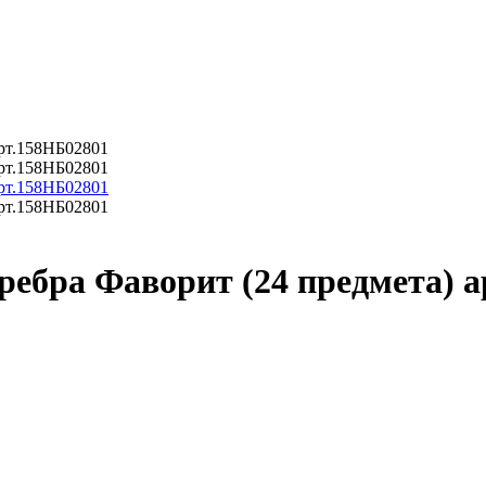
ребра Фаворит (24 предмета) 