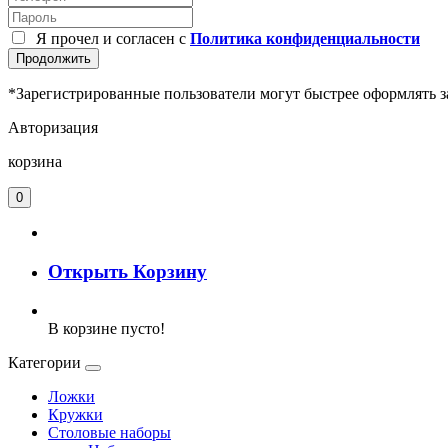
Я прочел и согласен с
Политика конфиденциальности
Продолжить
*Зарегистрированные пользователи могут быстрее оформлять з
Авторизация
корзина
0
Открыть Корзину
В корзине пусто!
Категории
Ложки
Кружки
Столовые наборы