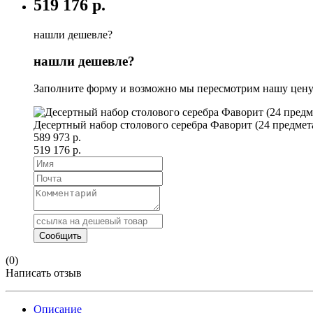
519 176 р.
нашли дешевле?
нашли дешевле?
Заполните форму и возможно мы пересмотрим нашу цену
Десертный набор столового серебра Фаворит (24 предмет
589 973 р.
519 176 р.
(0)
Написать отзыв
Описание