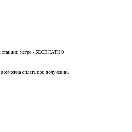
м станции метро - БЕСПЛАТНО!
е возможна оплата при получении.