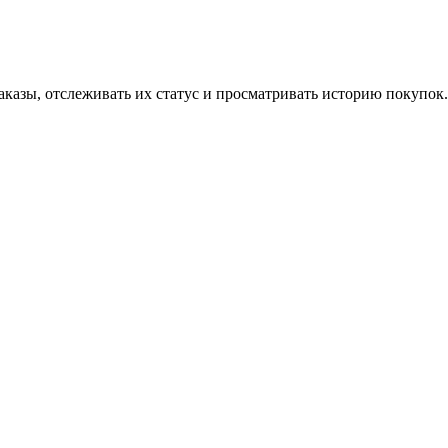
аказы, отслеживать их статус и просматривать историю покупок.