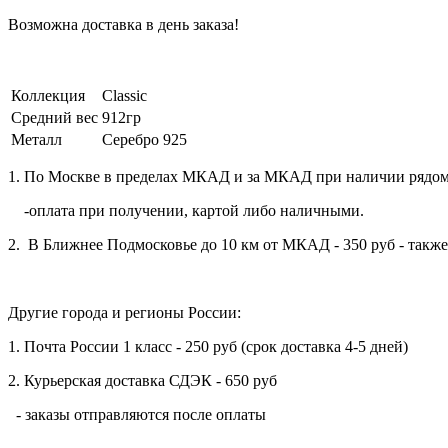
Возможна доставка в день заказа!
Коллекция
Classic
Средний вес
912гр
Металл
Серебро 925
1. По Москве в пределах МКАД и за МКАД при наличии рядо
-оплата при получении, картой либо наличными.
2. В Ближнее Подмосковье до 10 км от МКАД - 350 руб - такж
Другие города и регионы России:
1. Почта России 1 класс - 250 руб (срок доставка 4-5 дней)
2. Курьерская доставка СДЭК - 650 руб
- заказы отправляются после оплаты