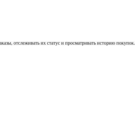
аказы, отслеживать их статус и просматривать историю покупок.