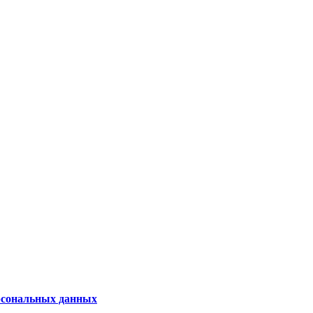
рсональных данных