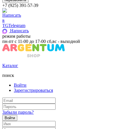
+7 (925) 391-57-39
Telegram
Написать
режим работы
пн-пт с 11-00 до 17-00 сб,вс - выходной
Каталог
поиск
Войти
Зарегистрироваться
Забыли пароль?
Войти