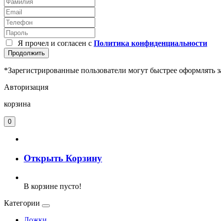
Я прочел и согласен с
Политика конфиденциальности
Продолжить
*Зарегистрированные пользователи могут быстрее оформлять з
Авторизация
корзина
0
Открыть Корзину
В корзине пусто!
Категории
Ложки