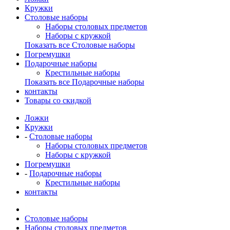
Кружки
Столовые наборы
Наборы столовых предметов
Наборы с кружкой
Показать все Столовые наборы
Погремушки
Подарочные наборы
Крестильные наборы
Показать все Подарочные наборы
контакты
Товары со скидкой
Ложки
Кружки
-
Столовые наборы
Наборы столовых предметов
Наборы с кружкой
Погремушки
-
Подарочные наборы
Крестильные наборы
контакты
Столовые наборы
Наборы столовых предметов