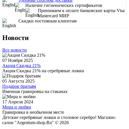
Удобные способы доставки
Наличие гигиенических сертификатов
Принимаем к оплате банковские карты Visa
Mastercard МИР
Скидки постояным клиентам
Новости
Все новости
07 Ноября 2025
Акция Скидка 21%
Акция Скидка 21% на серебряные ложки
05 Августа 2025
Подарок братьям
Именная гравировка на стаканах
17 Апреля 2024
Мира и любви
Гравировка в необычном месте
Детские серебряные ложки и столовое серебро! Магазин-
салон "Argentum-shop.Ru" © 2026