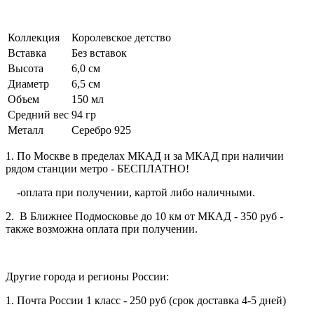
Коллекция
Королевское детство
Вставка
Без вставок
Высота
6,0 см
Диаметр
6,5 см
Объем
150 мл
Средний вес
94 гр
Металл
Серебро 925
1. По Москве в пределах МКАД и за МКАД при наличии
рядом станции метро - БЕСПЛАТНО!
-оплата при получении, картой либо наличными.
2. В Ближнее Подмосковье до 10 км от МКАД - 350 руб -
также возможна оплата при получении.
Другие города и регионы России:
1. Почта России 1 класс - 250 руб (срок доставка 4-5 дней)