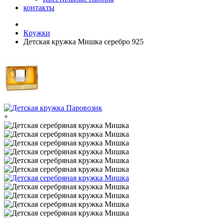
контакты
Кружки
Детская кружка Мишка серебро 925
+