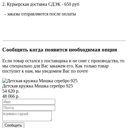
2. Курьерская доставка СДЭК - 650 руб
- заказы отправляются после оплаты
Сообщить когда появится необходимая опция
Если товар остался у поставщика и не снят с производства, то
мы специально для Вас закажем его. Как только товар
поступит к нам, мы уведомим Вас по почте
Детская кружка Мишка серебро 925
54 620 р.
48 066 р.