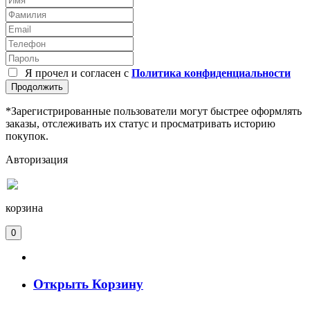
Я прочел и согласен с
Политика конфиденциальности
Продолжить
*Зарегистрированные пользователи могут быстрее оформлять
заказы, отслеживать их статус и просматривать историю
покупок.
Авторизация
корзина
0
Открыть Корзину