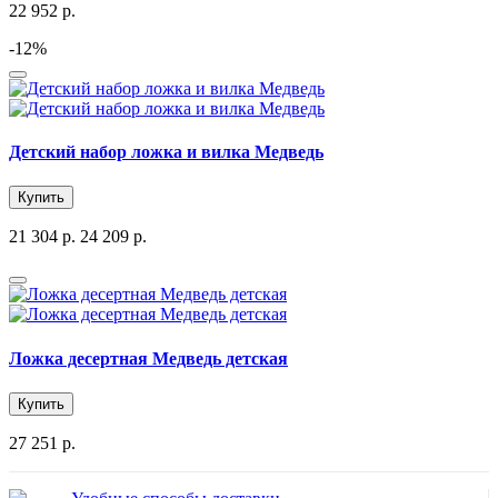
22 952 р.
-12%
Детский набор ложка и вилка Медведь
Купить
21 304 р.
24 209 р.
Ложка десертная Медведь детская
Купить
27 251 р.