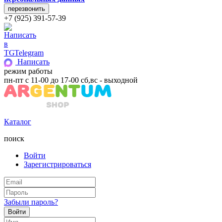
+7 (925) 391-57-39
Telegram
Написать
режим работы
пн-пт с 11-00 до 17-00 сб,вс - выходной
Каталог
поиск
Войти
Зарегистрироваться
Забыли пароль?
Войти