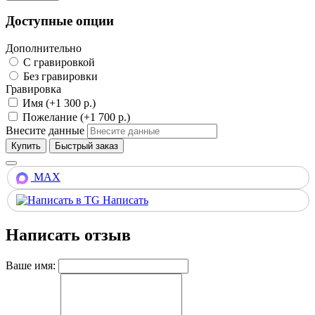
Доступные опции
Дополнительно
С гравировкой
Без гравировки
Гравировка
Имя (+1 300 р.)
Пожелание (+1 700 р.)
Внесите данные
Купить
MAX
Написать
Написать отзыв
Ваше имя: