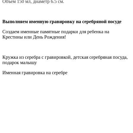
Объем 150 мл, диаметр 6.5 см.
Выполняем именную гравировку на серебряной посуде
Создаем именные памятные подарки для ребенка на
Крестины или День Рождения!
Кружка из серебра с гравировкой, детская серебряная посуда,
подарок малышу
Именная гравировка на серебре