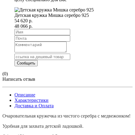
Детская кружка Мишка серебро 925
54 620 р.
48 066 р.
(0)
Написать отзыв
Описание
Характеристики
Доставка и Оплата
Очаровательная кружечка из чистого серебра с медвежонком!
Удобная для захвата детской ладошкой.