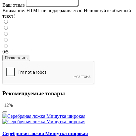
Ваш отзыв
Внимание:
HTML не поддерживается! Используйте обычный
текст!
0/5
Продолжить
Рекомендуемые товары
-12%
Серебряная ложка Мишутка широкая