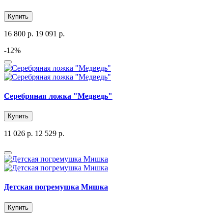
Купить
16 800 р.
19 091 р.
-12%
Серебряная ложка "Медведь"
Купить
11 026 р.
12 529 р.
Детская погремушка Мишка
Купить