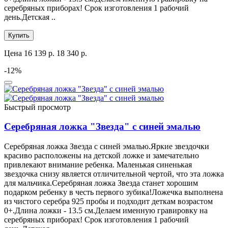
серебряных приборах! Срок изготовления 1 рабочий
день.Детская ..
Купить
Цена
16 139 р.
18 340 р.
-12%
Быстрый просмотр
Серебряная ложка "Звезда" с синей эмалью
Серебряная ложка Звезда с синей эмалью.Яркие звездочки
красиво расположены на детской ложке и замечательно
привлекают внимание ребенка. Маленькая синенькая
звездочка снизу является отличительной чертой, что эта ложка
для мальчика.Серебряная ложка Звезда станет хорошим
подарком ребенку в честь первого зубика!Ложечка выполнена
из чистого серебра 925 пробы и подходит деткам возрастом
0+.Длина ложки - 13.5 см.Делаем именную гравировку на
серебряных приборах! Срок изготовления 1 рабочий