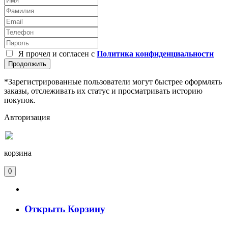
Я прочел и согласен с
Политика конфиденциальности
Продолжить
*Зарегистрированные пользователи могут быстрее оформлять
заказы, отслеживать их статус и просматривать историю
покупок.
Авторизация
корзина
0
Открыть Корзину