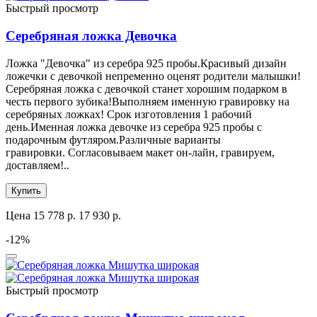
Быстрый просмотр
Серебряная ложка Девочка
Ложка "Девочка" из серебра 925 пробы.Красивый дизайн
ложечки с девочкой непременно оценят родители малышки!
Серебряная ложка с девочкой станет хорошим подарком в
честь первого зубика!Выполняем именную гравировку на
серебряных ложках! Срок изготовления 1 рабочий
день.Именная ложка девочке из серебра 925 пробы с
подарочным футляром.Различные варианты
гравировки. Согласовываем макет он-лайн, гравируем,
доставляем!..
Купить
Цена
15 778 р.
17 930 р.
-12%
Быстрый просмотр