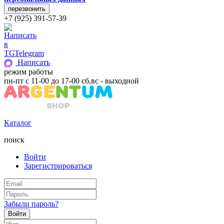
+7 (925) 391-57-39
Telegram
Написать
режим работы
пн-пт с 11-00 до 17-00 сб,вс - выходной
Каталог
поиск
Войти
Зарегистрироваться
Забыли пароль?
Войти