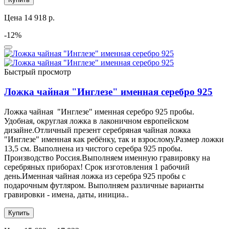
Цена 14 918 р.
-12%
Быстрый просмотр
Ложка чайная "Инглезе" именная серебро 925
Ложка чайная "Инглезе" именная серебро 925 пробы.
Удобная, округлая ложка в лаконичном европейском
дизайне.Отличный презент серебряная чайная ложка
"Инглезе" именная как ребёнку, так и взрослому.Размер ложки
13,5 см. Выполнена из чистого серебра 925 пробы.
Производство Россия.Выполняем именную гравировку на
серебряных приборах! Срок изготовления 1 рабочий
день.Именная чайная ложка из серебра 925 пробы с
подарочным футляром. Выполняем различные варианты
гравировки - имена, даты, инициа..
Купить