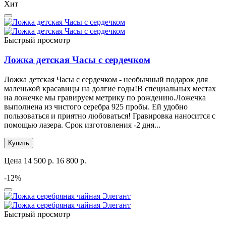
Хит
Быстрый просмотр
Ложка детская Часы с сердечком
Ложка детская Часы с сердечком - необычный подарок для
маленькой красавицы на долгие годы!В специальных местах
на ложечке мы гравируем метрику по рождению.Ложечка
выполнена из чистого серебра 925 пробы. Ей удобно
пользоваться и приятно любоваться! Гравировка наносится с
помощью лазера. Срок изготовления -2 дня...
Купить
Цена
14 500 р.
16 800 р.
-12%
Быстрый просмотр