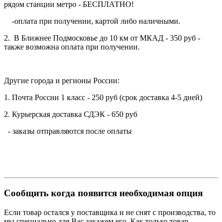
рядом станции метро - БЕСПЛАТНО!
-оплата при получении, картой либо наличными.
2. В Ближнее Подмосковье до 10 км от МКАД - 350 руб -
также возможна оплата при получении.
Другие города и регионы России:
1. Почта России 1 класс - 250 руб (срок доставка 4-5 дней)
2. Курьерская доставка СДЭК - 650 руб
- заказы отправляются после оплаты
Сообщить когда появится необходимая опция
Если товар остался у поставщика и не снят с производства, то
мы специально для Вас закажем его. Как только товар