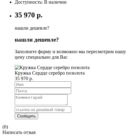
Доступность: В наличии
35 970 р.
нашли дешевле?
нашли дешевле?
Заполните форму и возможно мы пересмотрим нашу
цену специально для Вас
Кружка Сердце серебро позолота
35 970 р.
(0)
Написать отзыв