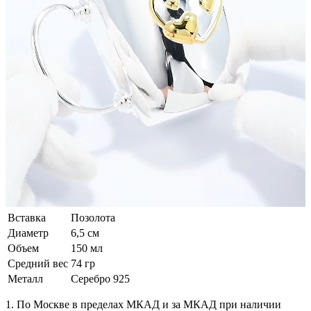
Вставка
Позолота
Диаметр
6,5 см
Объем
150 мл
Средний вес
74 гр
Металл
Серебро 925
1. По Москве в пределах МКАД и за МКАД при наличии