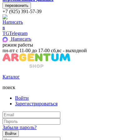
+7 (925) 391-57-39
Telegram
Написать
режим работы
пн-пт с 11-00 до 17-00 сб,вс - выходной
Каталог
поиск
Войти
Зарегистрироваться
Забыли пароль?
Войти