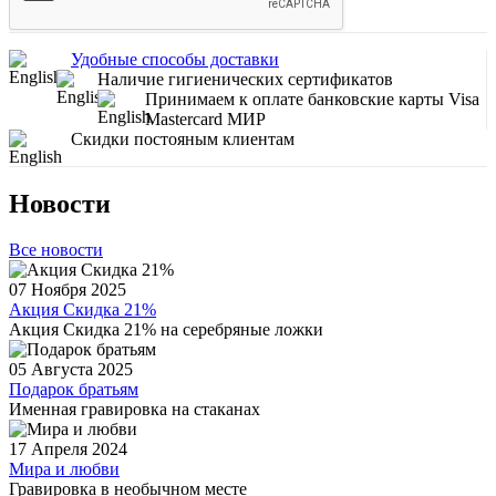
Удобные способы доставки
Наличие гигиенических сертификатов
Принимаем к оплате банковские карты Visa
Mastercard МИР
Скидки постояным клиентам
Новости
Все новости
07 Ноября 2025
Акция Скидка 21%
Акция Скидка 21% на серебряные ложки
05 Августа 2025
Подарок братьям
Именная гравировка на стаканах
17 Апреля 2024
Мира и любви
Гравировка в необычном месте