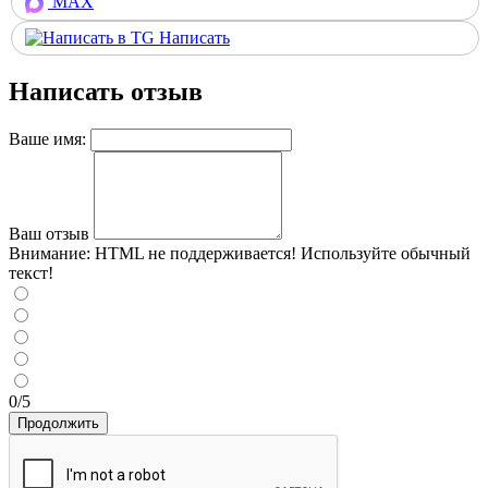
MAX
Написать
Написать отзыв
Ваше имя:
Ваш отзыв
Внимание:
HTML не поддерживается! Используйте обычный
текст!
0/5
Продолжить