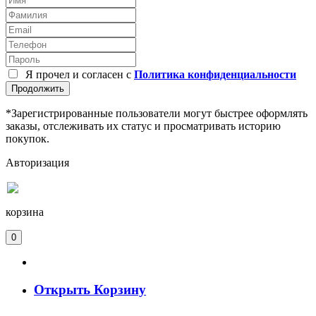
Я прочел и согласен с
Политика конфиденциальности
Продолжить
*Зарегистрированные пользователи могут быстрее оформлять
заказы, отслеживать их статус и просматривать историю
покупок.
Авторизация
корзина
0
Открыть Корзину