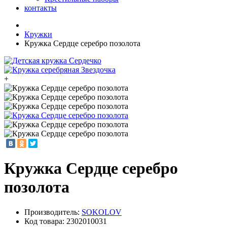
контакты
Кружки
Кружка Сердце серебро позолота
+
Кружка Сердце серебро
позолота
Производитель:
SOKOLOV
Код товара:
2302010031