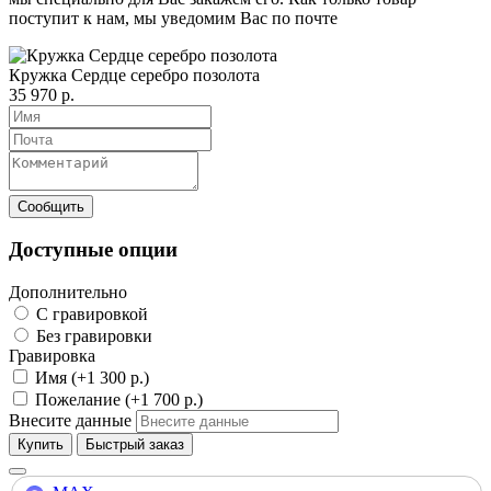
поступит к нам, мы уведомим Вас по почте
Кружка Сердце серебро позолота
35 970 р.
Доступные опции
Дополнительно
С гравировкой
Без гравировки
Гравировка
Имя (+1 300 р.)
Пожелание (+1 700 р.)
Внесите данные
Купить