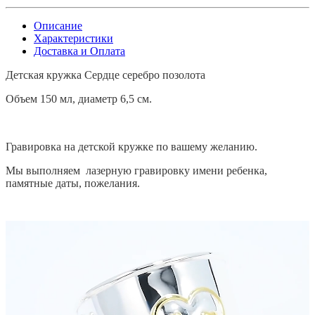
Описание
Характеристики
Доставка и Оплата
Детская кружка Сердце серебро позолота
Объем 150 мл, диаметр 6,5 см.
Гравировка на детской кружке по вашему желанию.
Мы выполняем лазерную гравировку имени ребенка,
памятные даты, пожелания.