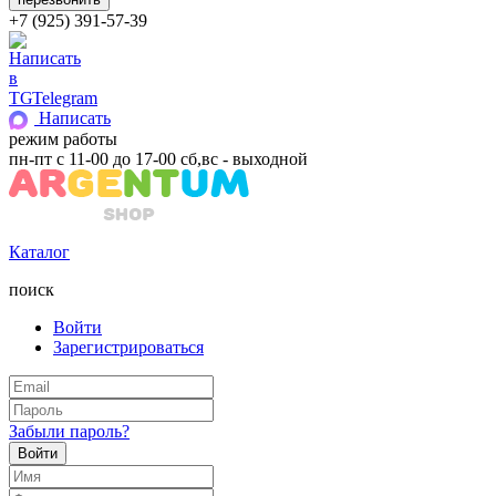
+7 (925) 391-57-39
Telegram
Написать
режим работы
пн-пт с 11-00 до 17-00 сб,вс - выходной
Каталог
поиск
Войти
Зарегистрироваться
Забыли пароль?
Войти