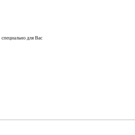
 специально для Вас