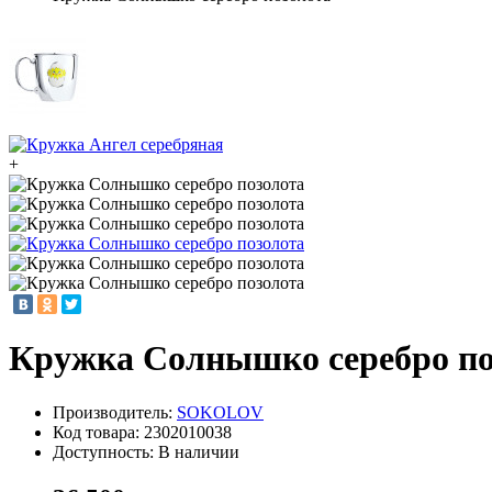
+
Кружка Солнышко серебро по
Производитель:
SOKOLOV
Код товара:
2302010038
Доступность: В наличии