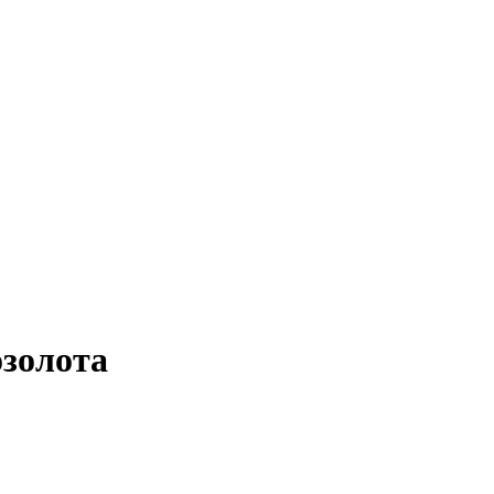
золота