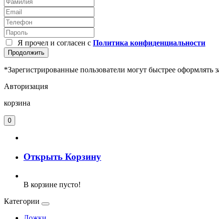
Я прочел и согласен с
Политика конфиденциальности
Продолжить
*Зарегистрированные пользователи могут быстрее оформлять з
Авторизация
корзина
0
Открыть Корзину
В корзине пусто!
Категории
Ложки