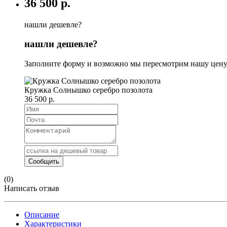
36 500 р.
нашли дешевле?
нашли дешевле?
Заполните форму и возможно мы пересмотрим нашу цену
Кружка Солнышко серебро позолота
36 500 р.
(0)
Написать отзыв
Описание
Характеристики