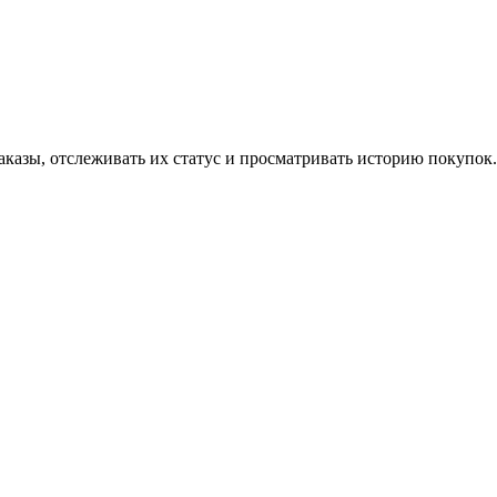
аказы, отслеживать их статус и просматривать историю покупок.