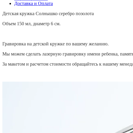
Доставка и Оплата
Детская кружка Солнышко серебро позолота
Объем 150 мл, диаметр 6 см.
Гравировка на детской кружке по вашему желанию.
Мы можем сделать лазерную гравировку имени ребенка, памят
За макетом и расчетом стоимости обращайтесь к нашему менед