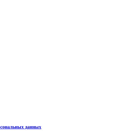
рсональных данных