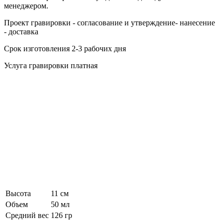
менеджером.
Проект гравировки - согласование и утверждение- нанесение
- доставка
Срок изготовления 2-3 рабочих дня
Услуга гравировки платная
Высота
11 см
Объем
50 мл
Средний вес
126 гр