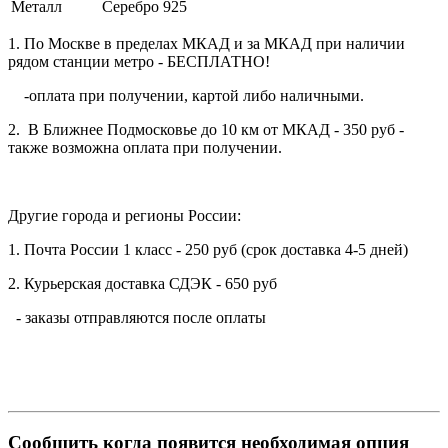
Металл
Серебро 925
1. По Москве в пределах МКАД и за МКАД при наличии
рядом станции метро - БЕСПЛАТНО!
-оплата при получении, картой либо наличными.
2. В Ближнее Подмосковье до 10 км от МКАД - 350 руб -
также возможна оплата при получении.
Другие города и регионы России:
1. Почта России 1 класс - 250 руб (срок доставка 4-5 дней)
2. Курьерская доставка СДЭК - 650 руб
- заказы отправляются после оплаты
Сообщить когда появится необходимая опция