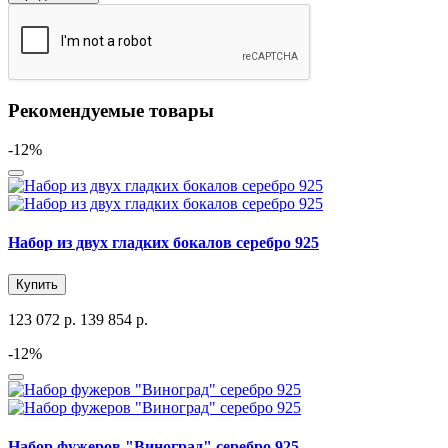
Рекомендуемые товары
-12%
Набор из двух гладких бокалов серебро 925
Купить
123 072 р.
139 854 р.
-12%
Набор фужеров "Виноград" серебро 925