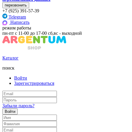
+7 (925) 391-57-39
Telegram
Написать
режим работы
пн-пт с 11-00 до 17-00 сб,вс - выходной
Каталог
поиск
Войти
Зарегистрироваться
Забыли пароль?
Войти