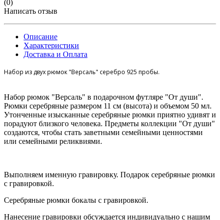
(0)
Написать отзыв
Описание
Характеристики
Доставка и Оплата
Набор из двух рюмок "Версаль" серебро 925 пробы.
Набор рюмок "Версаль" в подарочном футляре "От души".
Рюмки серебряные размером 11 см (высота) и объемом 50 мл.
Утонченные изысканные серебряные рюмки приятно удивят и
порадуют близкого человека. Предметы коллекции "От души"
создаются, чтобы стать заветными семейными ценностями
или семейными реликвиями.
Выполняем именную гравировку. Подарок серебряные рюмки
с гравировкой.
Серебряные рюмки бокалы с гравировкой.
Нанесение гравировки обсуждается индивидуально с нашим