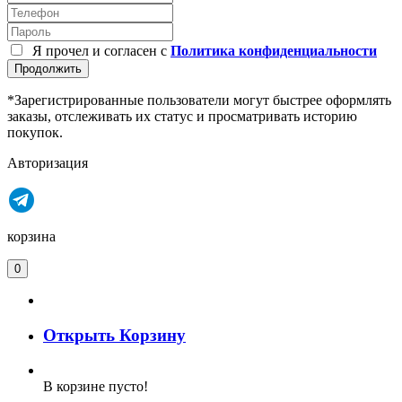
Я прочел и согласен с
Политика конфиденциальности
Продолжить
*Зарегистрированные пользователи могут быстрее оформлять
заказы, отслеживать их статус и просматривать историю
покупок.
Авторизация
корзина
0
Открыть Корзину
В корзине пусто!