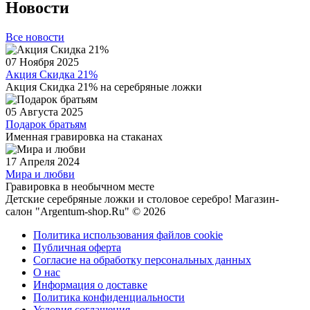
Новости
Все новости
07 Ноября 2025
Акция Скидка 21%
Акция Скидка 21% на серебряные ложки
05 Августа 2025
Подарок братьям
Именная гравировка на стаканах
17 Апреля 2024
Мира и любви
Гравировка в необычном месте
Детские серебряные ложки и столовое серебро! Магазин-
салон "Argentum-shop.Ru" © 2026
Политика использования файлов cookie
Публичная оферта
Согласие на обработку персональных данных
О нас
Информация о доставке
Политика конфиденциальности
Условия соглашения