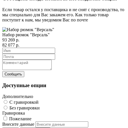
Если товар остался у поставщика и не снят с производства, то
мы специально для Вас закажем его. Как только товар
поступит к нам, мы уведомим Вас по почте
Набор рюмок "Версаль"
93 269 р.
82 077 р.
Доступные опции
Дополнительно
С гравировкой
Без гравировки
Гравировка
Пожелание
Внесите данные