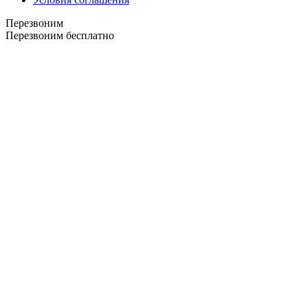
Перезвоним
Перезвоним бесплатно