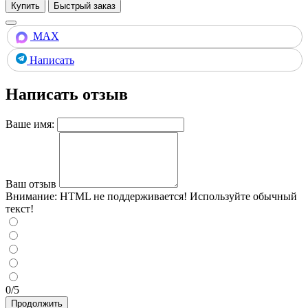
Купить
MAX
Написать
Написать отзыв
Ваше имя:
Ваш отзыв
Внимание:
HTML не поддерживается! Используйте обычный
текст!
0/5
Продолжить