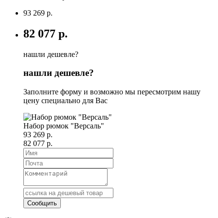
93 269 р.
82 077 р.
нашли дешевле?
нашли дешевле?
Заполните форму и возможно мы пересмотрим нашу
цену специально для Вас
Набор рюмок "Версаль"
93 269 р.
82 077 р.