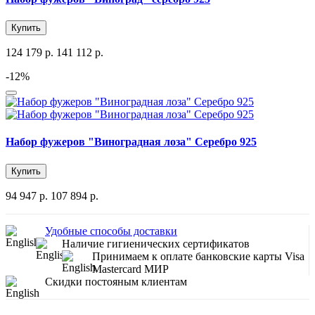
Купить
124 179 р.
141 112 р.
-12%
Набор фужеров "Виноградная лоза" Серебро 925
Купить
94 947 р.
107 894 р.
Удобные способы доставки
Наличие гигиенических сертификатов
Принимаем к оплате банковские карты Visa
Mastercard МИР
Скидки постояным клиентам