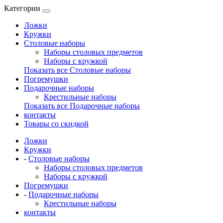
Категории
Ложки
Кружки
Столовые наборы
Наборы столовых предметов
Наборы с кружкой
Показать все Столовые наборы
Погремушки
Подарочные наборы
Крестильные наборы
Показать все Подарочные наборы
контакты
Товары со скидкой
Ложки
Кружки
-
Столовые наборы
Наборы столовых предметов
Наборы с кружкой
Погремушки
-
Подарочные наборы
Крестильные наборы
контакты