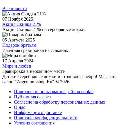
Все новости
07 Ноября 2025
Акция Скидка 21%
Акция Скидка 21% на серебряные ложки
05 Августа 2025
Подарок братьям
Именная гравировка на стаканах
17 Апреля 2024
Мира и любви
Гравировка в необычном месте
Детские серебряные ложки и столовое серебро! Магазин-
салон "Argentum-shop.Ru" © 2026
Политика использования файлов cookie
Публичная оферта
Согласие на обработку персональных данных
О нас
Информация о доставке
Политика конфиденциальности
Условия соглашения