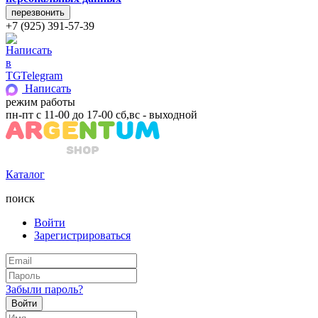
+7 (925) 391-57-39
Telegram
Написать
режим работы
пн-пт с 11-00 до 17-00 сб,вс - выходной
Каталог
поиск
Войти
Зарегистрироваться
Забыли пароль?
Войти