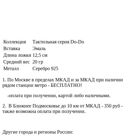
Коллекция
Тактильная серия Do-Do
Вставка
Эмаль
Длина ложки
12,5 см
Средний вес
20 гр
Металл
Серебро 925
1. По Москве в пределах МКАД и за МКАД при наличии
рядом станции метро - БЕСПЛАТНО!
-оплата при получении, картой либо наличными.
2. В Ближнее Подмосковье до 10 км от МКАД - 350 руб -
также возможна оплата при получении.
Другие города и регионы России: