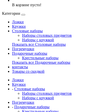
В корзине пусто!
Категории
Ложки
Кружки
Столовые наборы
Наборы столовых предметов
Наборы с кружкой
Показать все Столовые наборы
Погремушки
Подарочные наборы
Крестильные наборы
Показать все Подарочные наборы
контакты
Товары со скидкой
Ложки
Кружки
-
Столовые наборы
Наборы столовых предметов
Наборы с кружкой
Погремушки
-
Подарочные наборы
Крестильные наборы