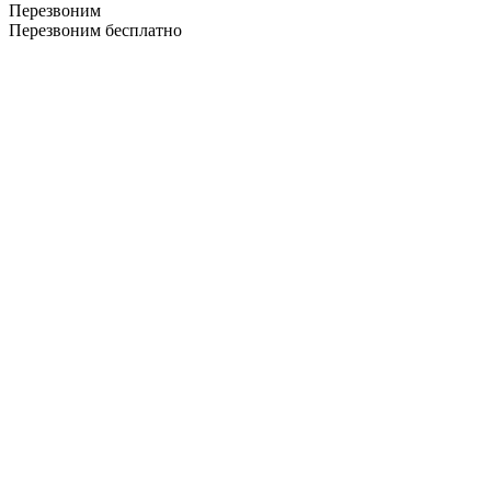
Перезвоним
Перезвоним бесплатно