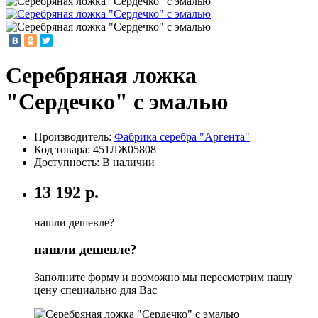
Серебряная ложка
"Сердечко" с эмалью
Производитель:
Фабрика серебра "Аргента"
Код товара:
451ЛЖ05808
Доступность: В наличии
13 192 р.
нашли дешевле?
нашли дешевле?
Заполните форму и возможно мы пересмотрим нашу
цену специально для Вас