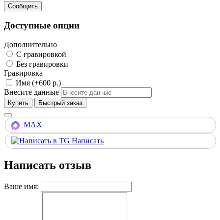
Доступные опции
Дополнительно
С гравировкой
Без гравировки
Гравировка
Имя (+600 р.)
Внесите данные
Купить
MAX
Написать
Написать отзыв
Ваше имя: