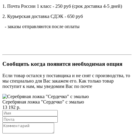
1. Почта России 1 класс - 250 руб (срок доставка 4-5 дней)
2. Курьерская доставка СДЭК - 650 руб
- заказы отправляются после оплаты
Сообщить когда появится необходимая опция
Если товар остался у поставщика и не снят с производства, то
мы специально для Вас закажем его. Как только товар
поступит к нам, мы уведомим Вас по почте
Серебряная ложка "Сердечко" с эмалью
13 192 р.