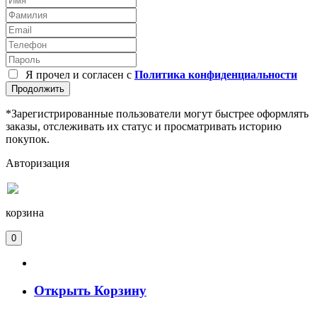
Я прочел и согласен с
Политика конфиденциальности
Продолжить
*Зарегистрированные пользователи могут быстрее оформлять
заказы, отслеживать их статус и просматривать историю
покупок.
Авторизация
корзина
0
Открыть Корзину