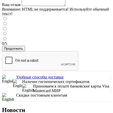
Ваш отзыв
Внимание:
HTML не поддерживается! Используйте обычный
текст!
0/5
Продолжить
Удобные способы доставки
Наличие гигиенических сертификатов
Принимаем к оплате банковские карты Visa
Mastercard МИР
Скидки постояным клиентам
Новости