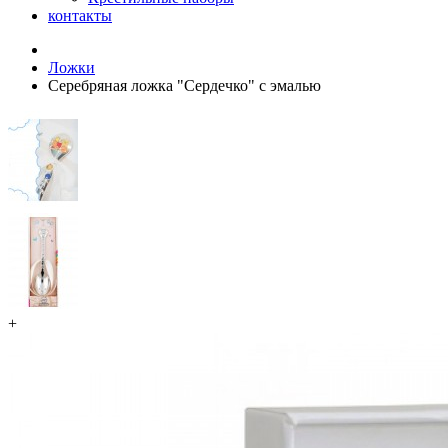
контакты
Ложки
Серебряная ложка "Сердечко" с эмалью
+