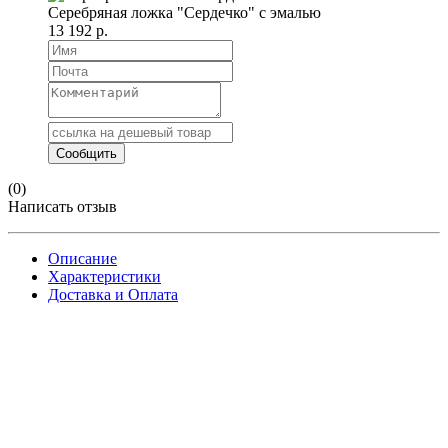
Серебряная ложка "Сердечко" с эмалью
13 192 р.
(0)
Написать отзыв
Описание
Характеристики
Доставка и Оплата