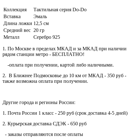
Коллекция
Тактильная серия Do-Do
Вставка
Эмаль
Длина ложки
12,5 см
Средний вес
20 гр
Металл
Серебро 925
1. По Москве в пределах МКАД и за МКАД при наличии
рядом станции метро - БЕСПЛАТНО!
-оплата при получении, картой либо наличными.
2. В Ближнее Подмосковье до 10 км от МКАД - 350 руб -
также возможна оплата при получении.
Другие города и регионы России:
1. Почта России 1 класс - 250 руб (срок доставка 4-5 дней)
2. Курьерская доставка СДЭК - 650 руб
- заказы отправляются после оплаты