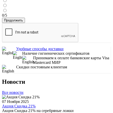
0/5
Продолжить
Удобные способы доставки
Наличие гигиенических сертификатов
Принимаем к оплате банковские карты Visa
Mastercard МИР
Скидки постояным клиентам
Новости
Все новости
07 Ноября 2025
Акция Скидка 21%
Акция Скидка 21% на серебряные ложки