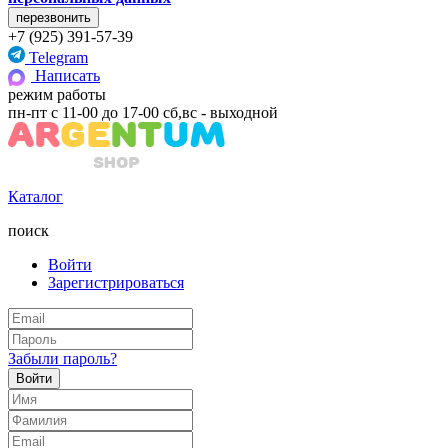
+7 (925) 391-57-39
Telegram
Написать
режим работы
пн-пт с 11-00 до 17-00 сб,вс - выходной
Каталог
поиск
Войти
Зарегистрироваться
Забыли пароль?
Войти