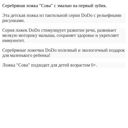
Серебряная ложка "Сова" с эмалью на первый зубик.
Эта детская ложка из тактильной серии DoDo с рельефными
рисунками.
Серия ложек DoDo стимулирует развитие речи, развивает
мелкую моторику малыша, сохраняет здоровье и укрепляет
иммунитет.
Серебряные ложечки DoDo полезный и экологичный подарок
для маленького ребенка!
Ложка "Сова" подходит для детей возрастом 0+.