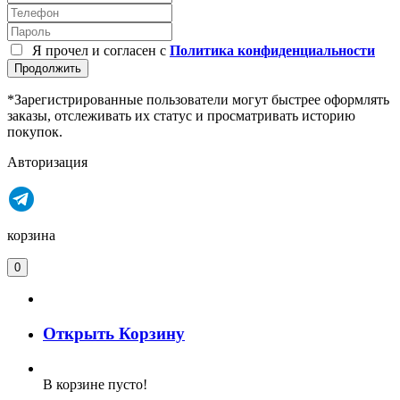
Я прочел и согласен с
Политика конфиденциальности
Продолжить
*Зарегистрированные пользователи могут быстрее оформлять
заказы, отслеживать их статус и просматривать историю
покупок.
Авторизация
корзина
0
Открыть Корзину
В корзине пусто!