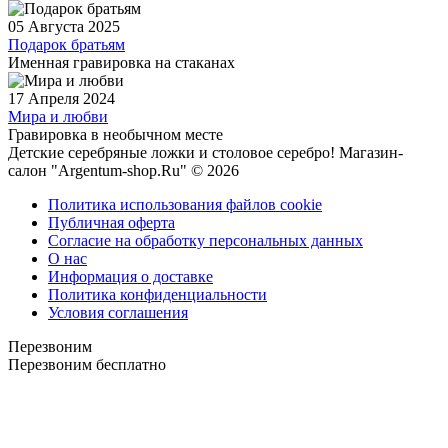
05 Августа 2025
Подарок братьям
Именная гравировка на стаканах
17 Апреля 2024
Мира и любви
Гравировка в необычном месте
Детские серебряные ложки и столовое серебро! Магазин-
салон "Argentum-shop.Ru" © 2026
Политика использования файлов cookie
Публичная оферта
Согласие на обработку персональных данных
О нас
Информация о доставке
Политика конфиденциальности
Условия соглашения
Перезвоним
Перезвоним бесплатно