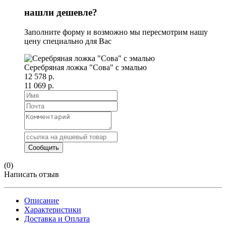
нашли дешевле?
Заполните форму и возможно мы пересмотрим нашу
цену специально для Вас
Серебряная ложка "Сова" с эмалью
12 578 р.
11 069 р.
(0)
Написать отзыв
Описание
Характеристики
Доставка и Оплата