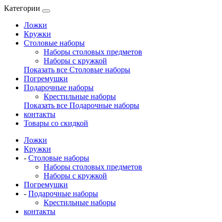
Категории
Ложки
Кружки
Столовые наборы
Наборы столовых предметов
Наборы с кружкой
Показать все Столовые наборы
Погремушки
Подарочные наборы
Крестильные наборы
Показать все Подарочные наборы
контакты
Товары со скидкой
Ложки
Кружки
-
Столовые наборы
Наборы столовых предметов
Наборы с кружкой
Погремушки
-
Подарочные наборы
Крестильные наборы
контакты