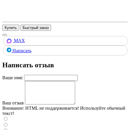
Купить
MAX
Написать
Написать отзыв
Ваше имя:
Ваш отзыв
Внимание:
HTML не поддерживается! Используйте обычный
текст!