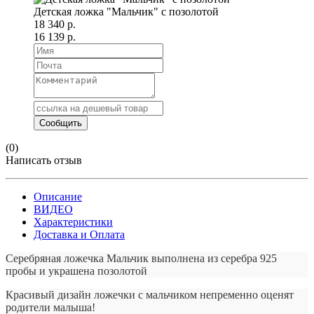
Детская ложка "Мальчик" с позолотой
18 340 р.
16 139 р.
(0)
Написать отзыв
Описание
ВИДЕО
Характеристики
Доставка и Оплата
Серебряная ложечка Мальчик выполнена из серебра 925
пробы и украшена позолотой
Красивый дизайн ложечки с мальчиком непременно оценят
родители малыша!