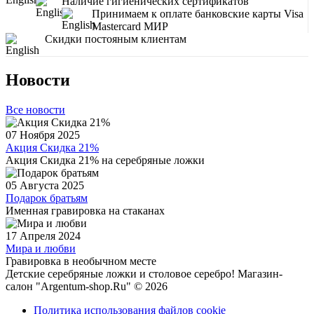
Наличие гигиенических сертификатов
Принимаем к оплате банковские карты Visa
Mastercard МИР
Скидки постояным клиентам
Новости
Все новости
07 Ноября 2025
Акция Скидка 21%
Акция Скидка 21% на серебряные ложки
05 Августа 2025
Подарок братьям
Именная гравировка на стаканах
17 Апреля 2024
Мира и любви
Гравировка в необычном месте
Детские серебряные ложки и столовое серебро! Магазин-
салон "Argentum-shop.Ru" © 2026
Политика использования файлов cookie