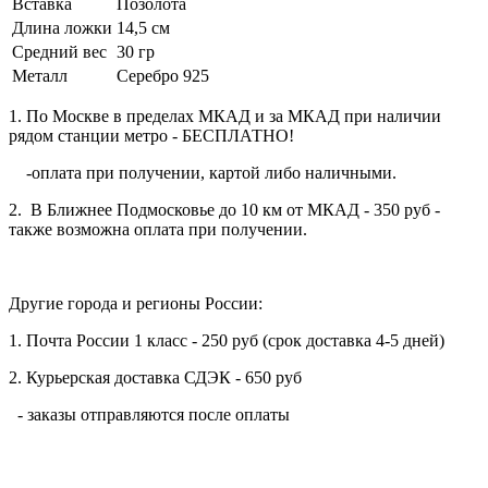
Вставка
Позолота
Длина ложки
14,5 см
Средний вес
30 гр
Металл
Серебро 925
1. По Москве в пределах МКАД и за МКАД при наличии
рядом станции метро - БЕСПЛАТНО!
-оплата при получении, картой либо наличными.
2. В Ближнее Подмосковье до 10 км от МКАД - 350 руб -
также возможна оплата при получении.
Другие города и регионы России:
1. Почта России 1 класс - 250 руб (срок доставка 4-5 дней)
2. Курьерская доставка СДЭК - 650 руб
- заказы отправляются после оплаты