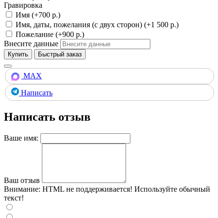
Гравировка
Имя (+700 р.)
Имя, даты, пожелания (с двух сторон) (+1 500 р.)
Пожелание (+900 р.)
Внесите данные
Купить
MAX
Написать
Написать отзыв
Ваше имя:
Ваш отзыв
Внимание:
HTML не поддерживается! Используйте обычный
текст!