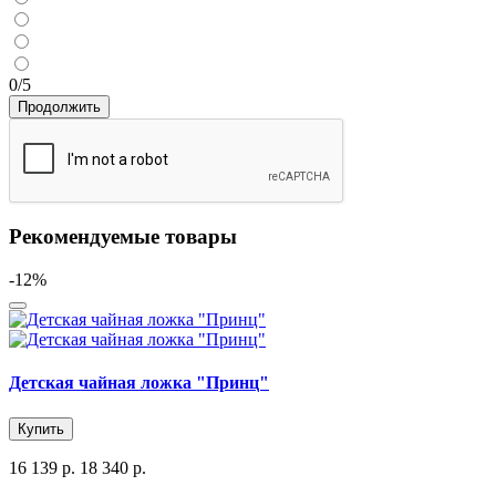
0/5
Продолжить
Рекомендуемые товары
-12%
Детская чайная ложка "Принц"
Купить
16 139 р.
18 340 р.