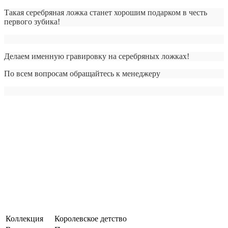
Такая серебряная ложка станет хорошим подарком в честь
первого зубика!
Делаем именную гравировку на серебряных ложках!
По всем вопросам обращайтесь к менеджеру
Коллекция
Королевское детство