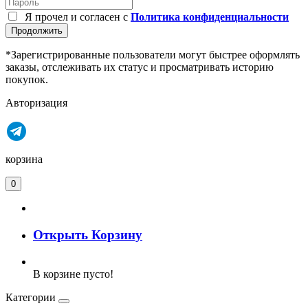
Я прочел и согласен с
Политика конфиденциальности
Продолжить
*Зарегистрированные пользователи могут быстрее оформлять
заказы, отслеживать их статус и просматривать историю
покупок.
Авторизация
корзина
0
Открыть Корзину
В корзине пусто!
Категории