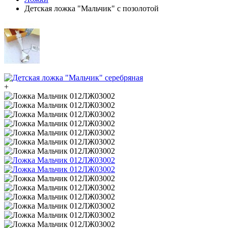
Детская ложка "Мальчик" с позолотой
+