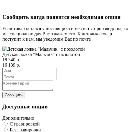
Сообщить когда появится необходимая опция
Если товар остался у поставщика и не снят с производства, то
мы специально для Вас закажем его. Как только товар
поступит к нам, мы уведомим Вас по почте
Детская ложка "Мальчик" с позолотой
18 340 р.
16 139 р.
Доступные опции
Дополнительно
С гравировкой
Без гравировки