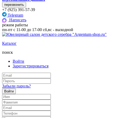
+7 (925) 391-57-39
Telegram
Написать
режим работы
пн-пт с 11-00 до 17-00 сб,вс - выходной
Каталог
поиск
Войти
Зарегистрироваться
Забыли пароль?
Войти