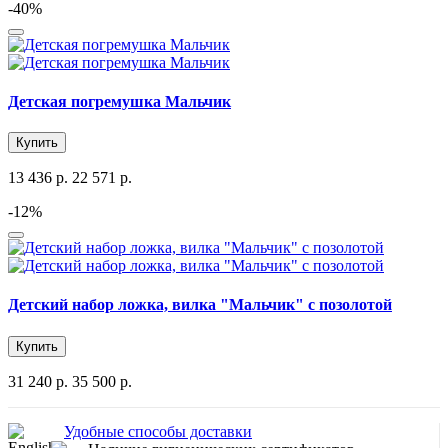
-40%
Детская погремушка Мальчик
Купить
13 436 р.
22 571 р.
-12%
Детский набор ложка, вилка "Мальчик" с позолотой
Купить
31 240 р.
35 500 р.
Удобные способы доставки