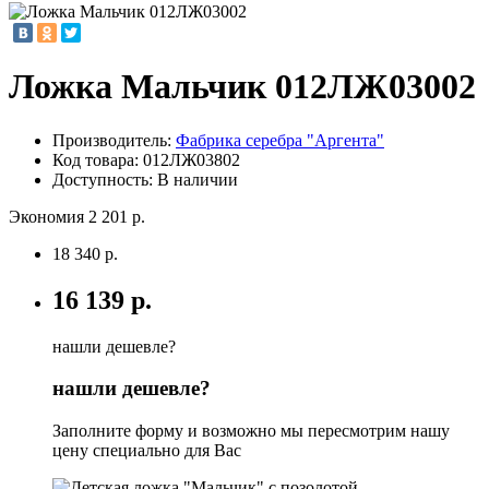
Ложка Мальчик 012ЛЖ03002
Производитель:
Фабрика серебра "Аргента"
Код товара:
012ЛЖ03802
Доступность: В наличии
Экономия 2 201 р.
18 340 р.
16 139 р.
нашли дешевле?
нашли дешевле?
Заполните форму и возможно мы пересмотрим нашу
цену специально для Вас