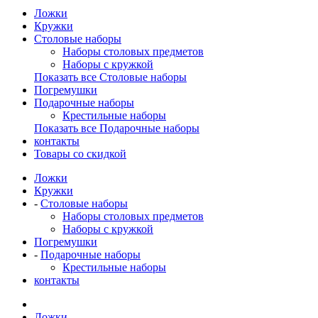
Ложки
Кружки
Столовые наборы
Наборы столовых предметов
Наборы с кружкой
Показать все Столовые наборы
Погремушки
Подарочные наборы
Крестильные наборы
Показать все Подарочные наборы
контакты
Товары со скидкой
Ложки
Кружки
-
Столовые наборы
Наборы столовых предметов
Наборы с кружкой
Погремушки
-
Подарочные наборы
Крестильные наборы
контакты
Ложки