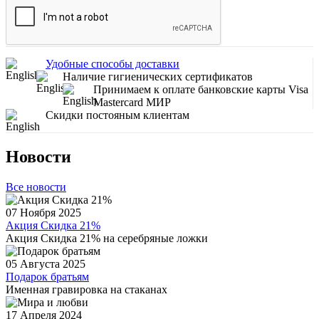
Удобные способы доставки
Наличие гигиенических сертификатов
Принимаем к оплате банковские карты Visa
Mastercard МИР
Скидки постояным клиентам
Новости
Все новости
07 Ноября 2025
Акция Скидка 21%
Акция Скидка 21% на серебряные ложки
05 Августа 2025
Подарок братьям
Именная гравировка на стаканах
17 Апреля 2024