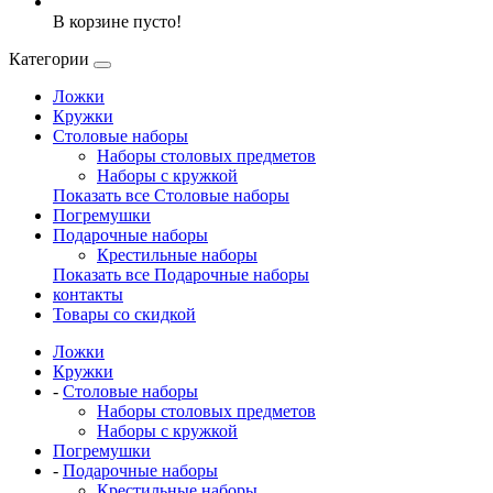
В корзине пусто!
Категории
Ложки
Кружки
Столовые наборы
Наборы столовых предметов
Наборы с кружкой
Показать все Столовые наборы
Погремушки
Подарочные наборы
Крестильные наборы
Показать все Подарочные наборы
контакты
Товары со скидкой
Ложки
Кружки
-
Столовые наборы
Наборы столовых предметов
Наборы с кружкой
Погремушки
-
Подарочные наборы
Крестильные наборы