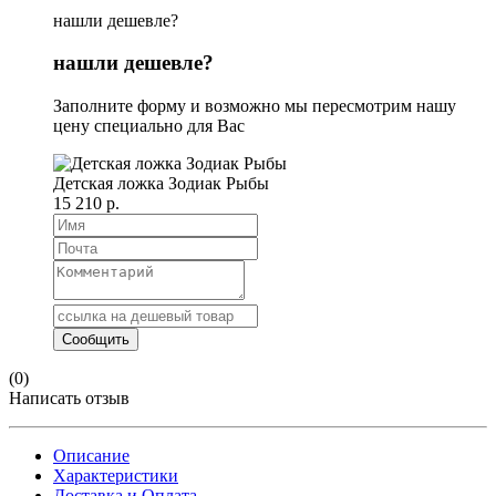
нашли дешевле?
нашли дешевле?
Заполните форму и возможно мы пересмотрим нашу
цену специально для Вас
Детская ложка Зодиак Рыбы
15 210 р.
(0)
Написать отзыв
Описание
Характеристики
Доставка и Оплата