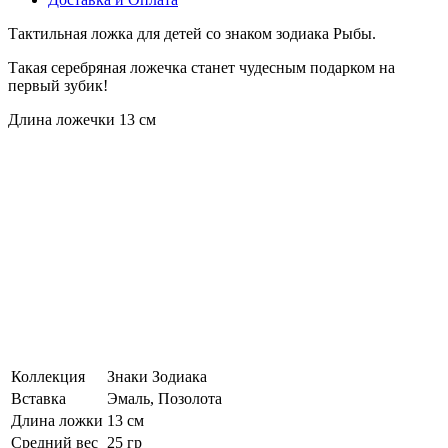
Тактильная ложка для детей со знаком зодиака Рыбы.
Такая серебряная ложечка станет чудесным подарком на
первый зубик!
Длина ложечки 13 см
Коллекция
Знаки Зодиака
Вставка
Эмаль, Позолота
Длина ложки
13 см
Средний вес
25 гр