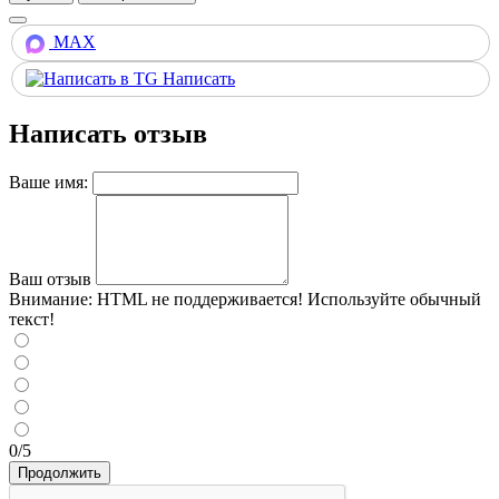
MAX
Написать
Написать отзыв
Ваше имя:
Ваш отзыв
Внимание:
HTML не поддерживается! Используйте обычный
текст!
0/5
Продолжить