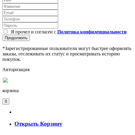
Я прочел и согласен с
Политика конфиденциальности
Продолжить
*Зарегистрированные пользователи могут быстрее оформлять
заказы, отслеживать их статус и просматривать историю
покупок.
Авторизация
корзина
0
Открыть Корзину