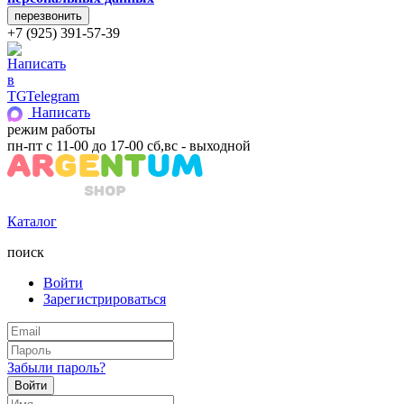
+7 (925) 391-57-39
Telegram
Написать
режим работы
пн-пт с 11-00 до 17-00 сб,вс - выходной
Каталог
поиск
Войти
Зарегистрироваться
Забыли пароль?
Войти