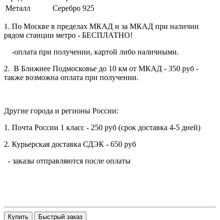
Металл
Серебро 925
1. По Москве в пределах МКАД и за МКАД при наличии
рядом станции метро - БЕСПЛАТНО!
-оплата при получении, картой либо наличными.
2. В Ближнее Подмосковье до 10 км от МКАД - 350 руб -
также возможна оплата при получении.
Другие города и регионы России:
1. Почта России 1 класс - 250 руб (срок доставка 4-5 дней)
2. Курьерская доставка СДЭК - 650 руб
- заказы отправляются после оплаты
Купить