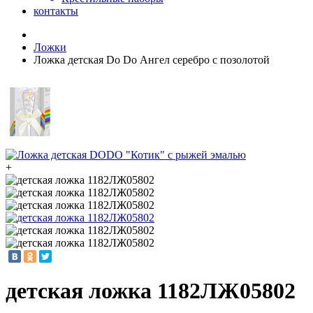
контакты
Ложки
Ложка детская Do Do Ангел серебро с позолотой
+
детская ложка 1182ЛЖ05802