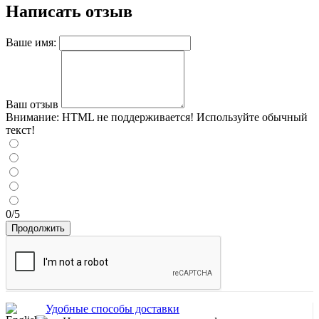
Написать отзыв
Ваше имя:
Ваш отзыв
Внимание:
HTML не поддерживается! Используйте обычный
текст!
0/5
Продолжить
Удобные способы доставки