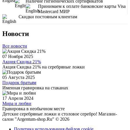
Наличие гигиенических сертификатов
Принимаем к оплате банковские карты Visa
Mastercard МИР
Скидки постояным клиентам
Новости
Все новости
07 Ноября 2025
Акция Скидка 21%
Акция Скидка 21% на серебряные ложки
05 Августа 2025
Подарок братьям
Именная гравировка на стаканах
17 Апреля 2024
Мира и любви
Гравировка в необычном месте
Детские серебряные ложки и столовое серебро! Магазин-
салон "Argentum-shop.Ru" © 2026
Политика использования файлов cookie