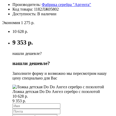
Производитель:
Фабрика серебра "Аргента"
Код товара:
1182ЛЖ05802
Доступность: В наличии
Экономия 1 275 р.
10 628 р.
9 353 р.
нашли дешевле?
нашли дешевле?
Заполните форму и возможно мы пересмотрим нашу
цену специально для Вас
Ложка детская Do Do Ангел серебро с позолотой
10 628 р.
9 353 р.