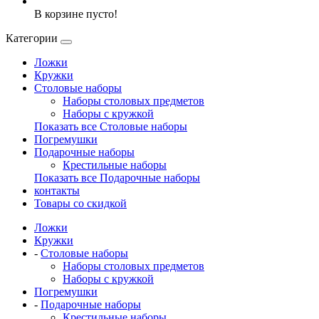
В корзине пусто!
Категории
Ложки
Кружки
Столовые наборы
Наборы столовых предметов
Наборы с кружкой
Показать все Столовые наборы
Погремушки
Подарочные наборы
Крестильные наборы
Показать все Подарочные наборы
контакты
Товары со скидкой
Ложки
Кружки
-
Столовые наборы
Наборы столовых предметов
Наборы с кружкой
Погремушки
-
Подарочные наборы
Крестильные наборы