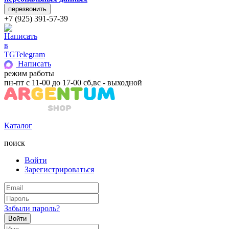
+7 (925) 391-57-39
Telegram
Написать
режим работы
пн-пт с 11-00 до 17-00 сб,вс - выходной
Каталог
поиск
Войти
Зарегистрироваться
Забыли пароль?
Войти