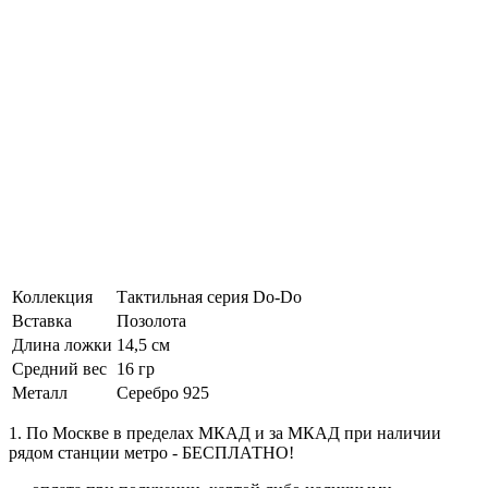
Коллекция
Тактильная серия Do-Do
Вставка
Позолота
Длина ложки
14,5 см
Средний вес
16 гр
Металл
Серебро 925
1. По Москве в пределах МКАД и за МКАД при наличии
рядом станции метро - БЕСПЛАТНО!