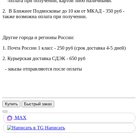
-оплата при получении, картой либо наличными.
2. В Ближнее Подмосковье до 10 км от МКАД - 350 руб -
также возможна оплата при получении.
Другие города и регионы России:
1. Почта России 1 класс - 250 руб (срок доставка 4-5 дней)
2. Курьерская доставка СДЭК - 650 руб
- заказы отправляются после оплаты
Купить
MAX
Написать