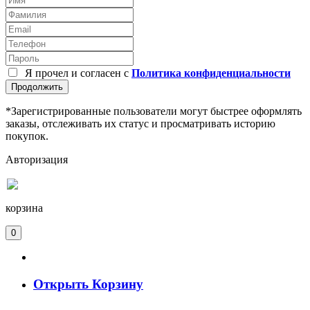
Я прочел и согласен с
Политика конфиденциальности
Продолжить
*Зарегистрированные пользователи могут быстрее оформлять
заказы, отслеживать их статус и просматривать историю
покупок.
Авторизация
корзина
0
Открыть Корзину