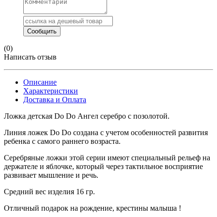
(0)
Написать отзыв
Описание
Характеристики
Доставка и Оплата
Ложка детская Do Do Ангел серебро с позолотой.
Линия ложек Do Do создана с учетом особенностей развития
ребенка с самого раннего возраста.
Серебряные ложки этой серии имеют специальный рельеф на
держателе и яблочке, который через тактильное восприятие
развивает мышление и речь.
Средний вес изделия 16 гр.
Отличный подарок на рождение, крестины малыша !