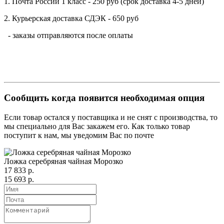
1. Почта России 1 класс - 250 руб (срок доставка 4-5 дней)
2. Курьерская доставка СДЭК - 650 руб
- заказы отправляются после оплаты
Сообщить когда появится необходимая опция
Если товар остался у поставщика и не снят с производства, то
мы специально для Вас закажем его. Как только товар
поступит к нам, мы уведомим Вас по почте
Ложка серебряная чайная Морозко
17 833 р.
15 693 р.