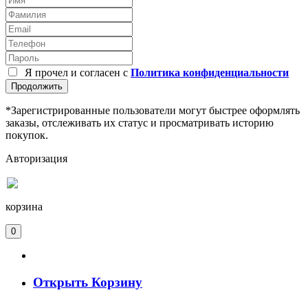
Я прочел и согласен с
Политика конфиденциальности
Продолжить
*Зарегистрированные пользователи могут быстрее оформлять
заказы, отслеживать их статус и просматривать историю
покупок.
Авторизация
корзина
0
Открыть Корзину