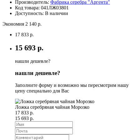
Производитель:
Фабрика серебра "Аргента"
Код товара:
041ЛЖ03801
Доступность: В наличии
Экономия 2 140 р.
17 833 р.
15 693 р.
нашли дешевле?
нашли дешевле?
Заполните форму и возможно мы пересмотрим нашу
цену специально для Вас
Ложка серебряная чайная Морозко
17 833 р.
15 693 р.