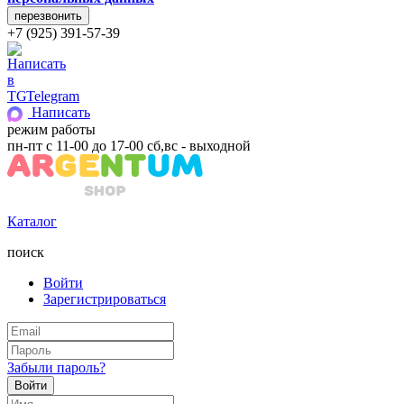
+7 (925) 391-57-39
Telegram
Написать
режим работы
пн-пт с 11-00 до 17-00 сб,вс - выходной
Каталог
поиск
Войти
Зарегистрироваться
Забыли пароль?
Войти