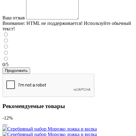
Ваш отзыв
Внимание:
HTML не поддерживается! Используйте обычный
текст!
0/5
Продолжить
Рекомендуемые товары
-12%