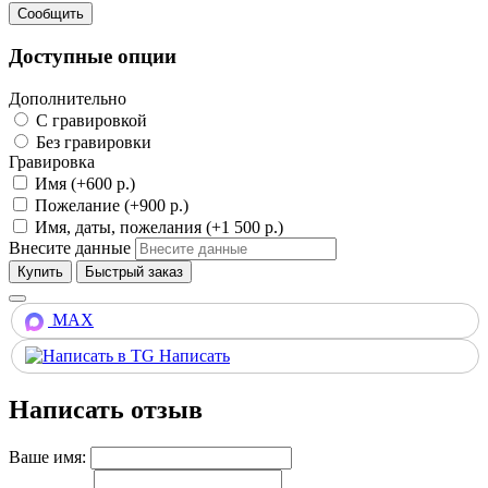
Доступные опции
Дополнительно
С гравировкой
Без гравировки
Гравировка
Имя (+600 р.)
Пожелание (+900 р.)
Имя, даты, пожелания (+1 500 р.)
Внесите данные
Купить
MAX
Написать
Написать отзыв
Ваше имя: