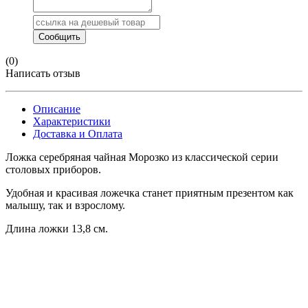
(0)
Написать отзыв
Описание
Характеристики
Доставка и Оплата
Ложка серебряная чайная Морозко из классической серии
столовых приборов.
Удобная и красивая ложечка станет приятным презентом как
малышу, так и взрослому.
Длина ложки 13,8 см.