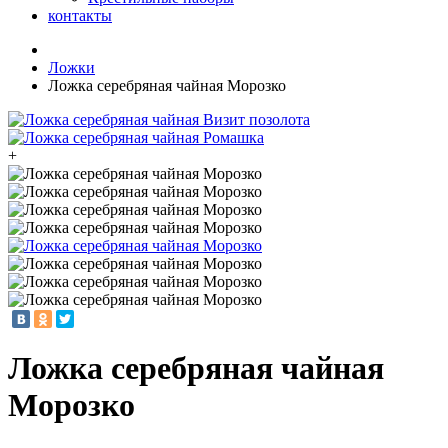
контакты
Ложки
Ложка серебряная чайная Морозко
+
Ложка серебряная чайная
Морозко