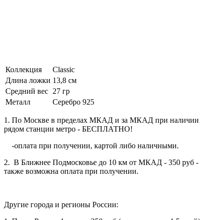
Коллекция
Classic
Длина ложки
13,8 см
Средний вес
27 гр
Металл
Серебро 925
1. По Москве в пределах МКАД и за МКАД при наличии
рядом станции метро - БЕСПЛАТНО!
-оплата при получении, картой либо наличными.
2. В Ближнее Подмосковье до 10 км от МКАД - 350 руб -
также возможна оплата при получении.
Другие города и регионы России: