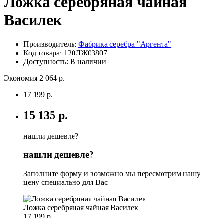
Ложка серебряная чайная
Василек
Производитель:
Фабрика серебра "Аргента"
Код товара:
120ЛЖ03807
Доступность: В наличии
Экономия 2 064 р.
17 199 р.
15 135 р.
нашли дешевле?
нашли дешевле?
Заполните форму и возможно мы пересмотрим нашу
цену специально для Вас
Ложка серебряная чайная Василек
17 199 р.