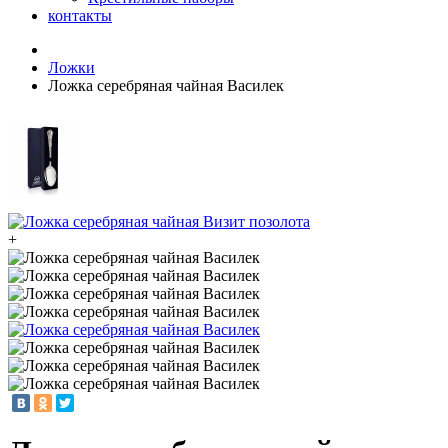
контакты
Ложки
Ложка серебряная чайная Василек
+