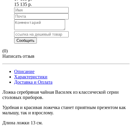
15 135 р.
(0)
Написать отзыв
Описание
Характеристики
Доставка и Оплата
Ложка серебряная чайная Василек из классической серии
столовых приборов.
Удобная и красивая ложечка станет приятным презентом как
малышу, так и взрослому.
Длина ложки 13 см.