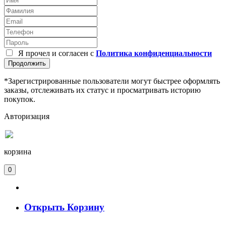
Я прочел и согласен с
Политика конфиденциальности
Продолжить
*Зарегистрированные пользователи могут быстрее оформлять
заказы, отслеживать их статус и просматривать историю
покупок.
Авторизация
корзина
0
Открыть Корзину