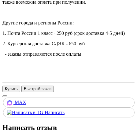
также возможна оплата при получении.
Другие города и регионы России:
1. Почта России 1 класс - 250 руб (срок доставка 4-5 дней)
2. Курьерская доставка СДЭК - 650 руб
- заказы отправляются после оплаты
Купить
MAX
Написать
Написать отзыв