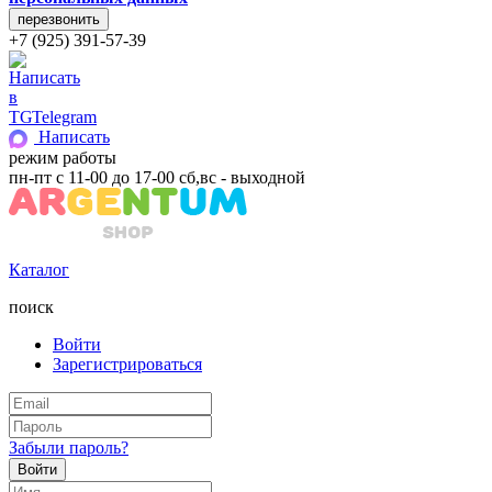
+7 (925) 391-57-39
Telegram
Написать
режим работы
пн-пт с 11-00 до 17-00 сб,вс - выходной
Каталог
поиск
Войти
Зарегистрироваться
Забыли пароль?
Войти