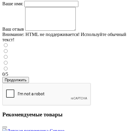
Ваше имя:
Ваш отзыв
Внимание:
HTML не поддерживается! Используйте обычный
текст!
0/5
Продолжить
Рекомендуемые товары