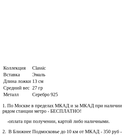
Коллекция
Classic
Вставка
Эмаль
Длина ложки
13 см
Средний вес
27 гр
Металл
Серебро 925
1. По Москве в пределах МКАД и за МКАД при наличии
рядом станции метро - БЕСПЛАТНО!
-оплата при получении, картой либо наличными.
2. В Ближнее Подмосковье до 10 км от МКАД - 350 руб -