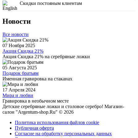
Скидки постояным клиентам
Новости
Все новости
07 Ноября 2025
Акция Скидка 21%
Акция Скидка 21% на серебряные ложки
05 Августа 2025
Подарок братьям
Именная гравировка на стаканах
17 Апреля 2024
Мира и любви
Гравировка в необычном месте
Детские серебряные ложки и столовое серебро! Магазин-
салон "Argentum-shop.Ru" © 2026
Политика использования файлов cookie
Публичная оферта
Согласие на обработку персональных данных