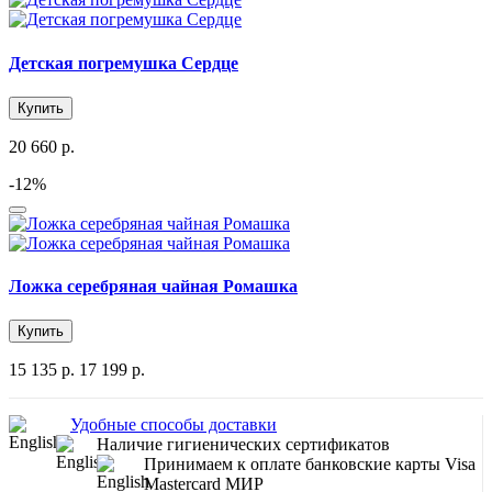
Детская погремушка Сердце
Купить
20 660 р.
-12%
Ложка серебряная чайная Ромашка
Купить
15 135 р.
17 199 р.
Удобные способы доставки
Наличие гигиенических сертификатов
Принимаем к оплате банковские карты Visa
Mastercard МИР