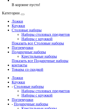
В корзине пусто!
Категории
Ложки
Кружки
Столовые наборы
Наборы столовых предметов
Наборы с кружкой
Показать все Столовые наборы
Погремушки
Подарочные наборы
Крестильные наборы
Показать все Подарочные наборы
контакты
Товары со скидкой
Ложки
Кружки
-
Столовые наборы
Наборы столовых предметов
Наборы с кружкой
Погремушки
-
Подарочные наборы
Крестильные наборы