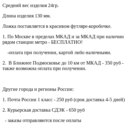
Средний вес изделия 24гр.
Длина изделия 130 мм.
Ложка поставляется в красивом футляре-коробочке.
1. По Москве в пределах МКАД и за МКАД при наличии
рядом станции метро - БЕСПЛАТНО!
-оплата при получении, картой либо наличными.
2. В Ближнее Подмосковье до 10 км от МКАД - 350 руб -
также возможна оплата при получении.
Другие города и регионы России:
1. Почта России 1 класс - 250 руб (срок доставка 4-5 дней)
2. Курьерская доставка СДЭК - 650 руб
- заказы отправляются после оплаты