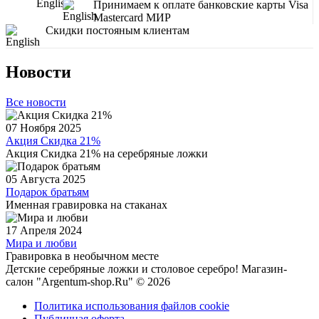
Принимаем к оплате банковские карты Visa
Mastercard МИР
Скидки постояным клиентам
Новости
Все новости
07 Ноября 2025
Акция Скидка 21%
Акция Скидка 21% на серебряные ложки
05 Августа 2025
Подарок братьям
Именная гравировка на стаканах
17 Апреля 2024
Мира и любви
Гравировка в необычном месте
Детские серебряные ложки и столовое серебро! Магазин-
салон "Argentum-shop.Ru" © 2026
Политика использования файлов cookie
Публичная оферта