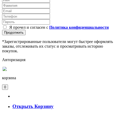
Я прочел и согласен с
Политика конфиденциальности
Продолжить
*Зарегистрированные пользователи могут быстрее оформлять
заказы, отслеживать их статус и просматривать историю
покупок.
Авторизация
корзина
0
Открыть Корзину