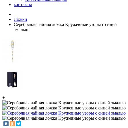
контакты
Ложки
Серебряная чайная ложка Кружевные узоры с синей
эмалью
+