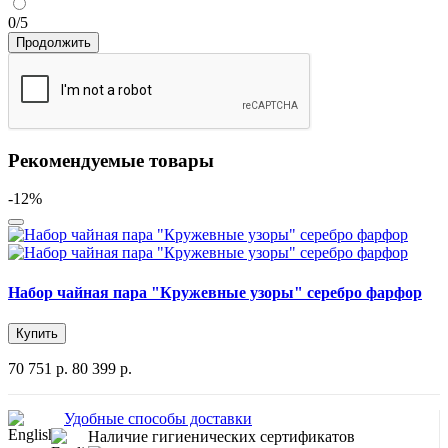
0/5
Продолжить
Рекомендуемые товары
-12%
Набор чайная пара "Кружевные узоры" серебро фарфор
Купить
70 751 р.
80 399 р.
Удобные способы доставки
Наличие гигиенических сертификатов