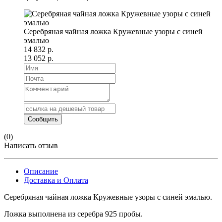
Серебряная чайная ложка Кружевные узоры с синей
эмалью
14 832 р.
13 052 р.
(0)
Написать отзыв
Описание
Доставка и Оплата
Серебряная чайная ложка Кружевные узоры с синей эмалью.
Ложка выполнена из серебра 925 пробы.