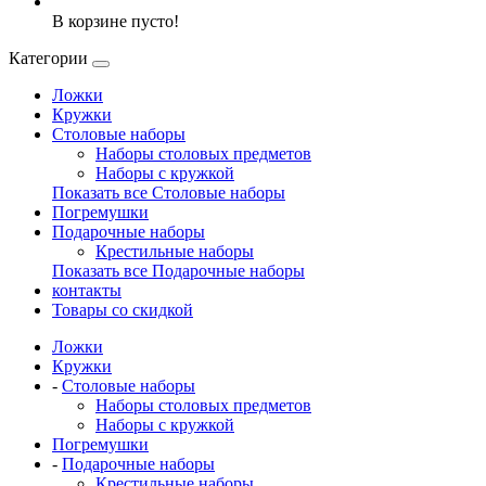
В корзине пусто!
Категории
Ложки
Кружки
Столовые наборы
Наборы столовых предметов
Наборы с кружкой
Показать все Столовые наборы
Погремушки
Подарочные наборы
Крестильные наборы
Показать все Подарочные наборы
контакты
Товары со скидкой
Ложки
Кружки
-
Столовые наборы
Наборы столовых предметов
Наборы с кружкой
Погремушки
-
Подарочные наборы
Крестильные наборы