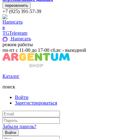
+7 (925) 391-57-39
Telegram
Написать
режим работы
пн-пт с 11-00 до 17-00 сб,вс - выходной
Каталог
поиск
Войти
Зарегистрироваться
Забыли пароль?
Войти