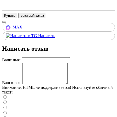
Купить
MAX
Написать
Написать отзыв
Ваше имя:
Ваш отзыв
Внимание:
HTML не поддерживается! Используйте обычный
текст!