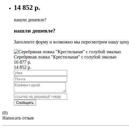
14 852 р.
нашли дешевле?
нашли дешевле?
Заполните форму и возможно мы пересмотрим нашу цену
Серебряная ложка "Крестильная" с голубой эмалью
16 877 р.
14 852 р.
(0)
Написать отзыв