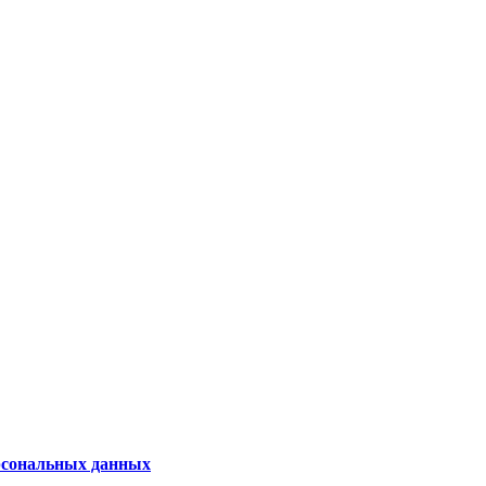
рсональных данных