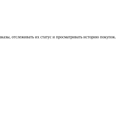
аказы, отслеживать их статус и просматривать историю покупок.