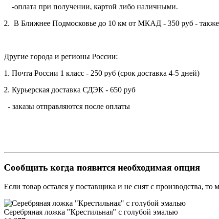
-оплата при получении, картой либо наличными.
2. В Ближнее Подмосковье до 10 км от МКАД - 350 руб - такж
Другие города и регионы России:
1. Почта России 1 класс - 250 руб (срок доставка 4-5 дней)
2. Курьерская доставка СДЭК - 650 руб
- заказы отправляются после оплаты
Сообщить когда появится необходимая опция
Если товар остался у поставщика и не снят с производства, то
Серебряная ложка "Крестильная" с голубой эмалью