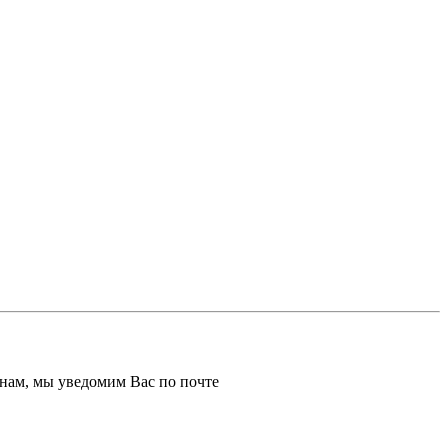
к нам, мы уведомим Вас по почте