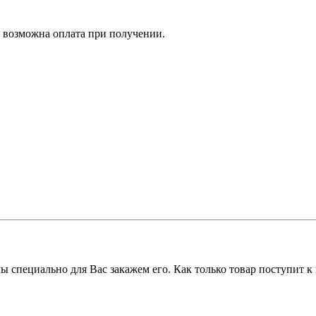
е возможна оплата при получении.
 мы специально для Вас закажем его. Как только товар поступит 