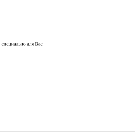
 специально для Вас