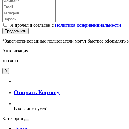
Я прочел и согласен с
Политика конфиденциальности
Продолжить
*Зарегистрированные пользователи могут быстрее оформлять з
Авторизация
корзина
0
Открыть Корзину
В корзине пусто!
Категории
Ложки