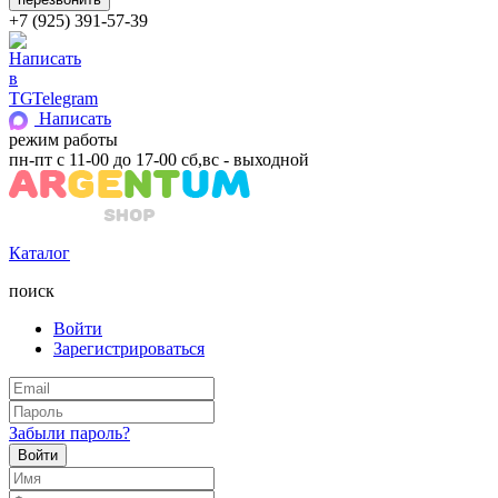
+7 (925) 391-57-39
Telegram
Написать
режим работы
пн-пт с 11-00 до 17-00 сб,вс - выходной
Каталог
поиск
Войти
Зарегистрироваться
Забыли пароль?
Войти