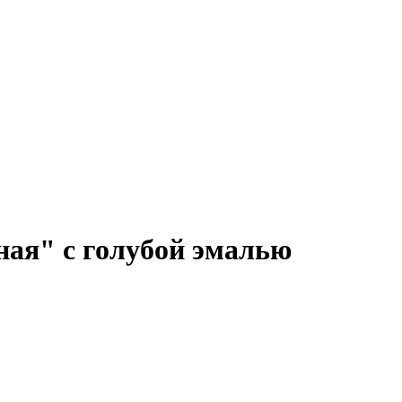
ая" с голубой эмалью