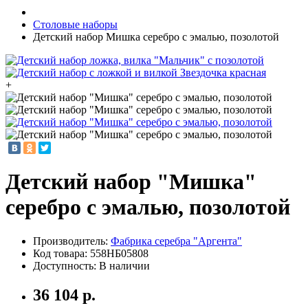
Столовые наборы
Детский набор Мишка серебро с эмалью, позолотой
+
Детский набор "Мишка"
серебро с эмалью, позолотой
Производитель:
Фабрика серебра "Аргента"
Код товара:
558НБ05808
Доступность: В наличии
36 104 р.