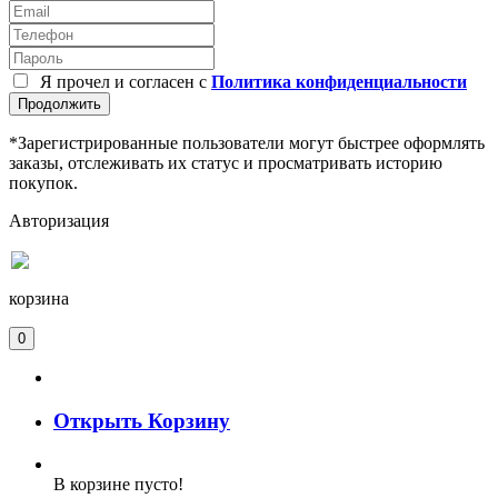
Я прочел и согласен с
Политика конфиденциальности
Продолжить
*Зарегистрированные пользователи могут быстрее оформлять
заказы, отслеживать их статус и просматривать историю
покупок.
Авторизация
корзина
0
Открыть Корзину
В корзине пусто!