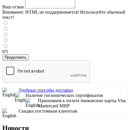
Ваш отзыв
Внимание:
HTML не поддерживается! Используйте обычный
текст!
0/5
Продолжить
Удобные способы доставки
Наличие гигиенических сертификатов
Принимаем к оплате банковские карты Visa
Mastercard МИР
Скидки постояным клиентам
Новости