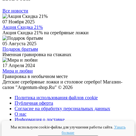
Все новости
07 Ноября 2025
Акция Скидка 21%
Акция Скидка 21% на серебряные ложки
05 Августа 2025
Подарок братьям
Именная гравировка на стаканах
17 Апреля 2024
Мира и любви
Гравировка в необычном месте
Детские серебряные ложки и столовое серебро! Магазин-
салон "Argentum-shop.Ru" © 2026
Политика использования файлов cookie
Публичная оферта
Согласие на обработку персональных данных
О нас
Информация о доставке
Политика конфиденциальности
Мы используем cookie-файлы для улучшения работы сайта.
Узнать
Условия соглашения
больше