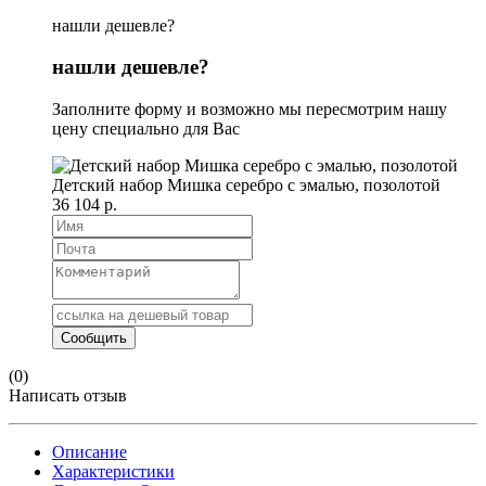
нашли дешевле?
нашли дешевле?
Заполните форму и возможно мы пересмотрим нашу
цену специально для Вас
Детский набор Мишка серебро с эмалью, позолотой
36 104 р.
(0)
Написать отзыв
Описание
Характеристики