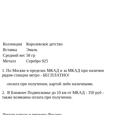
Коллекция
Королевское детство
Вставка
Эмаль
Средний вес
58 гр
Металл
Серебро 925
1. По Москве в пределах МКАД и за МКАД при наличии
рядом станции метро - БЕСПЛАТНО!
-оплата при получении, картой либо наличными.
2. В Ближнее Подмосковье до 10 км от МКАД - 350 руб -
также возможна оплата при получении.
Другие города и регионы России: