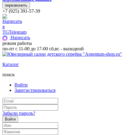
+7 (925) 391-57-39
Telegram
Написать
режим работы
пн-пт с 11-00 до 17-00 сб,вс - выходной
Каталог
поиск
Войти
Зарегистрироваться
Забыли пароль?
Войти