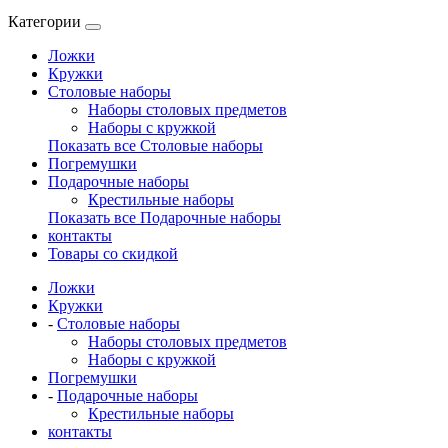
Категории
Ложки
Кружки
Столовые наборы
Наборы столовых предметов
Наборы с кружкой
Показать все Столовые наборы
Погремушки
Подарочные наборы
Крестильные наборы
Показать все Подарочные наборы
контакты
Товары со скидкой
Ложки
Кружки
-
Столовые наборы
Наборы столовых предметов
Наборы с кружкой
Погремушки
-
Подарочные наборы
Крестильные наборы
контакты