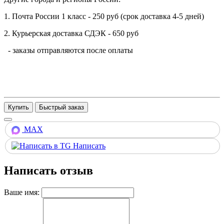
1. Почта России 1 класс - 250 руб (срок доставка 4-5 дней)
2. Курьерская доставка СДЭК - 650 руб
- заказы отправляются после оплаты
Купить
MAX
Написать
Написать отзыв
Ваше имя: