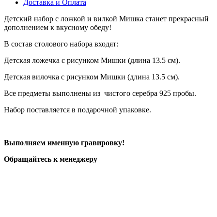
Доставка и Оплата
Детский набор с ложкой и вилкой Мишка станет прекрасный
дополнением к вкусному обеду!
В состав столового набора входят:
Детская ложечка с рисунком Мишки (длина 13.5 см).
Детская вилочка с рисунком Мишки (длина 13.5 см).
Все предметы выполнены из чистого серебра 925 пробы.
Набор поставляется в подарочной упаковке.
Выполняем именную гравировку!
Обращайтесь к менеджеру