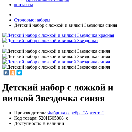
контакты
Столовые наборы
Детский набор с ложкой и вилкой Звездочка синяя
+
Детский набор с ложкой и
вилкой Звездочка синяя
Производитель:
Фабрика серебра "Аргента"
Код товара:
520НБ05808_с
Доступность: В наличии