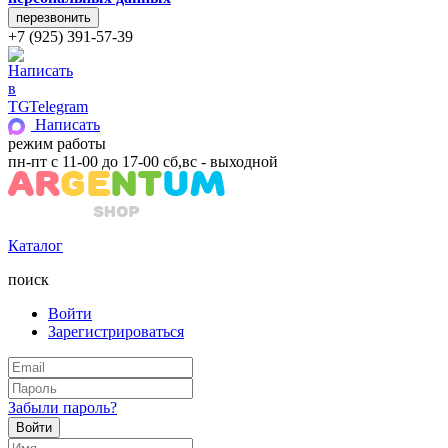
+7 (925) 391-57-39
Telegram
Написать
режим работы
пн-пт с 11-00 до 17-00 сб,вс - выходной
Каталог
поиск
Войти
Зарегистрироваться
Забыли пароль?
Войти