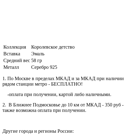
Коллекция
Королевское детство
Вставка
Эмаль
Средний вес
58 гр
Металл
Серебро 925
1. По Москве в пределах МКАД и за МКАД при наличии
рядом станции метро - БЕСПЛАТНО!
-оплата при получении, картой либо наличными.
2. В Ближнее Подмосковье до 10 км от МКАД - 350 руб -
также возможна оплата при получении.
Другие города и регионы России: