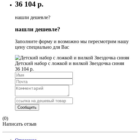
36 104 р.
нашли дешевле?
нашли дешевле?
Заполните форму и возможно мы пересмотрим нашу
цену специально для Вас
Детский набор с ложкой и вилкой Звездочка синяя
36 104 р.
(0)
Написать отзыв