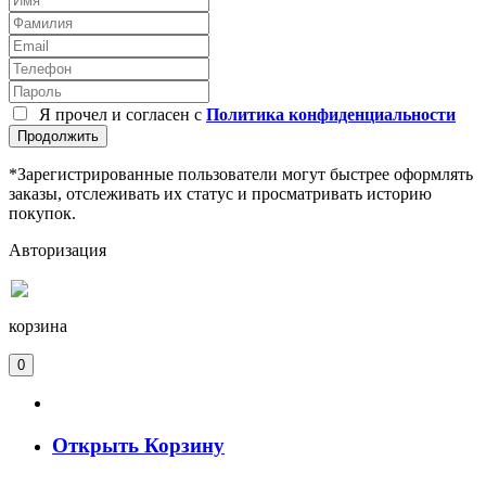
Я прочел и согласен с
Политика конфиденциальности
Продолжить
*Зарегистрированные пользователи могут быстрее оформлять
заказы, отслеживать их статус и просматривать историю
покупок.
Авторизация
корзина
0
Открыть Корзину