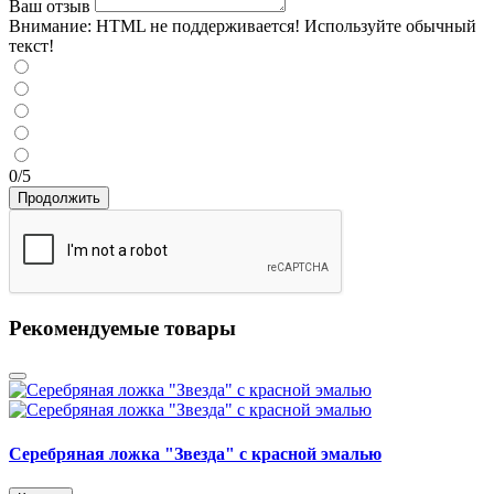
Ваш отзыв
Внимание:
HTML не поддерживается! Используйте обычный
текст!
0/5
Продолжить
Рекомендуемые товары
Серебряная ложка "Звезда" с красной эмалью