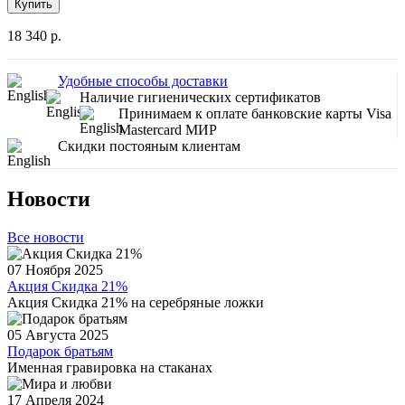
Купить
18 340 р.
Удобные способы доставки
Наличие гигиенических сертификатов
Принимаем к оплате банковские карты Visa
Mastercard МИР
Скидки постояным клиентам
Новости
Все новости
07 Ноября 2025
Акция Скидка 21%
Акция Скидка 21% на серебряные ложки
05 Августа 2025
Подарок братьям
Именная гравировка на стаканах
17 Апреля 2024