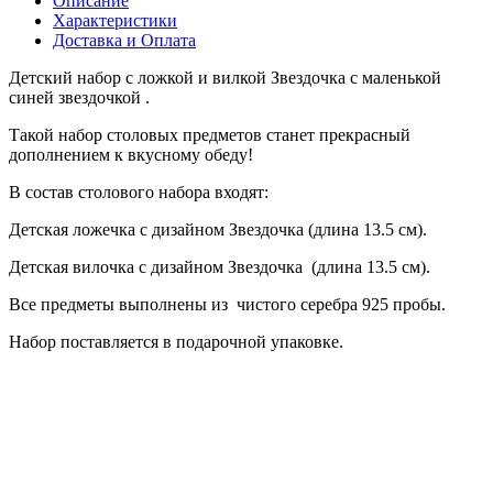
Описание
Характеристики
Доставка и Оплата
Детский набор с ложкой и вилкой Звездочка с маленькой
синей звездочкой .
Такой набор столовых предметов станет прекрасный
дополнением к вкусному обеду!
В состав столового набора входят:
Детская ложечка с дизайном Звездочка (длина 13.5 см).
Детская вилочка с дизайном Звездочка (длина 13.5 см).
Все предметы выполнены из чистого серебра 925 пробы.
Набор поставляется в подарочной упаковке.