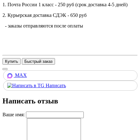
1. Почта России 1 класс - 250 руб (срок доставка 4-5 дней)
2. Курьерская доставка СДЭК - 650 руб
- заказы отправляются после оплаты
Купить
MAX
Написать
Написать отзыв
Ваше имя: