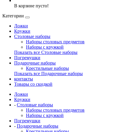
В корзине пусто!
Категории
Ложки
Кружки
Столовые наборы
Наборы столовых предметов
Наборы с кружкой
Показать все Столовые наборы
Погремушки
Подарочные наборы
Крестильные наборы
Показать все Подарочные наборы
контакты
Товары со скидкой
Ложки
Кружки
-
Столовые наборы
Наборы столовых предметов
Наборы с кружкой
Погремушки
-
Подарочные наборы
Крестильные наборы