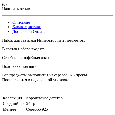
(0)
Написать отзыв
Описание
Характеристики
Доставка и Оплата
Набор для завтрака Император из 2 предметов.
В состав набора входят:
Серебряная кофейная ложка
Подставка под яйцо
Все предметы выполнены из серебра 925 пробы.
Поставляются в подарочной упаковке.
Коллекция
Королевское детство
Средний вес
54 гр
Металл
Серебро 925