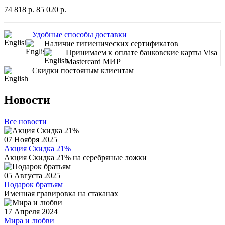
74 818 р.
85 020 р.
Удобные способы доставки
Наличие гигиенических сертификатов
Принимаем к оплате банковские карты Visa
Mastercard МИР
Скидки постояным клиентам
Новости
Все новости
07 Ноября 2025
Акция Скидка 21%
Акция Скидка 21% на серебряные ложки
05 Августа 2025
Подарок братьям
Именная гравировка на стаканах
17 Апреля 2024
Мира и любви