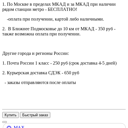
1. По Москве в пределах МКАД и за МКАД при наличии
рядом станции метро - БЕСПЛАТНО!
-оплата при получении, картой либо наличными.
2. В Ближнее Подмосковье до 10 км от МКАД - 350 руб -
также возможна оплата при получении.
Другие города и регионы России:
1. Почта России 1 класс - 250 руб (срок доставка 4-5 дней)
2. Курьерская доставка СДЭК - 650 руб
- заказы отправляются после оплаты
Купить
MAX