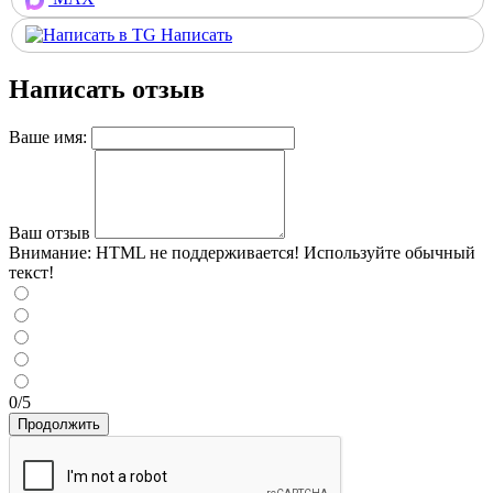
Написать
Написать отзыв
Ваше имя:
Ваш отзыв
Внимание:
HTML не поддерживается! Используйте обычный
текст!
0/5
Продолжить