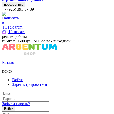
+7 (925) 391-57-39
Telegram
Написать
режим работы
пн-пт с 11-00 до 17-00 сб,вс - выходной
Каталог
поиск
Войти
Зарегистрироваться
Забыли пароль?
Войти