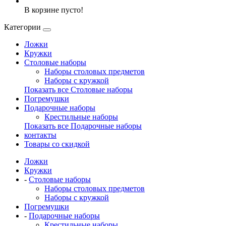
В корзине пусто!
Категории
Ложки
Кружки
Столовые наборы
Наборы столовых предметов
Наборы с кружкой
Показать все Столовые наборы
Погремушки
Подарочные наборы
Крестильные наборы
Показать все Подарочные наборы
контакты
Товары со скидкой
Ложки
Кружки
-
Столовые наборы
Наборы столовых предметов
Наборы с кружкой
Погремушки
-
Подарочные наборы
Крестильные наборы