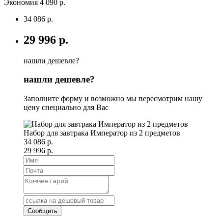
Экономия 4 090 р.
34 086 р.
29 996 р.
нашли дешевле?
нашли дешевле?
Заполните форму и возможно мы пересмотрим нашу
цену специально для Вас
Набор для завтрака Император из 2 предметов
34 086 р.
29 996 р.