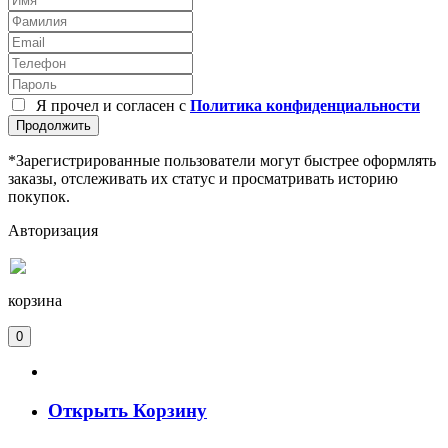
Я прочел и согласен с
Политика конфиденциальности
Продолжить
*Зарегистрированные пользователи могут быстрее оформлять
заказы, отслеживать их статус и просматривать историю
покупок.
Авторизация
корзина
0
Открыть Корзину