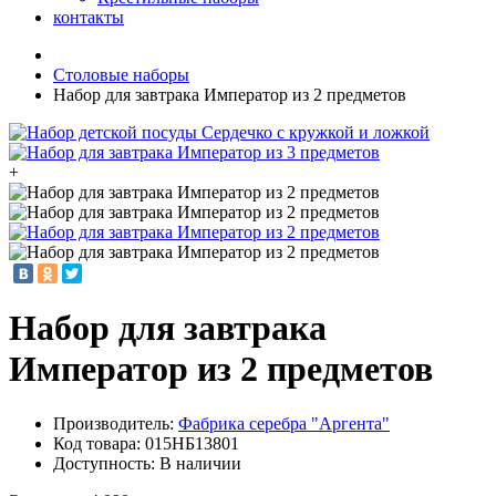
контакты
Столовые наборы
Набор для завтрака Император из 2 предметов
+
Набор для завтрака
Император из 2 предметов
Производитель:
Фабрика серебра "Аргента"
Код товара:
015НБ13801
Доступность: В наличии