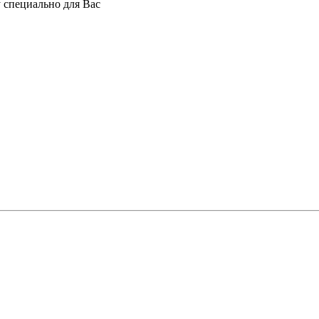
 специально для Вас