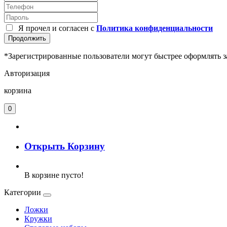
Я прочел и согласен с
Политика конфиденциальности
Продолжить
*Зарегистрированные пользователи могут быстрее оформлять з
Авторизация
корзина
0
Открыть Корзину
В корзине пусто!
Категории
Ложки
Кружки