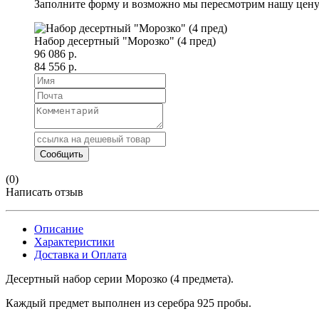
Заполните форму и возможно мы пересмотрим нашу цену
Набор десертный "Морозко" (4 пред)
96 086 р.
84 556 р.
(0)
Написать отзыв
Описание
Характеристики
Доставка и Оплата
Десертный набор серии Морозко (4 предмета).
Каждый предмет выполнен из серебра 925 пробы.