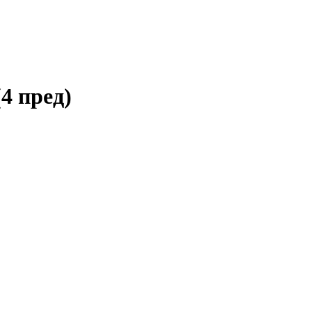
4 пред)