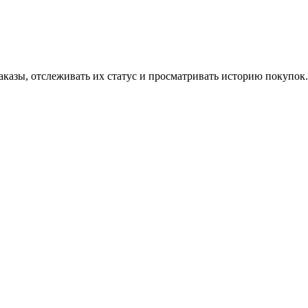
аказы, отслеживать их статус и просматривать историю покупок.