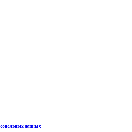
рсональных данных