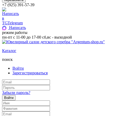
+7 (925) 391-57-39
Telegram
Написать
режим работы
пн-пт с 11-00 до 17-00 сб,вс - выходной
Каталог
поиск
Войти
Зарегистрироваться
Забыли пароль?
Войти