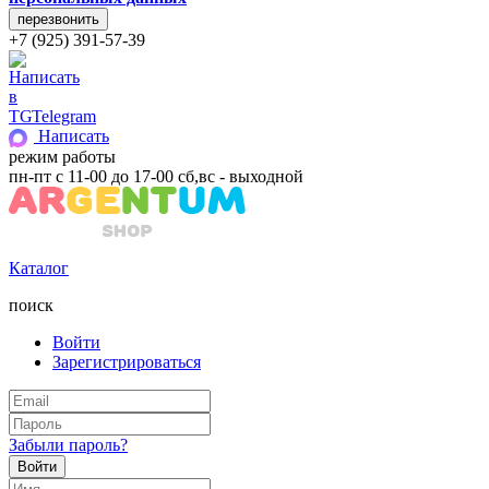
+7 (925) 391-57-39
Telegram
Написать
режим работы
пн-пт с 11-00 до 17-00 сб,вс - выходной
Каталог
поиск
Войти
Зарегистрироваться
Забыли пароль?
Войти