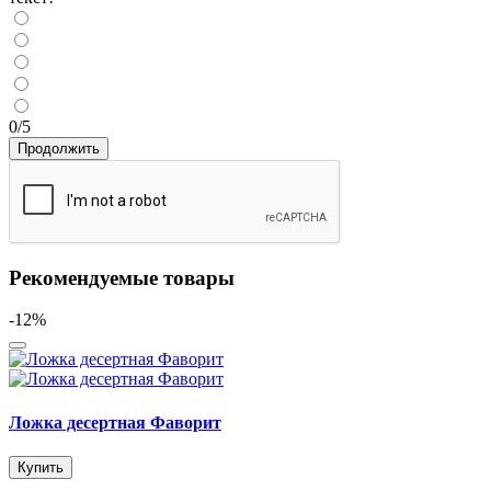
0/5
Продолжить
Рекомендуемые товары
-12%
Ложка десертная Фаворит
Купить