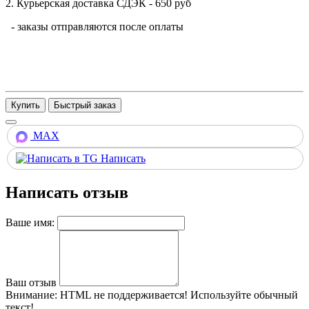
2. Курьерская доставка СДЭК - 650 руб
- заказы отправляются после оплаты
Купить
MAX
Написать
Написать отзыв
Ваше имя:
Ваш отзыв
Внимание:
HTML не поддерживается! Используйте обычный
текст!