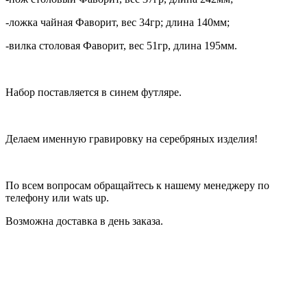
-ложка чайная Фаворит, вес 34гр; длина 140мм;
-вилка столовая Фаворит, вес 51гр, длина 195мм.
Набор поставляется в синем футляре.
Делаем именную гравировку на серебряных изделия!
По всем вопросам обращайтесь к нашему менеджеру по
телефону или wats up.
Возможна доставка в день заказа.