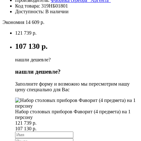
Производитель:
Фабрика серебра "Аргента"
Код товара:
319НБ01801
Доступность: В наличии
Экономия 14 609 р.
121 739 р.
107 130 р.
нашли дешевле?
нашли дешевле?
Заполните форму и возможно мы пересмотрим нашу
цену специально для Вас
Набор столовых приборов Фаворит (4 предмета) на 1
персону
121 739 р.
107 130 р.