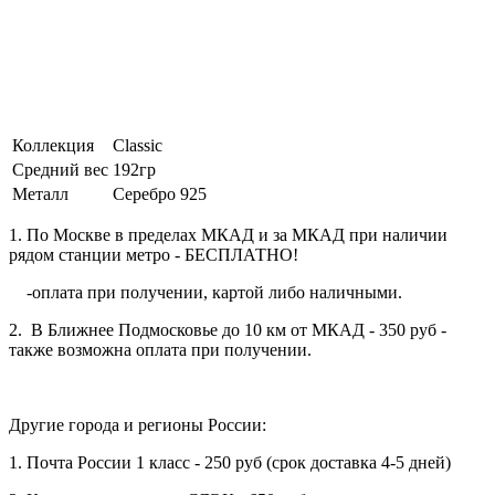
Коллекция
Classic
Средний вес
192гр
Металл
Серебро 925
1. По Москве в пределах МКАД и за МКАД при наличии
рядом станции метро - БЕСПЛАТНО!
-оплата при получении, картой либо наличными.
2. В Ближнее Подмосковье до 10 км от МКАД - 350 руб -
также возможна оплата при получении.
Другие города и регионы России:
1. Почта России 1 класс - 250 руб (срок доставка 4-5 дней)