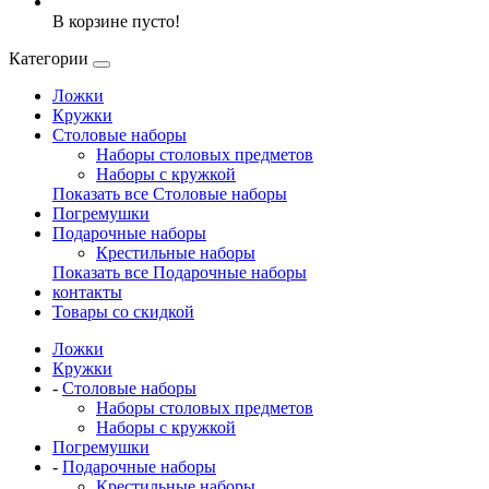
В корзине пусто!
Категории
Ложки
Кружки
Столовые наборы
Наборы столовых предметов
Наборы с кружкой
Показать все Столовые наборы
Погремушки
Подарочные наборы
Крестильные наборы
Показать все Подарочные наборы
контакты
Товары со скидкой
Ложки
Кружки
-
Столовые наборы
Наборы столовых предметов
Наборы с кружкой
Погремушки
-
Подарочные наборы
Крестильные наборы