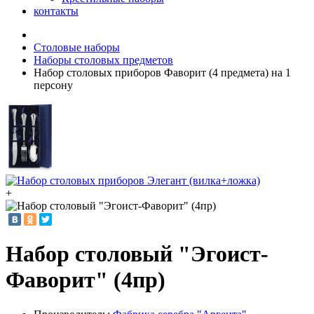
контакты
Столовые наборы
Наборы столовых предметов
Набор столовых приборов Фаворит (4 предмета) на 1
персону
+
Набор столовый "Эгоист-
Фаворит" (4пр)