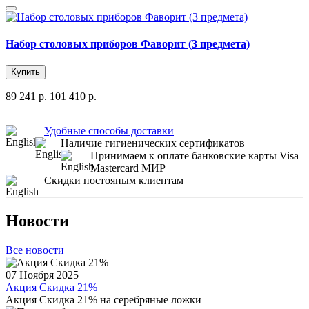
Набор столовых приборов Фаворит (3 предмета)
Купить
89 241 р.
101 410 р.
Удобные способы доставки
Наличие гигиенических сертификатов
Принимаем к оплате банковские карты Visa
Mastercard МИР
Скидки постояным клиентам
Новости
Все новости
07 Ноября 2025
Акция Скидка 21%
Акция Скидка 21% на серебряные ложки