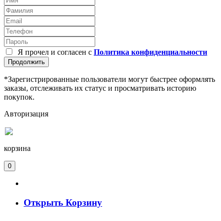
Я прочел и согласен с
Политика конфиденциальности
Продолжить
*Зарегистрированные пользователи могут быстрее оформлять
заказы, отслеживать их статус и просматривать историю
покупок.
Авторизация
корзина
0
Открыть Корзину