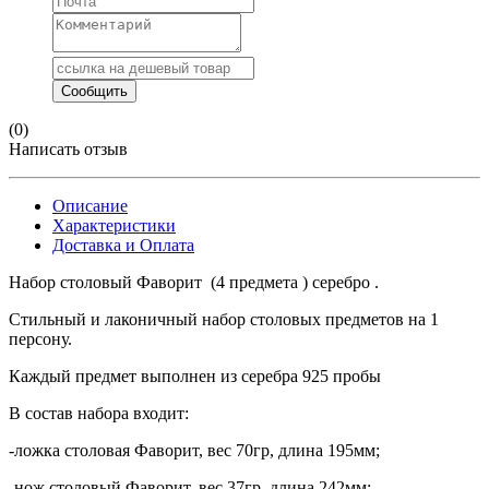
(0)
Написать отзыв
Описание
Характеристики
Доставка и Оплата
Набор столовый Фаворит (4 предмета ) серебро .
Стильный и лаконичный набор столовых предметов на 1
персону.
Каждый предмет выполнен из серебра 925 пробы
В состав набора входит:
-ложка столовая Фаворит, вес 70гр, длина 195мм;
-нож столовый Фаворит, вес 37гр, длина 242мм;