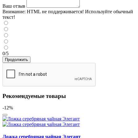
Ваш отзыв
Внимание:
HTML не поддерживается! Используйте обычный
текст!
0/5
Продолжить
Рекомендуемые товары
-12%
Ложка серебряная чайная Элегант