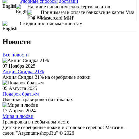
Удобные способы доставки
Наличие гигиенических сертификатов
Принимаем к оплате банковские карты Visa
Mastercard МИР
Скидки постояным клиентам
Новости
Все новости
07 Ноября 2025
Акция Скидка 21%
Акция Скидка 21% на серебряные ложки
05 Августа 2025
Подарок братьям
Именная гравировка на стаканах
17 Апреля 2024
Мира и любви
Гравировка в необычном месте
Детские серебряные ложки и столовое серебро! Магазин-
салон "Argentum-shop.Ru" © 2026