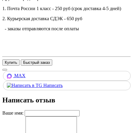
1. Почта России 1 класс - 250 руб (срок доставка 4-5 дней)
2. Курьерская доставка СДЭК - 650 руб
- заказы отправляются после оплаты
Купить
MAX
Написать
Написать отзыв
Ваше имя: