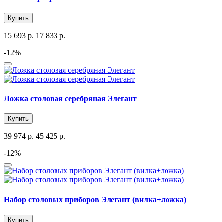
Купить
15 693 р.
17 833 р.
-12%
Ложка столовая серебряная Элегант
Купить
39 974 р.
45 425 р.
-12%
Набор столовых приборов Элегант (вилка+ложка)
Купить