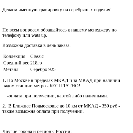
Делаем именную гравировку на серебряных изделия!
По всем вопросам обращайтесь к нашему менеджеру по
телефону или wats up.
Возможна доставка в день заказа.
Коллекция
Classic
Средний вес
218гр
Металл
Серебро 925
1. По Москве в пределах МКАД и за МКАД при наличии
рядом станции метро - БЕСПЛАТНО!
-оплата при получении, картой либо наличными.
2. В Ближнее Подмосковье до 10 км от МКАД - 350 руб -
также возможна оплата при получении.
Другие города и регионы России: