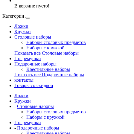
В корзине пусто!
Категории
Ложки
Кружки
Столовые наборы
Наборы столовых предметов
Наборы с кружкой
Показать все Столовые наборы
Погремушки
Подарочные наборы
Крестильные наборы
Показать все Подарочные наборы
контакты
Товары со скидкой
Ложки
Кружки
-
Столовые наборы
Наборы столовых предметов
Наборы с кружкой
Погремушки
-
Подарочные наборы
Крестильные наборы