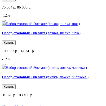
75 684 р.
86 005 р.
-12%
Набор столовый Элегант (ложка, вилка, нож)
Купить
100 532 р.
114 241 р.
-12%
Набор столовый Элегант (вилка, ложка, ч.ложка )
Купить
91 076 р.
103 496 р.