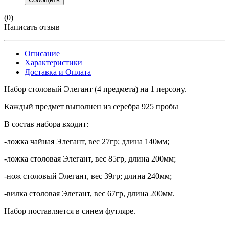
(0)
Написать отзыв
Описание
Характеристики
Доставка и Оплата
Набор столовый Элегант (4 предмета) на 1 персону.
Каждый предмет выполнен из серебра 925 пробы
В состав набора входит:
-ложка чайная Элегант, вес 27гр; длина 140мм;
-ложка столовая Элегант, вес 85гр, длина 200мм;
-нож столовый Элегант, вес 39гр; длина 240мм;
-вилка столовая Элегант, вес 67гр, длина 200мм.
Набор поставляется в синем футляре.