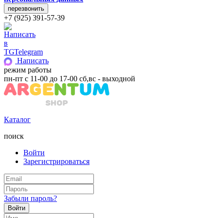
+7 (925) 391-57-39
Telegram
Написать
режим работы
пн-пт с 11-00 до 17-00 сб,вс - выходной
Каталог
поиск
Войти
Зарегистрироваться
Забыли пароль?
Войти