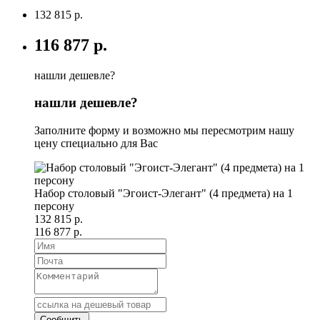
132 815 р.
116 877 р.
нашли дешевле?
нашли дешевле?
Заполните форму и возможно мы пересмотрим нашу
цену специально для Вас
Набор столовый "Эгоист-Элегант" (4 предмета) на 1
персону
132 815 р.
116 877 р.