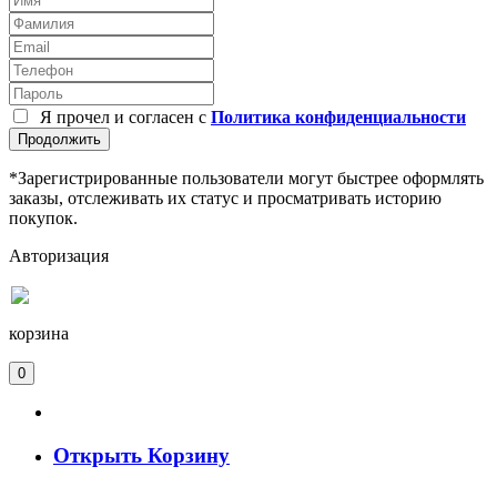
Я прочел и согласен с
Политика конфиденциальности
Продолжить
*Зарегистрированные пользователи могут быстрее оформлять
заказы, отслеживать их статус и просматривать историю
покупок.
Авторизация
корзина
0
Открыть Корзину