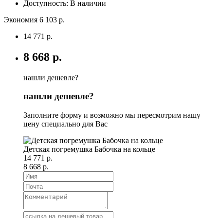
Доступность: В наличии
Экономия 6 103 р.
14 771 р.
8 668 р.
нашли дешевле?
нашли дешевле?
Заполните форму и возможно мы пересмотрим нашу
цену специально для Вас
Детская погремушка Бабочка на кольце
14 771 р.
8 668 р.