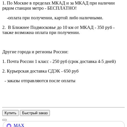
1. По Москве в пределах МКАД и за МКАД при наличии
рядом станции метро - БЕСПЛАТНО!
-оплата при получении, картой либо наличными.
2. В Ближнее Подмосковье до 10 км от МКАД - 350 руб -
также возможна оплата при получении.
Другие города и регионы России:
1. Почта России 1 класс - 250 руб (срок доставка 4-5 дней)
2. Курьерская доставка СДЭК - 650 руб
- заказы отправляются после оплаты
Купить
MAX