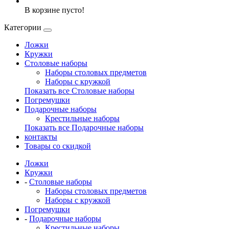
В корзине пусто!
Категории
Ложки
Кружки
Столовые наборы
Наборы столовых предметов
Наборы с кружкой
Показать все Столовые наборы
Погремушки
Подарочные наборы
Крестильные наборы
Показать все Подарочные наборы
контакты
Товары со скидкой
Ложки
Кружки
-
Столовые наборы
Наборы столовых предметов
Наборы с кружкой
Погремушки
-
Подарочные наборы
Крестильные наборы