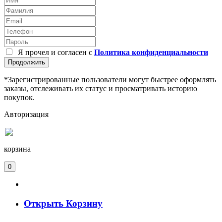
Я прочел и согласен с
Политика конфиденциальности
Продолжить
*Зарегистрированные пользователи могут быстрее оформлять
заказы, отслеживать их статус и просматривать историю
покупок.
Авторизация
корзина
0
Открыть Корзину