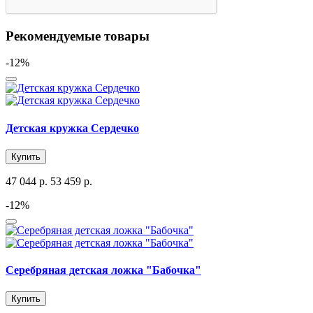
Рекомендуемые товары
-12%
Детская кружка Сердечко
Купить
47 044 р.
53 459 р.
-12%
Серебряная детская ложка "Бабочка"
Купить