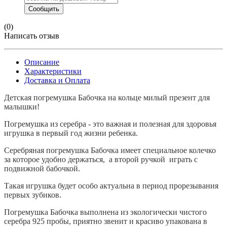
(0)
Написать отзыв
Описание
Характеристики
Доставка и Оплата
Детская погремушка Бабочка на кольце милый презент для
малышки!
Погремушка из серебра - это важная и полезная для здоровья
игрушка в первый год жизни ребенка.
Серебряная погремушка Бабочка имеет специальное колечко
за которое удобно держаться, а второй ручкой играть с
подвижной бабочкой.
Такая игрушка будет особо актуальна в период прорезывания
первых зубиков.
Погремушка Бабочка выполнена из экологически чистого
серебра 925 пробы, приятно звенит и красиво упакована в