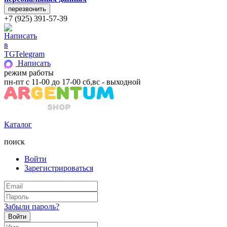
+7 (925) 391-57-39
Telegram
Написать
режим работы
пн-пт с 11-00 до 17-00 сб,вс - выходной
Каталог
поиск
Войти
Зарегистрироваться
Забыли пароль?
Войти