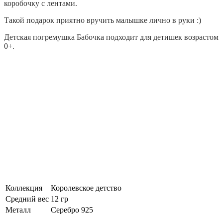
коробочку с лентами.
Такой подарок приятно вручить малышке лично в руки :)
Детская погремушка Бабочка подходит для детишек возрастом
0+.
Коллекция
Королевское детство
Средний вес
12 гр
Металл
Серебро 925