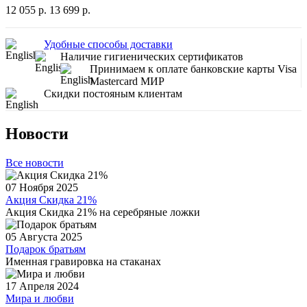
12 055 р.
13 699 р.
Удобные способы доставки
Наличие гигиенических сертификатов
Принимаем к оплате банковские карты Visa
Mastercard МИР
Скидки постояным клиентам
Новости
Все новости
07 Ноября 2025
Акция Скидка 21%
Акция Скидка 21% на серебряные ложки
05 Августа 2025
Подарок братьям
Именная гравировка на стаканах
17 Апреля 2024
Мира и любви