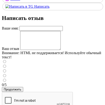
Написать
Написать отзыв
Ваше имя:
Ваш отзыв
Внимание:
HTML не поддерживается! Используйте обычный
текст!
0/5
Продолжить