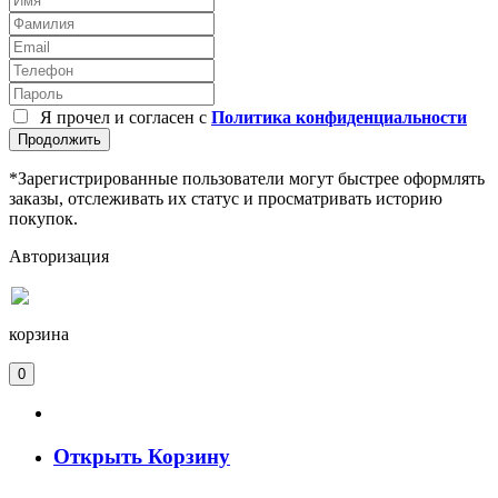
Я прочел и согласен с
Политика конфиденциальности
Продолжить
*Зарегистрированные пользователи могут быстрее оформлять
заказы, отслеживать их статус и просматривать историю
покупок.
Авторизация
корзина
0
Открыть Корзину