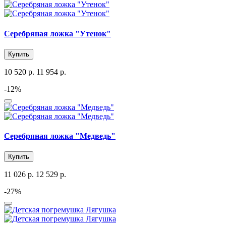
Серебряная ложка "Утенок"
Купить
10 520 р.
11 954 р.
-12%
Серебряная ложка "Медведь"
Купить
11 026 р.
12 529 р.
-27%