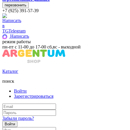
+7 (925) 391-57-39
Telegram
Написать
режим работы
пн-пт с 11-00 до 17-00 сб,вс - выходной
Каталог
поиск
Войти
Зарегистрироваться
Забыли пароль?
Войти