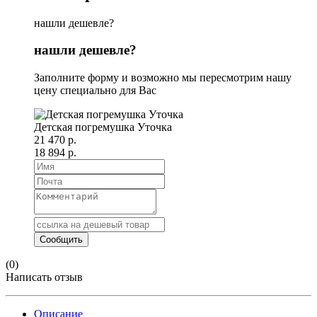
нашли дешевле?
нашли дешевле?
Заполните форму и возможно мы пересмотрим нашу
цену специально для Вас
Детская погремушка Уточка
21 470 р.
18 894 р.
(0)
Написать отзыв
Описание