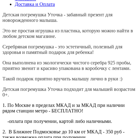
Доставка и Оплата
Детская погремушка Уточка - забавный презент для
новорожденного малыша.
Это не простая игрушка из пластика, которую можно найти в
любом детском магазине.
Серебряная погремушка - это эстетичный, полезный для
здоровья и памятный подарок для ребенка!
Она выполнена из экологически чистого серебра 925 пробы,
приятно звенит и красиво упакована в коробочку с лентами.
Такой подарок приятно вручить малышу лично в руки :)
Детская погремушка Уточка подходит для малышей возрастом
0+.
1. По Москве в пределах МКАД и за МКАД при наличии
рядом станции метро - БЕСПЛАТНО!
-оплата при получении, картой либо наличными.
2. В Ближнее Подмосковье до 10 км от МКАД - 350 руб -
также возможна оплата при получении.