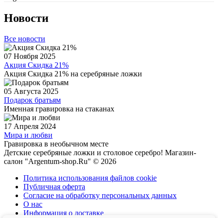
Новости
Все новости
07 Ноября 2025
Акция Скидка 21%
Акция Скидка 21% на серебряные ложки
05 Августа 2025
Подарок братьям
Именная гравировка на стаканах
17 Апреля 2024
Мира и любви
Гравировка в необычном месте
Детские серебряные ложки и столовое серебро! Магазин-
салон "Argentum-shop.Ru" © 2026
Политика использования файлов cookie
Публичная оферта
Согласие на обработку персональных данных
О нас
Информация о доставке