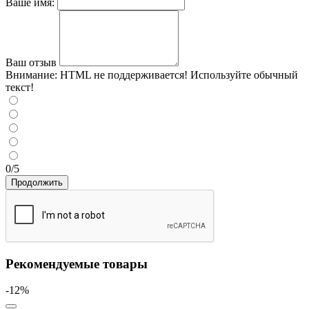
Ваше имя:
Ваш отзыв
Внимание:
HTML не поддерживается! Используйте обычный
текст!
0/5
Продолжить
Рекомендуемые товары
-12%