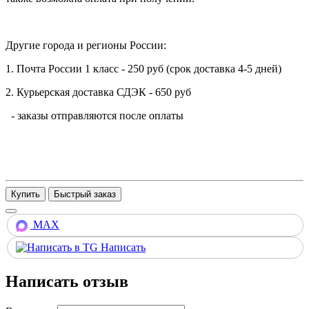
Другие города и регионы России:
1. Почта России 1 класс - 250 руб (срок доставка 4-5 дней)
2. Курьерская доставка СДЭК - 650 руб
- заказы отправляются после оплаты
Купить
MAX
Написать
Написать отзыв