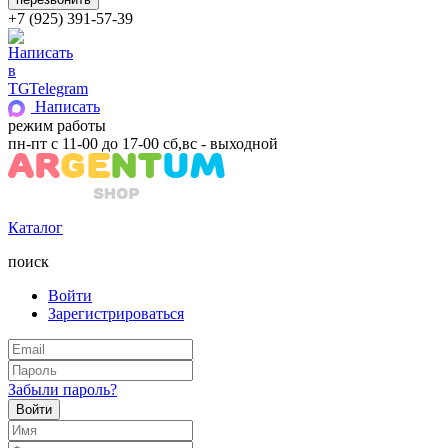
+7 (925) 391-57-39
Telegram
Написать
режим работы
пн-пт с 11-00 до 17-00 сб,вс - выходной
Каталог
поиск
Войти
Зарегистрироваться
Забыли пароль?
Войти