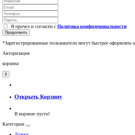
Я прочел и согласен с
Политика конфиденциальности
Продолжить
*Зарегистрированные пользователи могут быстрее оформлять з
Авторизация
корзина
0
Открыть Корзину
В корзине пусто!
Категории
Ложки