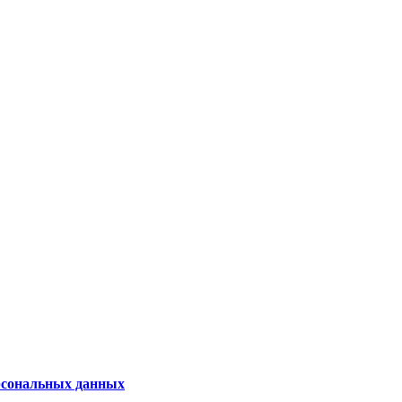
рсональных данных