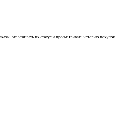
аказы, отслеживать их статус и просматривать историю покупок.