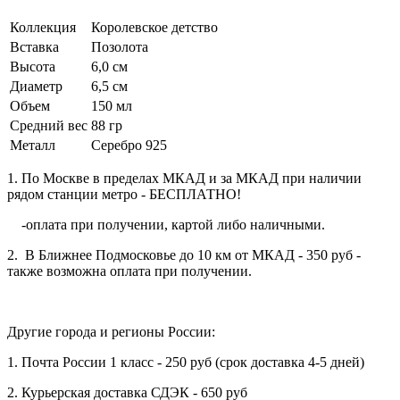
Коллекция
Королевское детство
Вставка
Позолота
Высота
6,0 см
Диаметр
6,5 см
Объем
150 мл
Средний вес
88 гр
Металл
Серебро 925
1. По Москве в пределах МКАД и за МКАД при наличии
рядом станции метро - БЕСПЛАТНО!
-оплата при получении, картой либо наличными.
2. В Ближнее Подмосковье до 10 км от МКАД - 350 руб -
также возможна оплата при получении.
Другие города и регионы России:
1. Почта России 1 класс - 250 руб (срок доставка 4-5 дней)
2. Курьерская доставка СДЭК - 650 руб