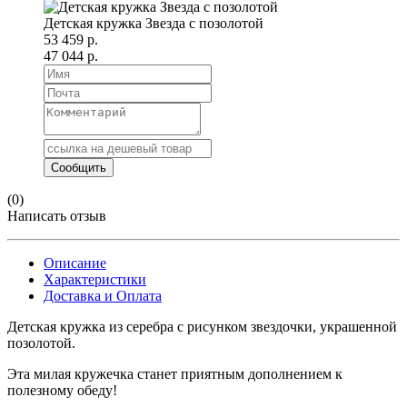
Детская кружка Звезда с позолотой
53 459 р.
47 044 р.
(0)
Написать отзыв
Описание
Характеристики
Доставка и Оплата
Детская кружка из серебра с рисунком звездочки, украшенной
позолотой.
Эта милая кружечка станет приятным дополнением к
полезному обеду!