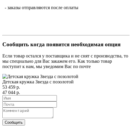
- заказы отправляются после оплаты
Сообщить когда появится необходимая опция
Если товар остался у поставщика и не снят с производства, то
мы специально для Вас закажем его. Как только товар
поступит к нам, мы уведомим Вас по почте
Детская кружка Звезда с позолотой
53 459 р.
47 044 р.