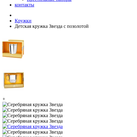
контакты
Кружки
Детская кружка Звезда с позолотой
+