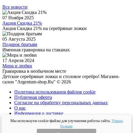
Все новости
07 Ноября 2025
Акция Скидка 21%
Акция Скидка 21% на серебряные ложки
05 Августа 2025
Подарок братьям
Именная гравировка на стаканах
17 Апреля 2024
Мира и любви
Гравировка в необычном месте
Детские серебряные ложки и столовое серебро! Магазин-
салон "Argentum-shop.Ru" © 2026
Политика использования файлов cookie
Публичная оферта
Согласие на обработку персональных данных
О нас
Информация о доставке
Политика конфиденциальности
Мы используем cookie-файлы для улучшения работы сайта.
Узнать
Условия соглашения
больше