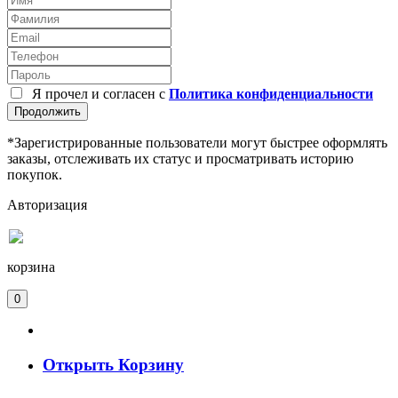
Я прочел и согласен с
Политика конфиденциальности
Продолжить
*Зарегистрированные пользователи могут быстрее оформлять
заказы, отслеживать их статус и просматривать историю
покупок.
Авторизация
корзина
0
Открыть Корзину