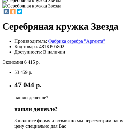
Серебряная кружка Звезда
Производитель:
Фабрика серебра "Аргента"
Код товара:
481КР05802
Доступность: В наличии
Экономия 6 415 р.
53 459 р.
47 044 р.
нашли дешевле?
нашли дешевле?
Заполните форму и возможно мы пересмотрим нашу
цену специально для Вас