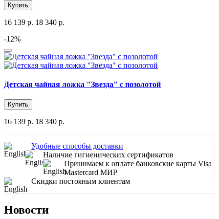
Купить
16 139 р.
18 340 р.
-12%
Детская чайная ложка "Звезда" с позолотой
Купить
16 139 р.
18 340 р.
Удобные способы доставки
Наличие гигиенических сертификатов
Принимаем к оплате банковские карты Visa
Mastercard МИР
Скидки постояным клиентам
Новости