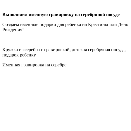
Выполняем именную гравировку на серебряной посуде
Создаем именные подарки для ребенка на Крестины или День
Рождения!
Кружка из серебра с гравировкой, детская серебряная посуда,
подарок ребенку
Именная гравировка на серебре