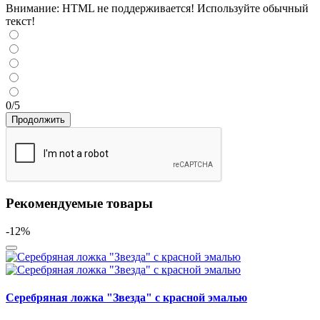
Внимание:
HTML не поддерживается! Используйте обычный
текст!
0/5
Продолжить
Рекомендуемые товары
-12%
Серебряная ложка "Звезда" с красной эмалью