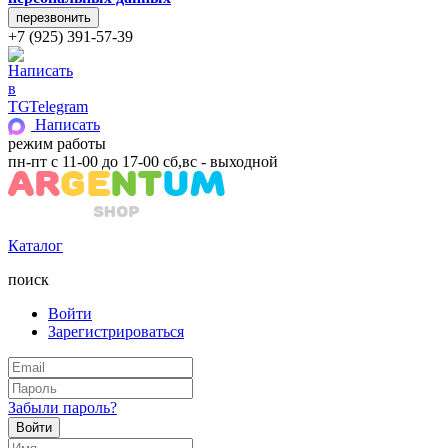
+7 (925) 391-57-39
Telegram
Написать
режим работы
пн-пт с 11-00 до 17-00 сб,вс - выходной
Каталог
поиск
Войти
Зарегистрироваться
Забыли пароль?
Войти