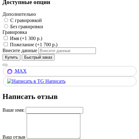
Доступные опции
Дополнительно
С гравировкой
Без гравировки
Гравировка
Имя (+1 300 р.)
Пожелание (+1 700 р.)
Внесите данные
Купить
MAX
Написать
Написать отзыв
Ваше имя:
Ваш отзыв