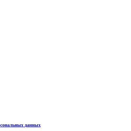
рсональных данных