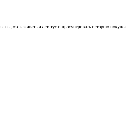
аказы, отслеживать их статус и просматривать историю покупок.