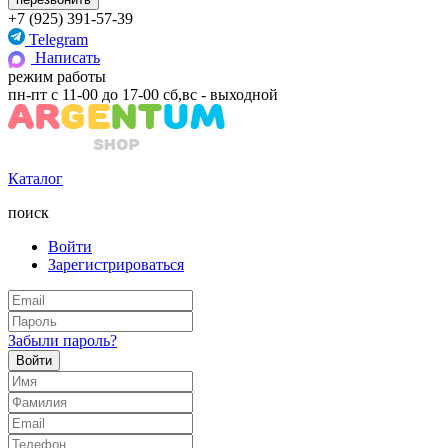
+7 (925) 391-57-39
Telegram
Написать
режим работы
пн-пт с 11-00 до 17-00 сб,вс - выходной
Каталог
поиск
Войти
Зарегистрироваться
Забыли пароль?
Войти