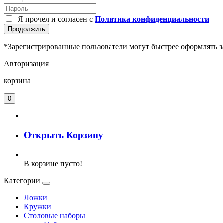
Я прочел и согласен с
Политика конфиденциальности
Продолжить
*Зарегистрированные пользователи могут быстрее оформлять з
Авторизация
корзина
0
Открыть Корзину
В корзине пусто!
Категории
Ложки
Кружки
Столовые наборы