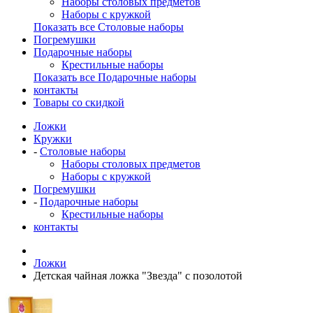
Наборы столовых предметов
Наборы с кружкой
Показать все Столовые наборы
Погремушки
Подарочные наборы
Крестильные наборы
Показать все Подарочные наборы
контакты
Товары со скидкой
Ложки
Кружки
-
Столовые наборы
Наборы столовых предметов
Наборы с кружкой
Погремушки
-
Подарочные наборы
Крестильные наборы
контакты
Ложки
Детская чайная ложка "Звезда" с позолотой