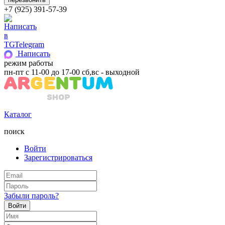
+7 (925) 391-57-39
Telegram
Написать
режим работы
пн-пт с 11-00 до 17-00 сб,вс - выходной
Каталог
поиск
Войти
Зарегистрироваться
Забыли пароль?
Войти