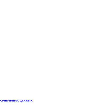
рсональных данных