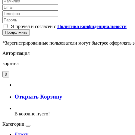
Я прочел и согласен с
Политика конфиденциальности
Продолжить
*Зарегистрированные пользователи могут быстрее оформлять з
Авторизация
корзина
0
Открыть Корзину
В корзине пусто!
Категории
Ложки