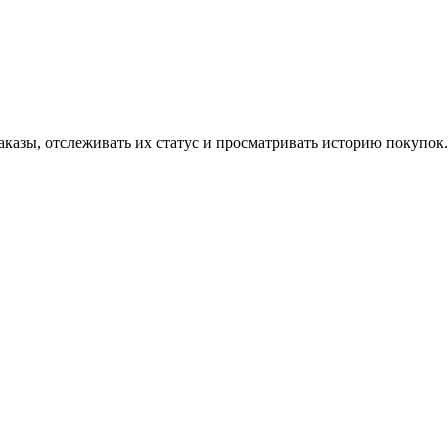
аказы, отслеживать их статус и просматривать историю покупок.