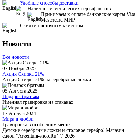
Удобные способы доставки
Наличие гигиенических сертификатов
Принимаем к оплате банковские карты Visa
Mastercard МИР
Скидки постояным клиентам
Новости
Все новости
07 Ноября 2025
Акция Скидка 21%
Акция Скидка 21% на серебряные ложки
05 Августа 2025
Подарок братьям
Именная гравировка на стаканах
17 Апреля 2024
Мира и любви
Гравировка в необычном месте
Детские серебряные ложки и столовое серебро! Магазин-
салон "Argentum-shop.Ru" © 2026