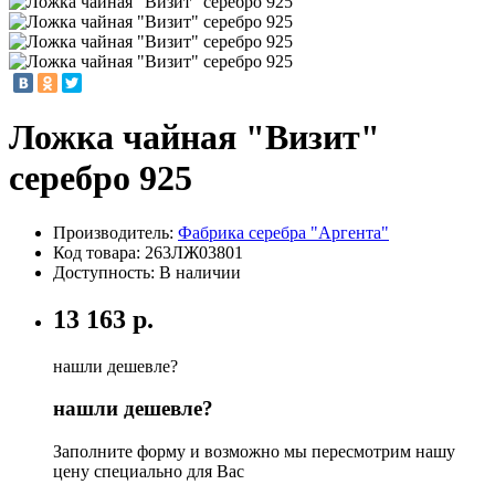
Ложка чайная "Визит"
серебро 925
Производитель:
Фабрика серебра "Аргента"
Код товара:
263ЛЖ03801
Доступность: В наличии
13 163 р.
нашли дешевле?
нашли дешевле?
Заполните форму и возможно мы пересмотрим нашу
цену специально для Вас