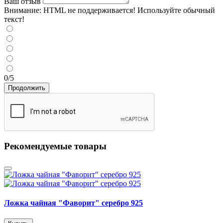
Ваш отзыв
Внимание:
HTML не поддерживается! Используйте обычный
текст!
0/5
Продолжить
Рекомендуемые товары
Ложка чайная "Фаворит" серебро 925