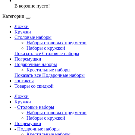
В корзине пусто!
Категории
Ложки
Кружки
Столовые наборы
Наборы столовых предметов
Наборы с кружкой
Показать все Столовые наборы
Погремушки
Подарочные наборы
Крестильные наборы
Показать все Подарочные наборы
контакты
Товары со скидкой
Ложки
Кружки
-
Столовые наборы
Наборы столовых предметов
Наборы с кружкой
Погремушки
-
Подарочные наборы
Крестильные наборы