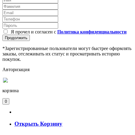
Я прочел и согласен с
Политика конфиденциальности
Продолжить
*Зарегистрированные пользователи могут быстрее оформлять
заказы, отслеживать их статус и просматривать историю
покупок.
Авторизация
корзина
0
Открыть Корзину