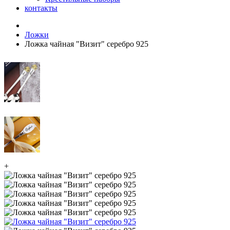
контакты
Ложки
Ложка чайная "Визит" серебро 925
+