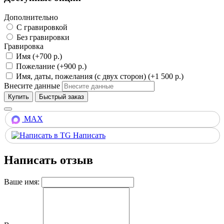
Дополнительно
С гравировкой
Без гравировки
Гравировка
Имя (+700 р.)
Пожелание (+900 р.)
Имя, даты, пожелания (с двух сторон) (+1 500 р.)
Внесите данные
Купить
MAX
Написать
Написать отзыв
Ваше имя: