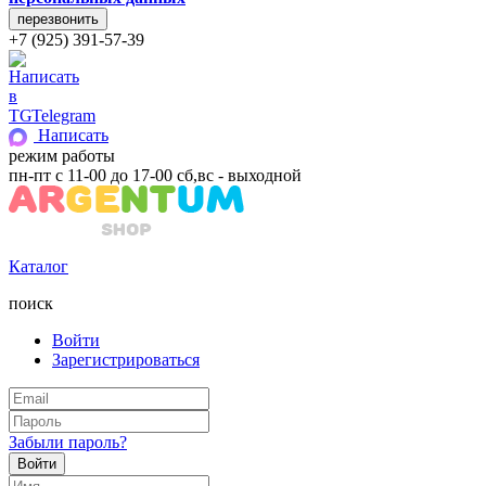
+7 (925) 391-57-39
Telegram
Написать
режим работы
пн-пт с 11-00 до 17-00 сб,вс - выходной
Каталог
поиск
Войти
Зарегистрироваться
Забыли пароль?
Войти