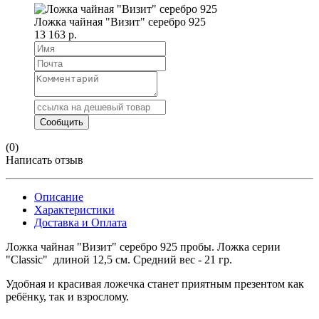
Ложка чайная "Визит" серебро 925
13 163 р.
(0)
Написать отзыв
Описание
Характеристики
Доставка и Оплата
Ложка чайная "Визит" серебро 925 пробы. Ложка серии
"Classic" длиной 12,5 см. Средний вес - 21 гр.
Удобная и красивая ложечка станет приятным презентом как
ребёнку, так и взрослому.