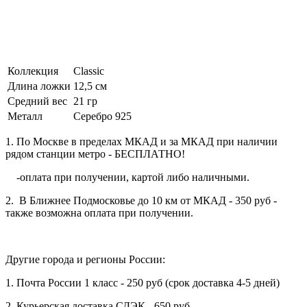
Коллекция
Classic
Длина ложки
12,5 см
Средний вес
21 гр
Металл
Серебро 925
1. По Москве в пределах МКАД и за МКАД при наличии
рядом станции метро - БЕСПЛАТНО!
-оплата при получении, картой либо наличными.
2. В Ближнее Подмосковье до 10 км от МКАД - 350 руб -
также возможна оплата при получении.
Другие города и регионы России:
1. Почта России 1 класс - 250 руб (срок доставка 4-5 дней)
2. Курьерская доставка СДЭК - 650 руб