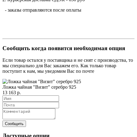
- заказы отправляются после оплаты
Сообщить когда появится необходимая опция
Если товар остался у поставщика и не снят с производства, то
мы специально для Вас закажем его. Как только товар
поступит к нам, мы уведомим Вас по почте
Ложка чайная "Визит" серебро 925
13 163 р.
Доступные опции