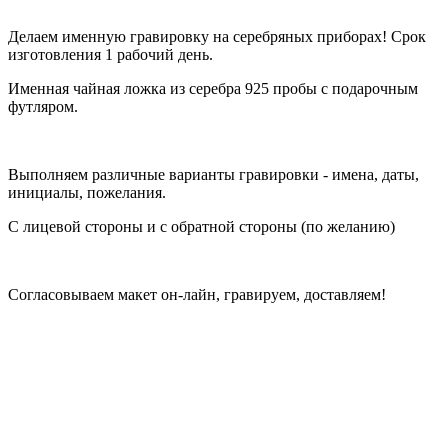
Делаем именную гравировку на серебряных приборах! Срок
изготовления 1 рабочий день.
Именная чайная ложка из серебра 925 пробы с подарочным
футляром.
Выполняем различные варианты гравировки - имена, даты,
инициалы, пожелания.
С лицевой стороны и с обратной стороны (по желанию)
Согласовываем макет он-лайн, гравируем, доставляем!