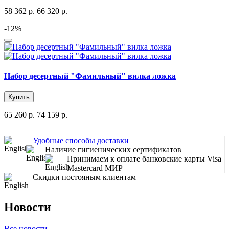
58 362 р.
66 320 р.
-12%
Набор десертный "Фамильный" вилка ложка
Купить
65 260 р.
74 159 р.
Удобные способы доставки
Наличие гигиенических сертификатов
Принимаем к оплате банковские карты Visa
Mastercard МИР
Скидки постояным клиентам
Новости
Все новости