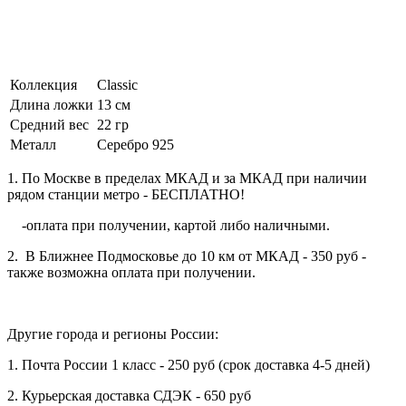
Коллекция
Classic
Длина ложки
13 см
Средний вес
22 гр
Металл
Серебро 925
1. По Москве в пределах МКАД и за МКАД при наличии
рядом станции метро - БЕСПЛАТНО!
-оплата при получении, картой либо наличными.
2. В Ближнее Подмосковье до 10 км от МКАД - 350 руб -
также возможна оплата при получении.
Другие города и регионы России:
1. Почта России 1 класс - 250 руб (срок доставка 4-5 дней)
2. Курьерская доставка СДЭК - 650 руб