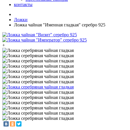
контакты
Ложки
Ложка чайная "Именная гладкая" серебро 925
+