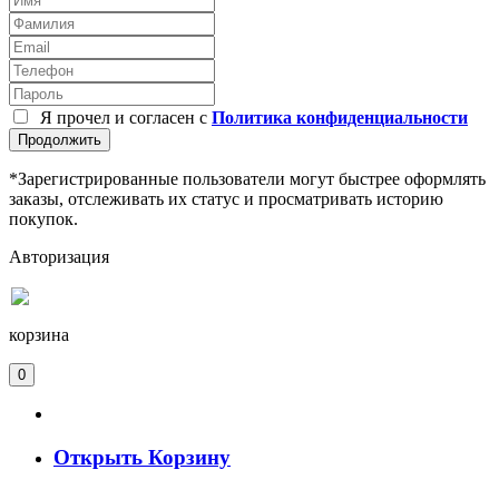
Я прочел и согласен с
Политика конфиденциальности
Продолжить
*Зарегистрированные пользователи могут быстрее оформлять
заказы, отслеживать их статус и просматривать историю
покупок.
Авторизация
корзина
0
Открыть Корзину