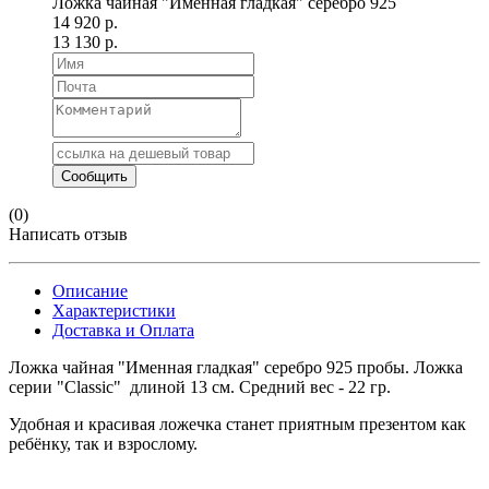
Ложка чайная "Именная гладкая" серебро 925
14 920 р.
13 130 р.
(0)
Написать отзыв
Описание
Характеристики
Доставка и Оплата
Ложка чайная "Именная гладкая" серебро 925 пробы. Ложка
серии "Classic" длиной 13 см. Средний вес - 22 гр.
Удобная и красивая ложечка станет приятным презентом как
ребёнку, так и взрослому.