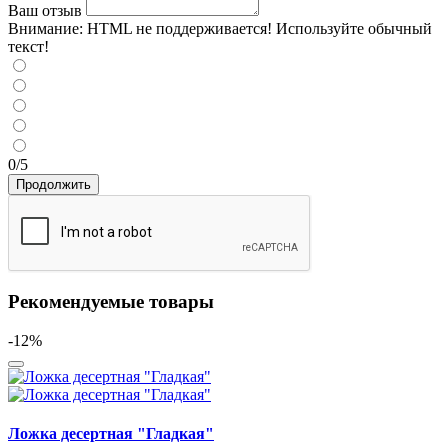
Ваш отзыв
Внимание:
HTML не поддерживается! Используйте обычный
текст!
0/5
Продолжить
Рекомендуемые товары
-12%
Ложка десертная "Гладкая"