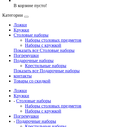
В корзине пусто!
Категории
Ложки
Кружки
Столовые наборы
Наборы столовых предметов
Наборы с кружкой
Показать все Столовые наборы
Погремушки
Подарочные наборы
Крестильные наборы
Показать все Подарочные наборы
контакты
Товары со скидкой
Ложки
Кружки
-
Столовые наборы
Наборы столовых предметов
Наборы с кружкой
Погремушки
-
Подарочные наборы
Крестильные наборы