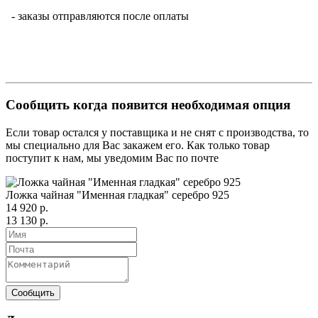
- заказы отправляются после оплаты
Сообщить когда появится необходимая опция
Если товар остался у поставщика и не снят с производства, то
мы специально для Вас закажем его. Как только товар
поступит к нам, мы уведомим Вас по почте
Ложка чайная "Именная гладкая" серебро 925
14 920 р.
13 130 р.