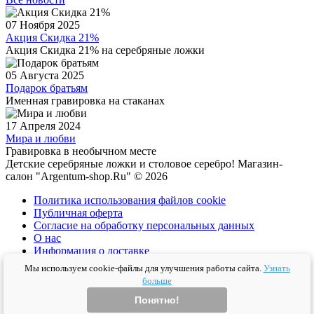
07 Ноября 2025
Акция Скидка 21%
Акция Скидка 21% на серебряные ложки
05 Августа 2025
Подарок братьям
Именная гравировка на стаканах
17 Апреля 2024
Мира и любви
Гравировка в необычном месте
Детские серебряные ложки и столовое серебро! Магазин-
салон "Argentum-shop.Ru" © 2026
Политика использования файлов cookie
Публичная оферта
Согласие на обработку персональных данных
О нас
Информация о доставке
Политика конфиденциальности
Мы используем cookie-файлы для улучшения работы сайта.
Узнать
Условия соглашения
больше
Перезвоним
Понятно!
Перезвоним бесплатно