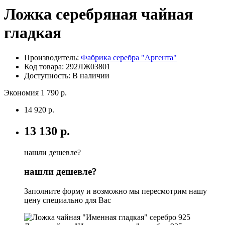
Ложка серебряная чайная
гладкая
Производитель:
Фабрика серебра "Аргента"
Код товара:
292ЛЖ03801
Доступность: В наличии
Экономия 1 790 р.
14 920 р.
13 130 р.
нашли дешевле?
нашли дешевле?
Заполните форму и возможно мы пересмотрим нашу
цену специально для Вас