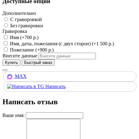
Доступные опции
Дополнительно
С гравировкой
Без гравировки
Гравировка
Имя (+700 р.)
Имя, даты, пожелания (с двух сторон) (+1 500 р.)
Пожелание (+900 р.)
Внесите данные
Купить
MAX
Написать
Написать отзыв
Ваше имя: