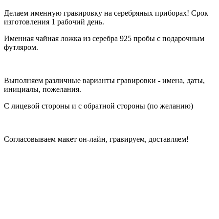
Делаем именную гравировку на серебряных приборах! Срок
изготовления 1 рабочий день.
Именная чайная ложка из серебра 925 пробы с подарочным
футляром.
Выполняем различные варианты гравировки - имена, даты,
инициалы, пожелания.
С лицевой стороны и с обратной стороны (по желанию)
Согласовываем макет он-лайн, гравируем, доставляем!