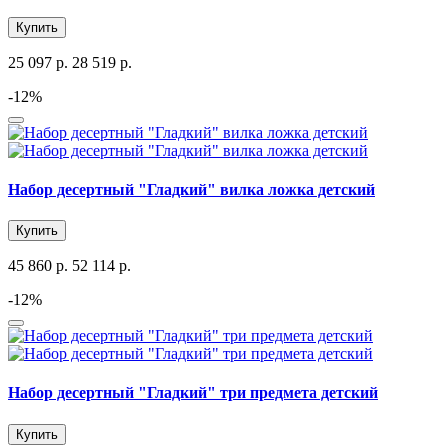
Купить
25 097 р.
28 519 р.
-12%
Набор десертный "Гладкий" вилка ложка детский
Купить
45 860 р.
52 114 р.
-12%
Набор десертный "Гладкий" три предмета детский
Купить