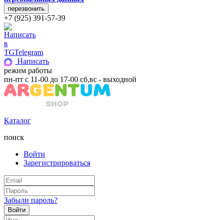
+7 (925) 391-57-39
Telegram
Написать
режим работы
пн-пт с 11-00 до 17-00 сб,вс - выходной
Каталог
поиск
Войти
Зарегистрироваться
Забыли пароль?
Войти