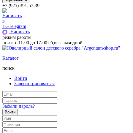
+7 (925) 391-57-39
Telegram
Написать
режим работы
пн-пт с 11-00 до 17-00 сб,вс - выходной
Каталог
поиск
Войти
Зарегистрироваться
Забыли пароль?
Войти