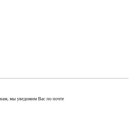
к нам, мы уведомим Вас по почте