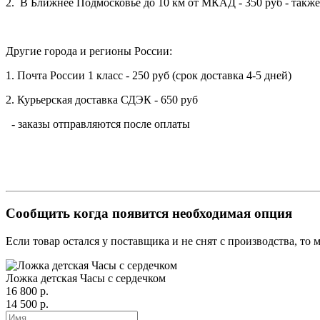
2. В Ближнее Подмосковье до 10 км от МКАД - 350 руб - такж
Другие города и регионы России:
1. Почта России 1 класс - 250 руб (срок доставка 4-5 дней)
2. Курьерская доставка СДЭК - 650 руб
- заказы отправляются после оплаты
Сообщить когда появится необходимая опция
Если товар остался у поставщика и не снят с производства, то
Ложка детская Часы с сердечком
16 800 р.
14 500 р.