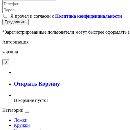
Я прочел и согласен с
Политика конфиденциальности
Продолжить
*Зарегистрированные пользователи могут быстрее оформлять з
Авторизация
корзина
0
Открыть Корзину
В корзине пусто!
Категории
Ложки
Кружки