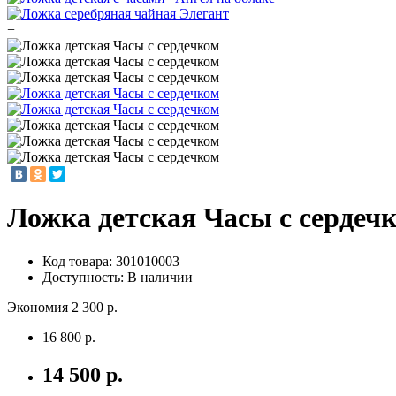
+
Ложка детская Часы с сердеч
Код товара:
301010003
Доступность: В наличии
Экономия 2 300 р.
16 800 р.
14 500 р.