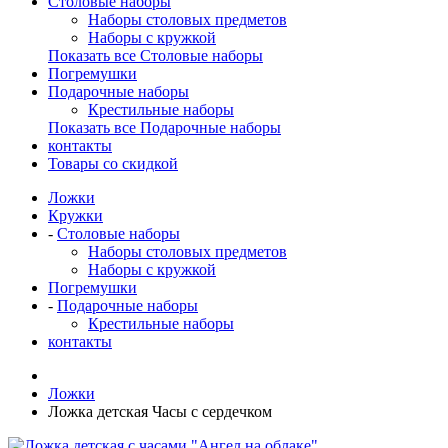
Столовые наборы
Наборы столовых предметов
Наборы с кружкой
Показать все Столовые наборы
Погремушки
Подарочные наборы
Крестильные наборы
Показать все Подарочные наборы
контакты
Товары со скидкой
Ложки
Кружки
-
Столовые наборы
Наборы столовых предметов
Наборы с кружкой
Погремушки
-
Подарочные наборы
Крестильные наборы
контакты
Ложки
Ложка детская Часы с сердечком