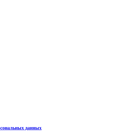
рсональных данных