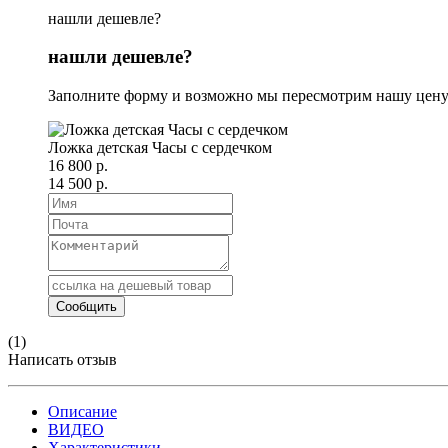
нашли дешевле?
нашли дешевле?
Заполните форму и возможно мы пересмотрим нашу цену
Ложка детская Часы с сердечком
16 800 р.
14 500 р.
(1)
Написать отзыв
Описание
ВИДЕО
Характеристики