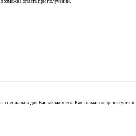
е возможна оплата при получении.
 мы специально для Вас закажем его. Как только товар поступит 