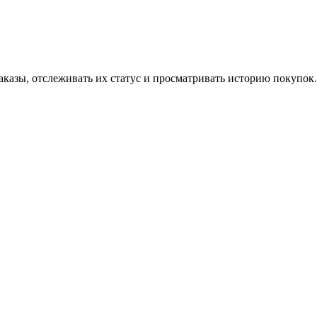
аказы, отслеживать их статус и просматривать историю покупок.