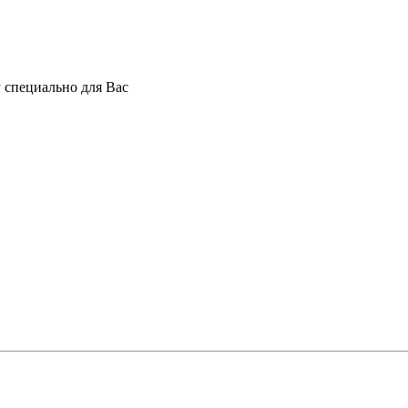
 специально для Вас