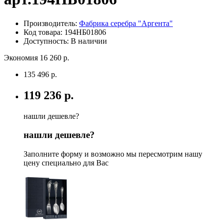
Производитель:
Фабрика серебра "Аргента"
Код товара:
194НБ01806
Доступность: В наличии
Экономия 16 260 р.
135 496 р.
119 236 р.
нашли дешевле?
нашли дешевле?
Заполните форму и возможно мы пересмотрим нашу
цену специально для Вас