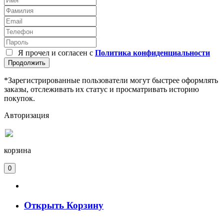
Я прочел и согласен с
Политика конфиденциальности
Продолжить
*Зарегистрированные пользователи могут быстрее оформлять
заказы, отслеживать их статус и просматривать историю
покупок.
Авторизация
корзина
0
Открыть Корзину