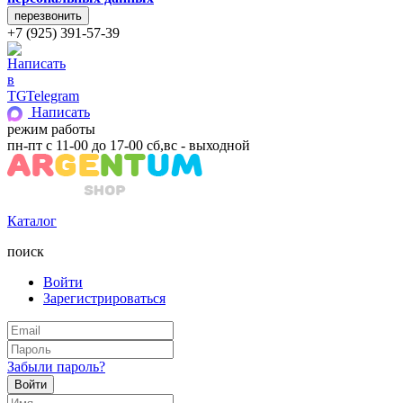
+7 (925) 391-57-39
Telegram
Написать
режим работы
пн-пт с 11-00 до 17-00 сб,вс - выходной
Каталог
поиск
Войти
Зарегистрироваться
Забыли пароль?
Войти