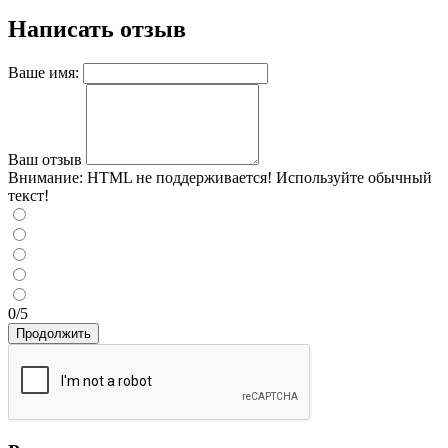
Написать отзыв
Ваше имя:
Ваш отзыв
Внимание:
HTML не поддерживается! Используйте обычный
текст!
0/5
Продолжить