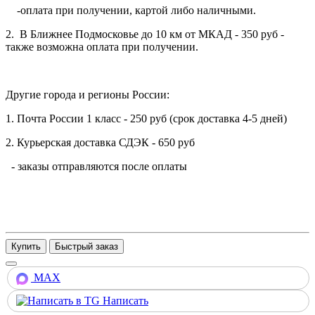
-оплата при получении, картой либо наличными.
2. В Ближнее Подмосковье до 10 км от МКАД - 350 руб -
также возможна оплата при получении.
Другие города и регионы России:
1. Почта России 1 класс - 250 руб (срок доставка 4-5 дней)
2. Курьерская доставка СДЭК - 650 руб
- заказы отправляются после оплаты
Купить
MAX
Написать