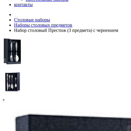
контакты
Столовые наборы
Наборы столовых предметов
Набор столовый Престиж (3 предмета) с чернением
+