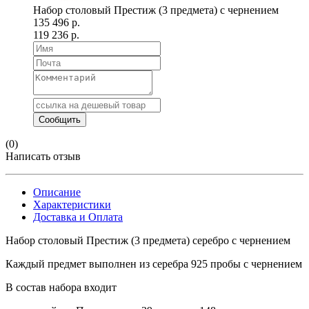
Набор столовый Престиж (3 предмета) с чернением
135 496 р.
119 236 р.
(0)
Написать отзыв
Описание
Характеристики
Доставка и Оплата
Набор столовый Престиж (3 предмета) серебро с чернением
Каждый предмет выполнен из серебра 925 пробы с чернением
В состав набора входит