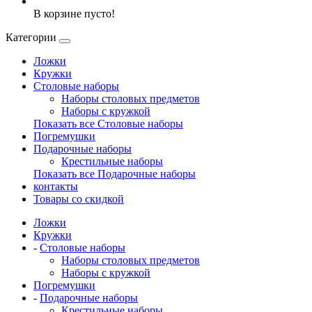
В корзине пусто!
Категории
Ложки
Кружки
Столовые наборы
Наборы столовых предметов
Наборы с кружкой
Показать все Столовые наборы
Погремушки
Подарочные наборы
Крестильные наборы
Показать все Подарочные наборы
контакты
Товары со скидкой
Ложки
Кружки
-
Столовые наборы
Наборы столовых предметов
Наборы с кружкой
Погремушки
-
Подарочные наборы
Крестильные наборы