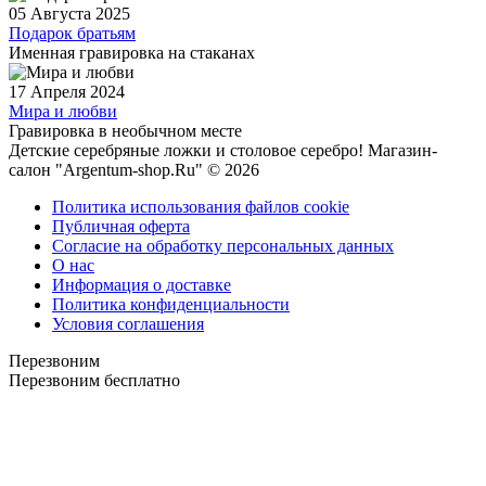
05 Августа 2025
Подарок братьям
Именная гравировка на стаканах
17 Апреля 2024
Мира и любви
Гравировка в необычном месте
Детские серебряные ложки и столовое серебро! Магазин-
салон "Argentum-shop.Ru" © 2026
Политика использования файлов cookie
Публичная оферта
Согласие на обработку персональных данных
О нас
Информация о доставке
Политика конфиденциальности
Условия соглашения
Перезвоним
Перезвоним бесплатно