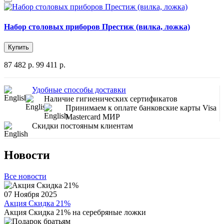
Набор столовых приборов Престиж (вилка, ложка)
Купить
87 482 р.
99 411 р.
Удобные способы доставки
Наличие гигиенических сертификатов
Принимаем к оплате банковские карты Visa
Mastercard МИР
Скидки постояным клиентам
Новости
Все новости
07 Ноября 2025
Акция Скидка 21%
Акция Скидка 21% на серебряные ложки