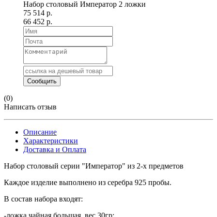
Набор столовый Император 2 ложки
75 514 р.
66 452 р.
(0)
Написать отзыв
Описание
Характеристики
Доставка и Оплата
Набор столовый серии "Император" из 2-х предметов
Каждое изделие выполнено из серебра 925 пробы.
В состав набора входят:
-ложка чайная
большая
, вес 30гр;