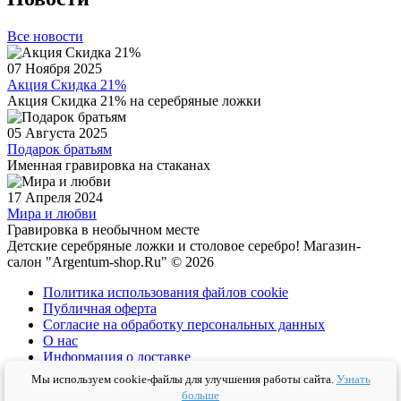
Все новости
07 Ноября 2025
Акция Скидка 21%
Акция Скидка 21% на серебряные ложки
05 Августа 2025
Подарок братьям
Именная гравировка на стаканах
17 Апреля 2024
Мира и любви
Гравировка в необычном месте
Детские серебряные ложки и столовое серебро! Магазин-
салон "Argentum-shop.Ru" © 2026
Политика использования файлов cookie
Публичная оферта
Согласие на обработку персональных данных
О нас
Информация о доставке
Политика конфиденциальности
Мы используем cookie-файлы для улучшения работы сайта.
Узнать
Условия соглашения
больше