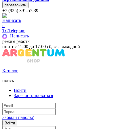
+7 (925) 391-57-39
Telegram
Написать
режим работы
пн-пт с 11-00 до 17-00 сб,вс - выходной
Каталог
поиск
Войти
Зарегистрироваться
Забыли пароль?
Войти