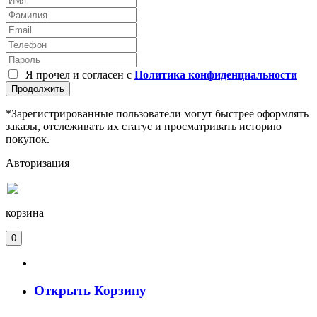
Я прочел и согласен с
Политика конфиденциальности
Продолжить
*Зарегистрированные пользователи могут быстрее оформлять
заказы, отслеживать их статус и просматривать историю
покупок.
Авторизация
корзина
0
Открыть Корзину