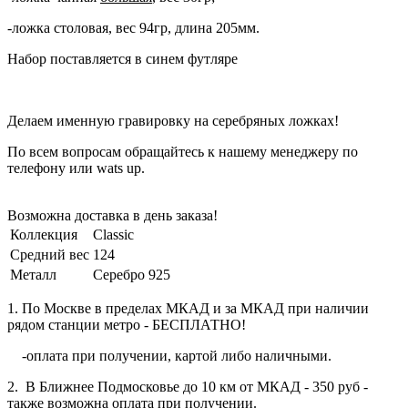
-ложка столовая, вес 94гр, длина 205мм.
Набор поставляется в синем футляре
Делаем именную гравировку на серебряных ложках!
По всем вопросам обращайтесь к нашему менеджеру по
телефону или wats up.
Возможна доставка в день заказа!
Коллекция
Classic
Средний вес
124
Металл
Серебро 925
1. По Москве в пределах МКАД и за МКАД при наличии
рядом станции метро - БЕСПЛАТНО!
-оплата при получении, картой либо наличными.
2. В Ближнее Подмосковье до 10 км от МКАД - 350 руб -
также возможна оплата при получении.