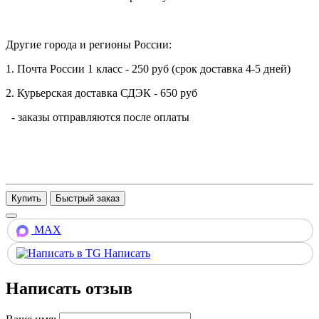
Другие города и регионы России:
1. Почта России 1 класс - 250 руб (срок доставка 4-5 дней)
2. Курьерская доставка СДЭК - 650 руб
- заказы отправляются после оплаты
Купить
MAX
Написать
Написать отзыв