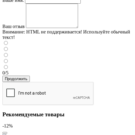
Ваше имя:
Ваш отзыв
Внимание:
HTML не поддерживается! Используйте обычный
текст!
0/5
Продолжить
Рекомендуемые товары
-12%