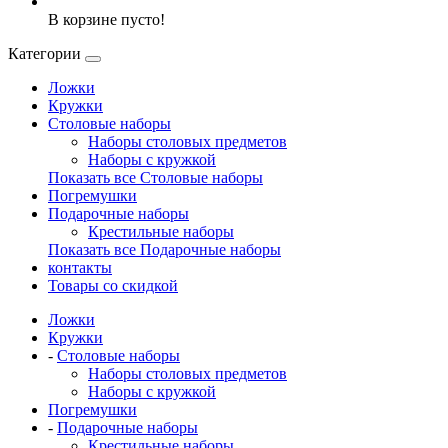
В корзине пусто!
Категории
Ложки
Кружки
Столовые наборы
Наборы столовых предметов
Наборы с кружкой
Показать все Столовые наборы
Погремушки
Подарочные наборы
Крестильные наборы
Показать все Подарочные наборы
контакты
Товары со скидкой
Ложки
Кружки
-
Столовые наборы
Наборы столовых предметов
Наборы с кружкой
Погремушки
-
Подарочные наборы
Крестильные наборы