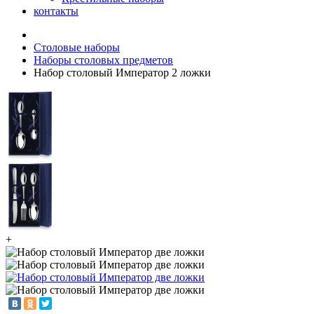
контакты
Столовые наборы
Наборы столовых предметов
Набор столовый Император 2 ложки
+