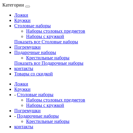
Категории
Ложки
Кружки
Столовые наборы
Наборы столовых предметов
Наборы с кружкой
Показать все Столовые наборы
Погремушки
Подарочные наборы
Крестильные наборы
Показать все Подарочные наборы
контакты
Товары со скидкой
Ложки
Кружки
-
Столовые наборы
Наборы столовых предметов
Наборы с кружкой
Погремушки
-
Подарочные наборы
Крестильные наборы
контакты