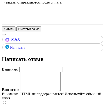
- заказы отправляются после оплаты
Купить
MAX
Написать
Написать отзыв
Ваше имя:
Ваш отзыв
Внимание:
HTML не поддерживается! Используйте обычный
текст!