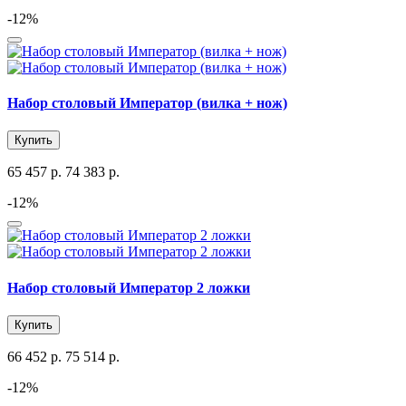
-12%
Набор столовый Император (вилка + нож)
Купить
65 457 р.
74 383 р.
-12%
Набор столовый Император 2 ложки
Купить
66 452 р.
75 514 р.
-12%