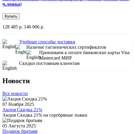
ч.ложка)
Купить
128 485 р.
146 006 р.
Удобные способы доставки
Наличие гигиенических сертификатов
Принимаем к оплате банковские карты Visa
Mastercard МИР
Скидки постояным клиентам
Новости
Все новости
07 Ноября 2025
Акция Скидка 21%
Акция Скидка 21% на серебряные ложки
05 Августа 2025
Подарок братьям