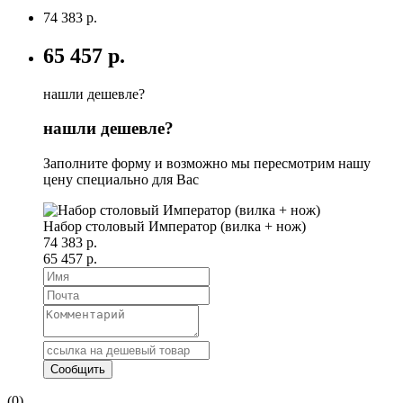
74 383 р.
65 457 р.
нашли дешевле?
нашли дешевле?
Заполните форму и возможно мы пересмотрим нашу
цену специально для Вас
Набор столовый Император (вилка + нож)
74 383 р.
65 457 р.
(0)