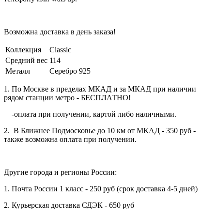
Возможна доставка в день заказа!
Коллекция
Classic
Средний вес
114
Металл
Серебро 925
1. По Москве в пределах МКАД и за МКАД при наличии
рядом станции метро - БЕСПЛАТНО!
-оплата при получении, картой либо наличными.
2. В Ближнее Подмосковье до 10 км от МКАД - 350 руб -
также возможна оплата при получении.
Другие города и регионы России:
1. Почта России 1 класс - 250 руб (срок доставка 4-5 дней)
2. Курьерская доставка СДЭК - 650 руб