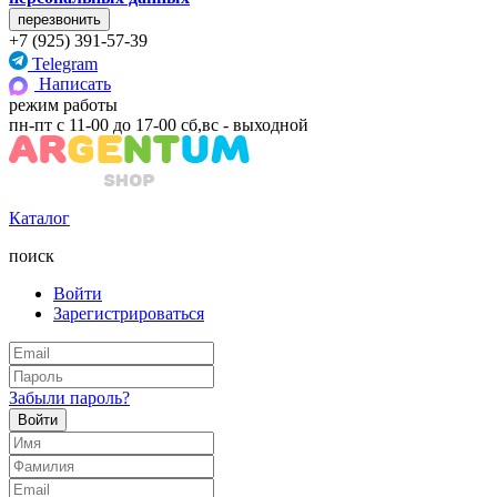
+7 (925) 391-57-39
Telegram
Написать
режим работы
пн-пт с 11-00 до 17-00 сб,вс - выходной
Каталог
поиск
Войти
Зарегистрироваться
Забыли пароль?
Войти