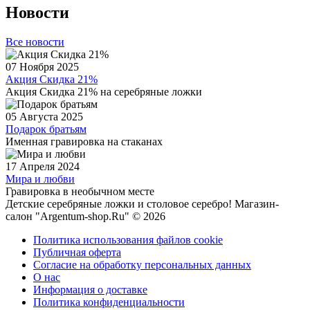
Новости
Все новости
07 Ноября 2025
Акция Скидка 21%
Акция Скидка 21% на серебряные ложки
05 Августа 2025
Подарок братьям
Именная гравировка на стаканах
17 Апреля 2024
Мира и любви
Гравировка в необычном месте
Детские серебряные ложки и столовое серебро! Магазин-
салон "Argentum-shop.Ru" © 2026
Политика использования файлов cookie
Публичная оферта
Согласие на обработку персональных данных
О нас
Информация о доставке
Политика конфиденциальности