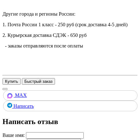
Другие города и регионы России:
1. Почта России 1 класс - 250 руб (срок доставка 4-5 дней)
2. Курьерская доставка СДЭК - 650 руб
- заказы отправляются после оплаты
Купить
MAX
Написать
Написать отзыв
Ваше имя: