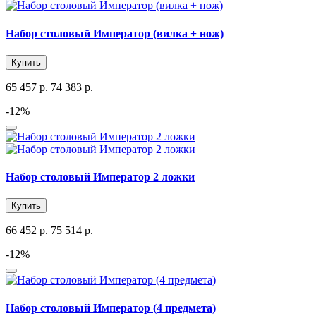
Набор столовый Император (вилка + нож)
Купить
65 457 р.
74 383 р.
-12%
Набор столовый Император 2 ложки
Купить
66 452 р.
75 514 р.
-12%
Набор столовый Император (4 предмета)