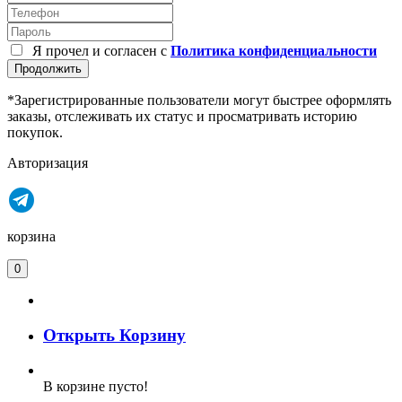
Я прочел и согласен с
Политика конфиденциальности
Продолжить
*Зарегистрированные пользователи могут быстрее оформлять
заказы, отслеживать их статус и просматривать историю
покупок.
Авторизация
корзина
0
Открыть Корзину
В корзине пусто!