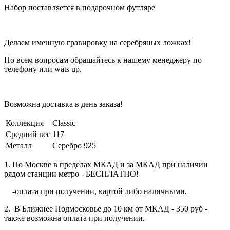
Набор поставляется в подарочном футляре
Делаем именную гравировку на серебряных ложках!
По всем вопросам обращайтесь к нашему менеджеру по
телефону или wats up.
Возможна доставка в день заказа!
Коллекция
Classic
Средний вес
117
Металл
Серебро 925
1. По Москве в пределах МКАД и за МКАД при наличии
рядом станции метро - БЕСПЛАТНО!
-оплата при получении, картой либо наличными.
2. В Ближнее Подмосковье до 10 км от МКАД - 350 руб -
также возможна оплата при получении.