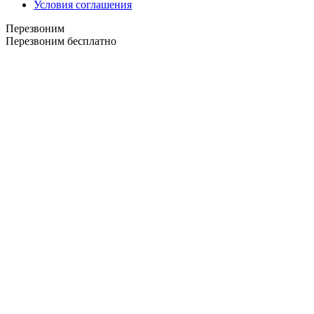
Условия соглашения
Перезвоним
Перезвоним бесплатно