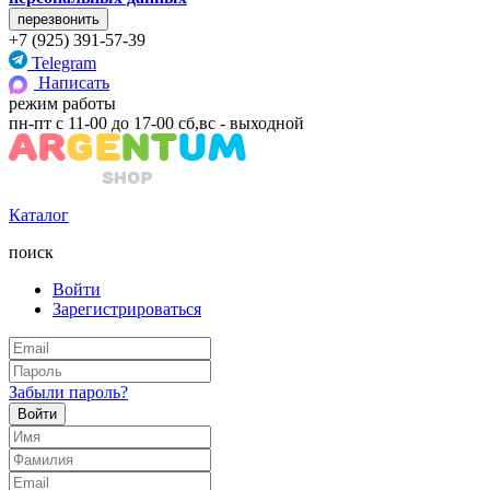
+7 (925) 391-57-39
Telegram
Написать
режим работы
пн-пт с 11-00 до 17-00 сб,вс - выходной
Каталог
поиск
Войти
Зарегистрироваться
Забыли пароль?
Войти