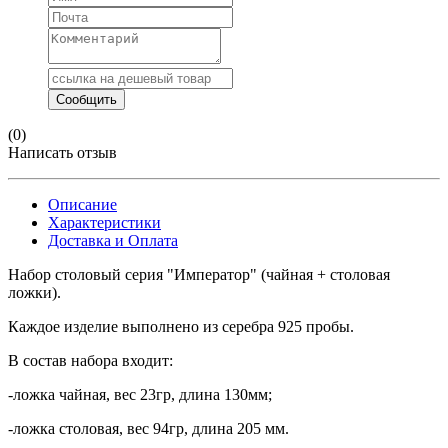
(0)
Написать отзыв
Описание
Характеристики
Доставка и Оплата
Набор столовый серия "Император" (чайная + столовая
ложки).
Каждое изделие выполнено из серебра 925 пробы.
В состав набора входит:
-ложка чайная, вес 23гр, длина 130мм;
-ложка столовая, вес 94гр, длина 205 мм.