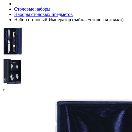
Столовые наборы
Наборы столовых предметов
Набор столовый Император (чайная+столовая ложки)
+