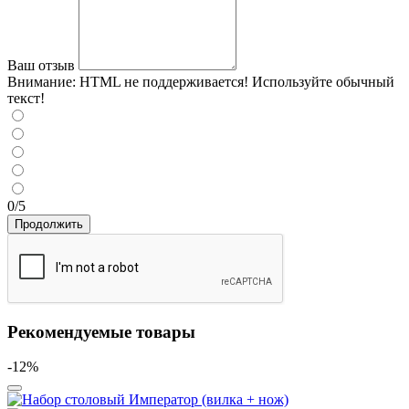
Ваш отзыв
Внимание:
HTML не поддерживается! Используйте обычный
текст!
0/5
Продолжить
Рекомендуемые товары
-12%