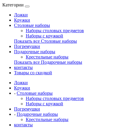
Категории
Ложки
Кружки
Столовые наборы
Наборы столовых предметов
Наборы с кружкой
Показать все Столовые наборы
Погремушки
Подарочные наборы
Крестильные наборы
Показать все Подарочные наборы
контакты
Товары со скидкой
Ложки
Кружки
-
Столовые наборы
Наборы столовых предметов
Наборы с кружкой
Погремушки
-
Подарочные наборы
Крестильные наборы
контакты